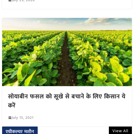
सोयाबीन फसल को सूखे से बचाने के लिए किसान ये
करें
July 13, 2021
View All
एग्रीकल्चर मशीन