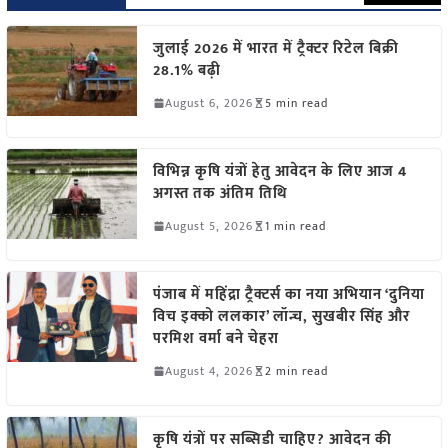
जुलाई 2026 में भारत में ट्रैक्टर रिटेल बिक्री
28.1% बढ़ी
August 6, 2026
5 min read
विभिन्न कृषि यंत्रों हेतु आवेदन के लिए आज 4
अगस्त तक अंतिम तिथि
August 5, 2026
1 min read
पंजाब में महिंद्रा ट्रैक्टर्स का नया अभियान ‘दुनिया
विच इक्को ललकार’ लॉन्च, सुखबीर सिंह और
परमिश वर्मा बने चेहरा
August 4, 2026
2 min read
कृषि यंत्रों पर सब्सिडी चाहिए? आवेदन की