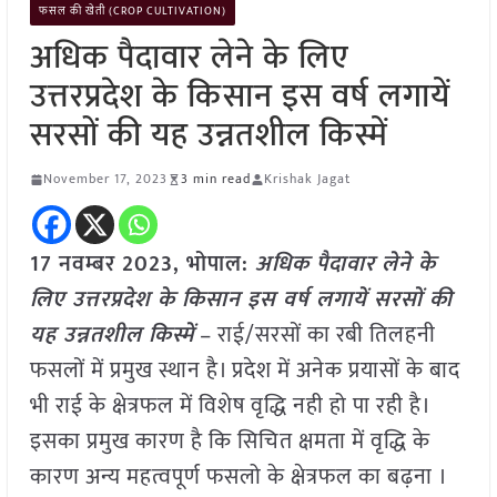
फसल की खेती (CROP CULTIVATION)
अधिक पैदावार लेने के लिए
उत्तरप्रदेश के किसान इस वर्ष लगायें
सरसों की यह उन्नतशील किस्में
November 17, 2023
3 min read
Krishak Jagat
17 नवम्बर 2023, भोपाल:
अधिक पैदावार लेने के
लिए उत्तरप्रदेश के किसान इस वर्ष लगायें सरसों की
यह उन्नतशील किस्में
– राई/सरसों का रबी तिलहनी
फसलों में प्रमुख स्थान है। प्रदेश में अनेक प्रयासों के बाद
भी राई के क्षेत्रफल में विशेष वृद्धि नही हो पा रही है।
इसका प्रमुख कारण है कि सिचित क्षमता में वृद्धि के
कारण अन्य महत्वपूर्ण फसलो के क्षेत्रफल का बढ़ना ।