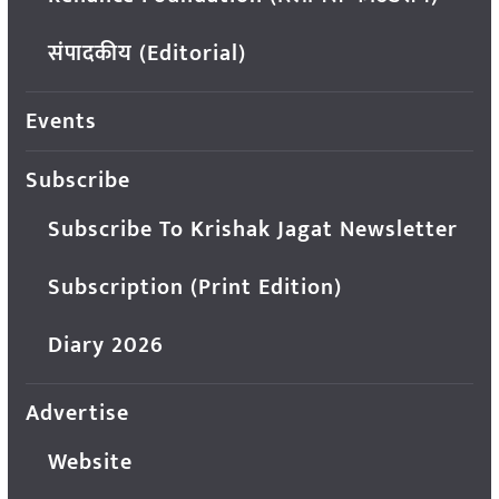
संपादकीय (Editorial)
Events
Subscribe
Subscribe To Krishak Jagat Newsletter
Subscription (Print Edition)
Diary 2026
Advertise
Website