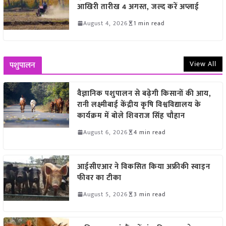
आखिरी तारीख 4 अगस्त, जल्द करें अप्लाई
August 4, 2026
1 min read
View All
पशुपालन
वैज्ञानिक पशुपालन से बढ़ेगी किसानों की आय,
रानी लक्ष्मीबाई केंद्रीय कृषि विश्वविद्यालय के
कार्यक्रम में बोले शिवराज सिंह चौहान
August 6, 2026
4 min read
आईसीएआर ने विकसित किया अफ्रीकी स्वाइन
फीवर का टीका
August 5, 2026
3 min read