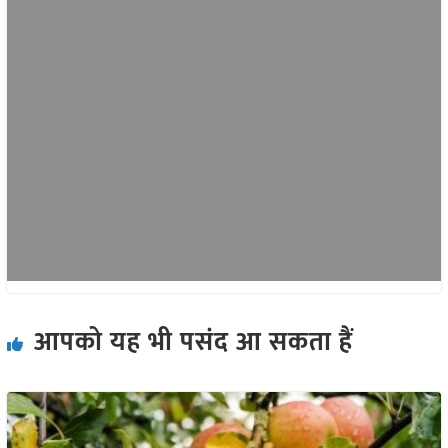
आपको यह भी पसंद आ सकता हैं