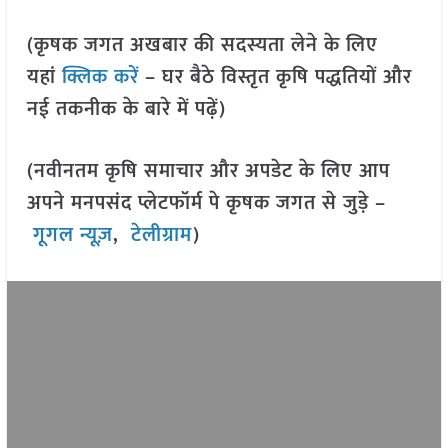
(कृषक जगत अखबार की सदस्यता लेने के लिए
यहां
क्लिक करें
– घर बैठे विस्तृत कृषि पद्धतियों और
नई तकनीक के बारे में पढ़ें)
(नवीनतम कृषि समाचार और अपडेट के लिए आप
अपने मनपसंद प्लेटफॉर्म पे कृषक जगत से जुड़े –
गूगल न्यूज़
,
टेलीग्राम
)