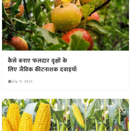
कैसे बनाए फलदार वृक्षों के
लिए जैविक कीटनाशक दवाइयाँ
July 11, 2022