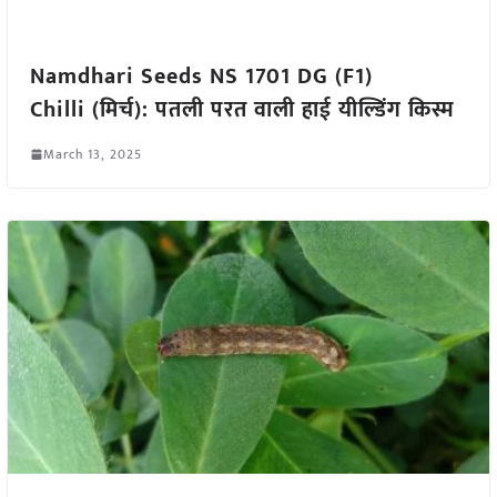
Namdhari Seeds NS 1701 DG (F1)
Chilli (मिर्च): पतली परत वाली हाई यील्डिंग किस्म
March 13, 2025