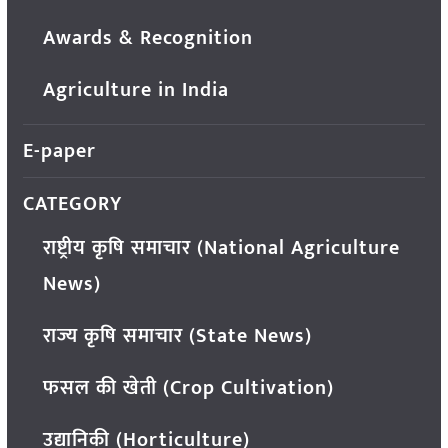
Awards & Recognition
Agriculture in India
E-paper
CATEGORY
राष्ट्रीय कृषि समाचार (National Agriculture
News)
राज्य कृषि समाचार (State News)
फसल की खेती (Crop Cultivation)
उद्यानिकी (Horticulture)