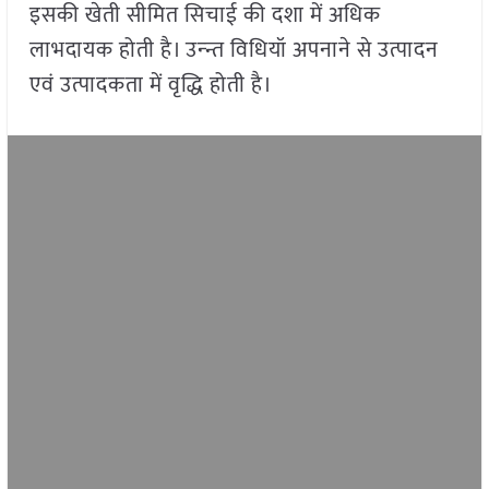
इसकी खेती सीमित सिचाई की दशा में अधिक
लाभदायक होती है। उन्न्त विधियॉ अपनाने से उत्पादन
एवं उत्पादकता में वृद्धि होती है।