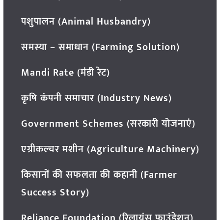
पशुपालन (Animal Husbandry)
समस्या – समाधान (Farming Solution)
Mandi Rate (मंडी रेट)
कृषि कंपनी समाचार (Industry News)
Government Schemes (सरकारी योजनाएं)
एग्रीकल्चर मशीन (Agriculture Machinery)
किसानों की सफलता की कहानी (Farmer
Success Story)
Reliance Foundation (रिलायंस फाउंडेशन)