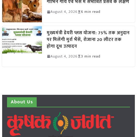
गाभिन गाय एवं भैंस में संभावित प्रसव के लक्षण
August 4, 2026
6 min read
मुख्यमंत्री डेयरी प्लस योजना: 75% तक अनुदान
पर मिलेंगी मुर्रा भैंसें, रोजाना 20 लीटर तक
होगा दूध उत्पादन
August 4, 2026
3 min read
About Us