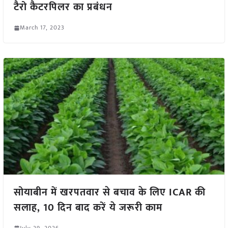
टैरो कैटरपिलर का प्रबंधन
March 17, 2023
सोयाबीन में खरपतवार से बचाव के लिए ICAR की
सलाह, 10 दिन बाद करें ये जरूरी काम
July 29, 2026