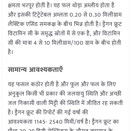
क्षमता भरपूर होती है। यह फल थोड़ा अम्लीय होता है
और इसकी टिट्रेटेबल अम्लता 0.20 से 0.30 मिलीग्राम
लैक्टिक एसिड समकक्ष के बीच भिन्न होती है। ड्रैगन फ्रूट
विटामिन सी के समृद्ध स्रोतों में से एक है, और विटामिन
सी की मात्रा 4 से 10 मिलीग्राम/100 ग्राम के बीच होती
है।
सामान्य आवश्यकताएँ
यह फसल कठोर होती है और फूल और फल के लिए
अनुकूल किसी भी प्रकार की जलवायु स्थिति और अच्छी
जल निकासी वाली मिट्टी की स्थिति में जीवित रह सकती
है। ड्रैगन फ्रूट की रिपोर्ट की गई वर्षा की
आवश्यकता 1145- 2540 मिमी/वर्ष है। ड्रैगन फ्रूट का