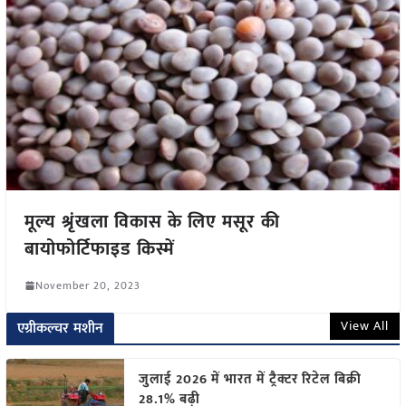
मूल्य श्रृंखला विकास के लिए मसूर की
बायोफोर्टिफाइड किस्में
November 20, 2023
View All
एग्रीकल्चर मशीन
जुलाई 2026 में भारत में ट्रैक्टर रिटेल बिक्री
28.1% बढ़ी