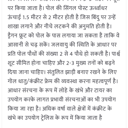
पर किया जाता है। पोल की सिंगल पोस्ट ऊर्ध्वाधर
ऊंचाई 1.5 मीटर से 2 मीटर होती है जिस बिंदु पर उन्हें
शाखा लगाने और नीचे लटकने की अनुमति होती है।
ड्रैगन फ्रूट को पोल के पास लगाया जा सकता है ताकि वे
आसानी से चढ़ सकें। जलवायु की स्थिति के आधार पर
प्रति पोल पौधों की संख्या 2 से 4 पौधे हो सकती है। पार्श्व
शूट सीमित होना चाहिए और 2-3 मुख्य तनों को बढ़ने
दिया जाना चाहिए। संतुलित झाड़ी बनाए रखने के लिए
गोल धातु/कंक्रीट फ्रेम की व्यवस्था करना महत्वपूर्ण है।
आधार संरचना के रूप में लोहे के खंभे और टायर का
उपयोग करके लागत प्रभावी संरचनाओं का भी उपयोग
किया जा रहा है। अधिक वर्षा वाले क्षेत्रों में कंक्रीट के
खंभे का उपयोग ट्रेलिस के रूप में किया जाता है