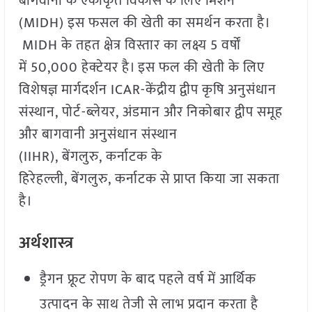
बागवानी के एकीकृत विकास के लिए मिशन
(MIDH) इस फसल की खेती का समर्थन करता है।
MIDH के तहत क्षेत्र विस्तार का लक्ष्य 5 वर्षों
में 50,000 हेक्टेयर है। इस फल की खेती के लिए
विशेषज्ञ मार्गदर्शन ICAR-केंद्रीय द्वीप कृषि अनुसंधान
संस्थान, पोर्ट-ब्लेयर, अंडमान और निकोबार द्वीप समूह
और बागवानी अनुसंधान संस्थान
(IIHR), बेंगलुरु, कर्नाटक के
हिरेहल्ली, बेंगलुरु, कर्नाटक से प्राप्त किया जा सकता
है।
अर्थशास्त्र
ड्रैगन फ्रूट रोपण के बाद पहले वर्ष में आर्थिक
उत्पादन के साथ तेजी से लाभ प्रदान करता है