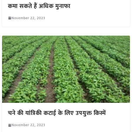
कमा सकते हैं अधिक मुनाफा
November 22, 2023
चने की यांत्रिकी कटाई के लिए उपयुक्त किस्में
November 22, 2023