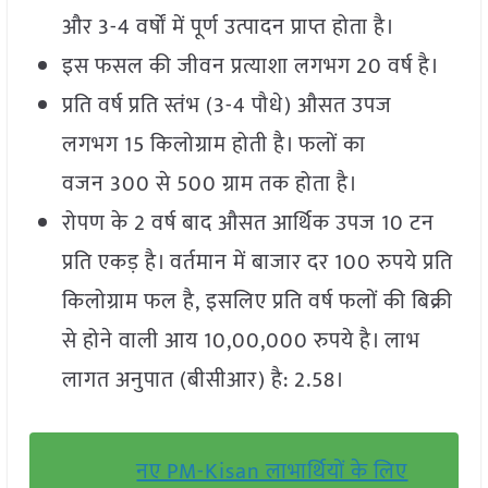
और 3-4 वर्षों में पूर्ण उत्पादन प्राप्त होता है।
इस फसल की जीवन प्रत्याशा लगभग 20 वर्ष है।
प्रति वर्ष प्रति स्तंभ (3-4 पौधे) औसत उपज
लगभग 15 किलोग्राम होती है। फलों का
वजन 300 से 500 ग्राम तक होता है।
रोपण के 2 वर्ष बाद औसत आर्थिक उपज 10 टन
प्रति एकड़ है। वर्तमान में बाजार दर 100 रुपये प्रति
किलोग्राम फल है, इसलिए प्रति वर्ष फलों की बिक्री
से होने वाली आय 10,00,000 रुपये है। लाभ
लागत अनुपात (बीसीआर) है: 2.58।
नए PM-Kisan लाभार्थियों के लिए