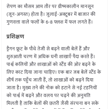
रोपण का मौसम आम तौर पर ग्रीष्मकालीन मानसून
(जून-अगस्त) होता है। जुलाई-अक्टूबर में बाजार की
गुणवत्ता वाले फलों के 6-8 फ्लश में फल लगते हैं।
प्रशिक्षण
ड्रैगन फ्रूट के पौधे तेजी से बढ़ने वाली बेलें हैं और
शुरुआती चरण में अधिक घनी शाखाएँ पैदा करते हैं।
पार्श्व कलियों और शाखाओं को स्टैंड की ओर बढ़ने के
लिए काट दिया जाना चाहिए। एक बार जब बेलें स्टैंड के
शीर्ष तक पहुँच जाती हैं, तो शाखाओं को बढ़ने दिया
जाता है। मुख्य तने की नोक को हटाने से नई टहनियों
को पार्श्व में बढ़ने और वलय पर चढ़ने की अनुमति
मिलती है ताकि बेलों की छतरी जैसी संरचना बन सके