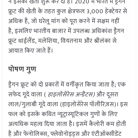
ने इसकी खेती शुरू कर दी है। 2020 में भारत में ड्रैगन
फ्रूट की खेती के तहत कुल क्षेत्रफल 3,000 हेक्टेयर से
अधिक है, जो घरेलू मांग को पूरा करने में सक्षम नहीं
है, इसलिए भारतीय बाजार में उपलब्ध अधिकांश ड्रैगन
फ्रूट थाईलैंड, मलेशिया, वियतनाम और श्रीलंका से
आयात किए जाते हैं।
पोषण गुण
ड्रैगन फ्रूट को दो प्रकारों में वर्गीकृत किया जाता है; एक
सफेद गूदे वाला (
हाइलोसेरेस अन्डैटस)
और दूसरा
लाल/गुलाबी गूदे वाला (हाइलोसेरेस पॉलीरिज़स)। इस
फल को इसके कथित न्यूट्रास्यूटिकल गुणों के लिए
अत्यधिक महत्व दिया जाता है। इसमें कैलोरी कम होती
है और फेनोलिक्स, फ्लेवोनोइड्स और एंटीऑक्सीडेंट