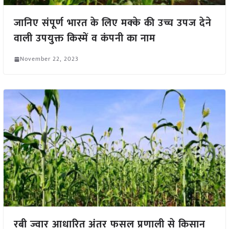
जानिए संपूर्ण भारत के लिए मक्के की उच्च उपज देने
वाली उपयुक्त किस्में व कंपनी का नाम
November 22, 2023
रबी ज्वार आधारित अंतर फसल प्रणाली से किसान