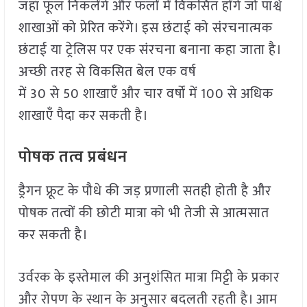
जहाँ फूल निकलेंगे और फलों में विकसित होंगे जो पार्श्व
शाखाओं को प्रेरित करेंगे। इस छंटाई को संरचनात्मक
छंटाई या ट्रेलिस पर एक संरचना बनाना कहा जाता है।
अच्छी तरह से विकसित बेल एक वर्ष
में 30 से 50 शाखाएँ और चार वर्षों में 100 से अधिक
शाखाएँ पैदा कर सकती है।
पोषक तत्व प्रबंधन
ड्रैगन फ्रूट के पौधे की जड़ प्रणाली सतही होती है और
पोषक तत्वों की छोटी मात्रा को भी तेजी से आत्मसात
कर सकती है।
उर्वरक के इस्तेमाल की अनुशंसित मात्रा मिट्टी के प्रकार
और रोपण के स्थान के अनुसार बदलती रहती है। आम