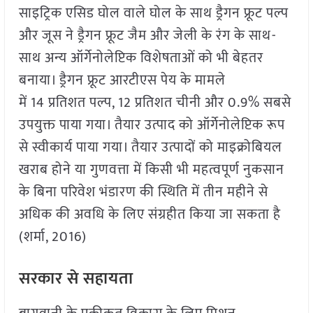
साइट्रिक एसिड घोल वाले घोल के साथ ड्रैगन फ्रूट पल्प
और जूस ने ड्रैगन फ्रूट जैम और जेली के रंग के साथ-
साथ अन्य ऑर्गेनोलेप्टिक विशेषताओं को भी बेहतर
बनाया। ड्रैगन फ्रूट आरटीएस पेय के मामले
में 14 प्रतिशत पल्प, 12 प्रतिशत चीनी और 0.9% सबसे
उपयुक्त पाया गया। तैयार उत्पाद को ऑर्गेनोलेप्टिक रूप
से स्वीकार्य पाया गया। तैयार उत्पादों को माइक्रोबियल
खराब होने या गुणवत्ता में किसी भी महत्वपूर्ण नुकसान
के बिना परिवेश भंडारण की स्थिति में तीन महीने से
अधिक की अवधि के लिए संग्रहीत किया जा सकता है
(शर्मा, 2016)
सरकार से सहायता