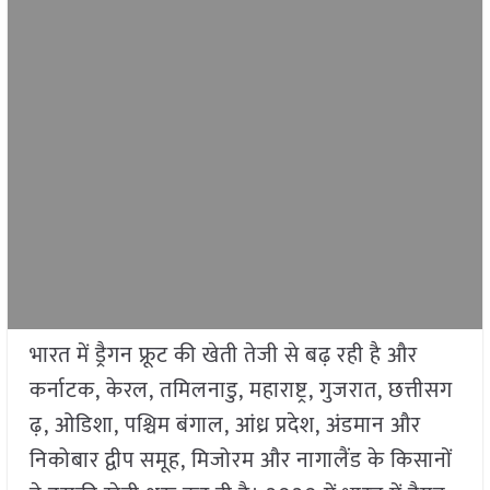
भारत में ड्रैगन फ्रूट की खेती तेजी से बढ़ रही है और
कर्नाटक, केरल, तमिलनाडु, महाराष्ट्र, गुजरात, छत्तीसग
ढ़, ओडिशा, पश्चिम बंगाल, आंध्र प्रदेश, अंडमान और
निकोबार द्वीप समूह, मिजोरम और नागालैंड के किसानों