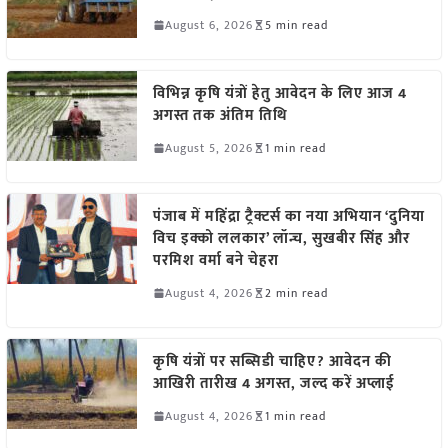
August 6, 2026
5 min read
विभिन्न कृषि यंत्रों हेतु आवेदन के लिए आज 4
अगस्त तक अंतिम तिथि
August 5, 2026
1 min read
पंजाब में महिंद्रा ट्रैक्टर्स का नया अभियान ‘दुनिया
विच इक्को ललकार’ लॉन्च, सुखबीर सिंह और
परमिश वर्मा बने चेहरा
August 4, 2026
2 min read
कृषि यंत्रों पर सब्सिडी चाहिए? आवेदन की
आखिरी तारीख 4 अगस्त, जल्द करें अप्लाई
August 4, 2026
1 min read