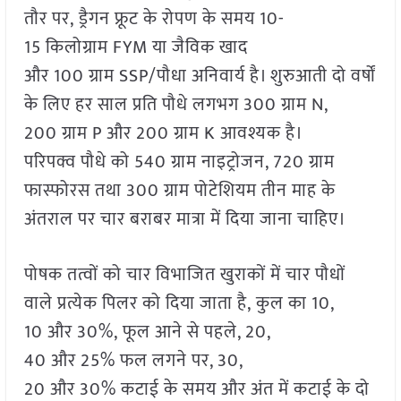
तौर पर, ड्रैगन फ्रूट के रोपण के समय 10-
15 किलोग्राम FYM या जैविक खाद
और 100 ग्राम SSP/पौधा अनिवार्य है। शुरुआती दो वर्षों
के लिए हर साल प्रति पौधे लगभग 300 ग्राम N,
200 ग्राम P और 200 ग्राम K आवश्यक है।
परिपक्व पौधे को 540 ग्राम नाइट्रोजन, 720 ग्राम
फास्फोरस तथा 300 ग्राम पोटेशियम तीन माह के
अंतराल पर चार बराबर मात्रा में दिया जाना चाहिए।
पोषक तत्वों को चार विभाजित खुराकों में चार पौधों
वाले प्रत्येक पिलर को दिया जाता है, कुल का 10,
10 और 30%, फूल आने से पहले, 20,
40 और 25% फल लगने पर, 30,
20 और 30% कटाई के समय और अंत में कटाई के दो