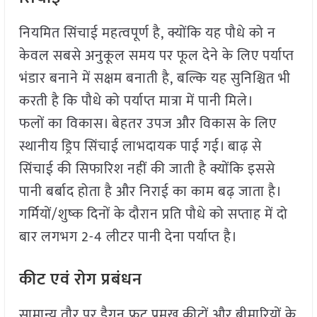
नियमित सिंचाई महत्वपूर्ण है, क्योंकि यह पौधे को न
केवल सबसे अनुकूल समय पर फूल देने के लिए पर्याप्त
भंडार बनाने में सक्षम बनाती है, बल्कि यह सुनिश्चित भी
करती है कि पौधे को पर्याप्त मात्रा में पानी मिले।
फलों का विकास। बेहतर उपज और विकास के लिए
स्थानीय ड्रिप सिंचाई लाभदायक पाई गई। बाढ़ से
सिंचाई की सिफारिश नहीं की जाती है क्योंकि इससे
पानी बर्बाद होता है और निराई का काम बढ़ जाता है।
गर्मियों/शुष्क दिनों के दौरान प्रति पौधे को सप्ताह में दो
बार लगभग 2-4 लीटर पानी देना पर्याप्त है।
कीट एवं रोग प्रबंधन
सामान्य तौर पर ड्रैगन फ्रूट प्रमुख कीटों और बीमारियों के