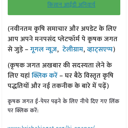
किसान आईडी अनिवार्य
(नवीनतम कृषि समाचार और अपडेट के लिए
आप अपने मनपसंद प्लेटफॉर्म पे कृषक जगत
से जुड़े –
गूगल न्यूज़
,
टेलीग्राम
,
व्हाट्सएप्प
)
(कृषक जगत अखबार की सदस्यता लेने के
लिए यहां
क्लिक करें
– घर बैठे विस्तृत कृषि
पद्धतियों और नई तकनीक के बारे में पढ़ें)
कृषक जगत ई-पेपर पढ़ने के लिए नीचे दिए गए लिंक
पर क्लिक करें: