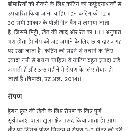
बीमारियों को रोकने के लिए कटिंग को फफूंदनाशकों से
उपचारित किया जाना चाहिए। इन कटिंग को 12 x
30 सेमी आकार के पॉलीथीन बैग में लगाया जाता
है, जिसमें मिट्टी, खेत की खाद और रेत का 1:1:1 अनुपात
भरा होता है। बैग को जड़ जमाने के लिए छायादार जगह
पर रखा जाता है। कटिंग को सड़ने से बचाने के लिए
ज़्यादा नमी से बचना चाहिए। ये कटिंग बहुत ज़्यादा जड़ें
जमाती हैं और 5-6 महीने में रोपण के लिए तैयार हो
जाती हैं (त्रिपाठी, एट अल., 2014)।
रोपण
ड्रैगन फ्रूट की खेती के लिए रोपण के लिए पूर्ण
सूर्यप्रकाश वाला खुला क्षेत्र पसंद किया जाता है। आम
तौर पर सिंगल पोस्ट सिस्टम में रोपण 3×3 मीटर की दूरी