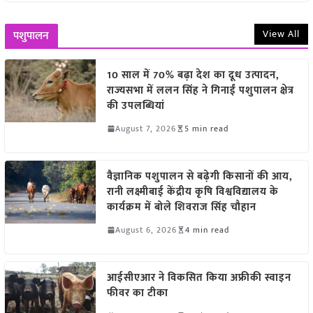
View All
पशुपालन
10 साल में 70% बढ़ा देश का दूध उत्पादन,
राज्यसभा में ललन सिंह ने गिनाईं पशुपालन क्षेत्र
की उपलब्धियां
August 7, 2026
5 min read
वैज्ञानिक पशुपालन से बढ़ेगी किसानों की आय,
रानी लक्ष्मीबाई केंद्रीय कृषि विश्वविद्यालय के
कार्यक्रम में बोले शिवराज सिंह चौहान
August 6, 2026
4 min read
आईसीएआर ने विकसित किया अफ्रीकी स्वाइन
फीवर का टीका