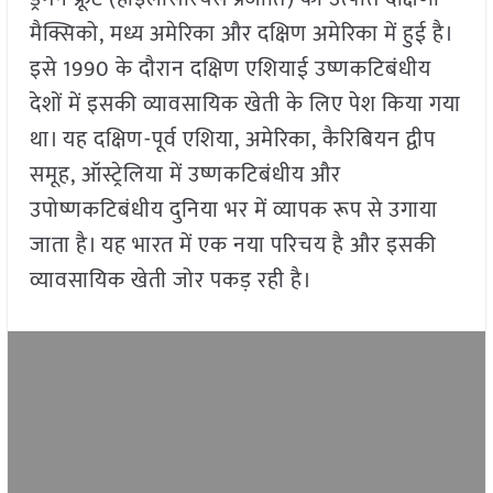
मैक्सिको, मध्य अमेरिका और दक्षिण अमेरिका में हुई है।
इसे 1990 के दौरान दक्षिण एशियाई उष्णकटिबंधीय
देशों में इसकी व्यावसायिक खेती के लिए पेश किया गया
था। यह दक्षिण-पूर्व एशिया, अमेरिका, कैरिबियन द्वीप
समूह, ऑस्ट्रेलिया में उष्णकटिबंधीय और
उपोष्णकटिबंधीय दुनिया भर में व्यापक रूप से उगाया
जाता है। यह भारत में एक नया परिचय है और इसकी
व्यावसायिक खेती जोर पकड़ रही है।