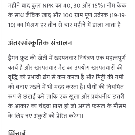
महीने बाद कुल NPK का 40, 30 और 15%। नीम केक
के साथ जैविक खाद और 100 ग्राम पूर्ण उर्वरक (19-19-
19) का मिश्रण हर तीन से चार महीने में डाला जाता है।
अंतरसांस्कृतिक संचालन
ड्रैगन फ्रूट की खेती में खरपतवार नियंत्रण एक महत्वपूर्ण
कार्य है और खरपतवार मैट का उपयोग खरपतवारों की
वृद्धि को प्रभावी ढंग से कम करता है और मिट्टी की नमी
को बनाए रखने में भी मदद करता है। पौधों की नियमित
रूप से छंटाई करें ताकि एक खुला और प्रबंधनीय छतरी
के आकार का चंदवा प्राप्त हो जो अगले फसल के मौसम
के लिए नए अंकुरों को प्रेरित करेगा।
सिंचाई