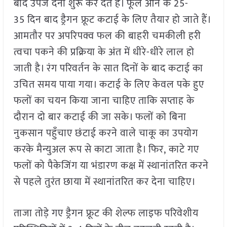
बाद उपज देना शुरू कर देते हैं। फूल आने के 25-
35 दिन बाद ड्रैगन फ्रूट कटाई के लिए तैयार हो जाते हैं।
आमतौर पर अपरिपक्व फल की बाहरी चमकीली हरी
त्वचा पकने की प्रक्रिया के अंत में धीरे-धीरे लाल हो
जाती है। रंग परिवर्तन के सात दिनों के बाद कटाई का
उचित समय पाया गया। कटाई के लिए केवल पके हुए
फलों का चयन किया जाना चाहिए ताकि सप्ताह के
दौरान दो बार कटाई की जा सके। फलों को बिना
नुकसान पहुँचाए छंटाई करने वाले चाकू का उपयोग
करके मैन्युअल रूप से काटा जाता है। फिर, काटे गए
फलों को पैकेजिंग या भंडारण कक्ष में स्थानांतरित करने
से पहले तुरंत छाया में स्थानांतरित कर देना चाहिए।
ताजा तोड़े गए ड्रैगन फ्रूट की शेल्फ लाइफ परिवेशीय