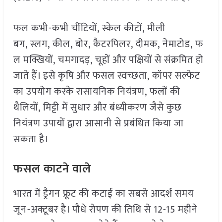
फल कभी-कभी चींटियों, स्केल कीटों, मीली
बग, स्लग, कील, बोर, कैटरपिलर, दीमक, नेमाटोड, फ
ल मक्खियों, चमगादड़, चूहों और पक्षियों से संक्रमित हो
जाते हैं। इसे कृषि और फसल स्वच्छता, कॉपर सल्फेट
का उपयोग करके रासायनिक नियंत्रण, फलों की
थैलियों, मिट्टी में सुधार और बंध्यीकरण जैसे कुछ
नियंत्रण उपायों द्वारा आसानी से प्रबंधित किया जा
सकता है।
फसल काटने वाले
भारत में ड्रैगन फ्रूट की कटाई का सबसे आदर्श समय
जून-अक्टूबर है। पौधे रोपण की तिथि से 12-15 महीने