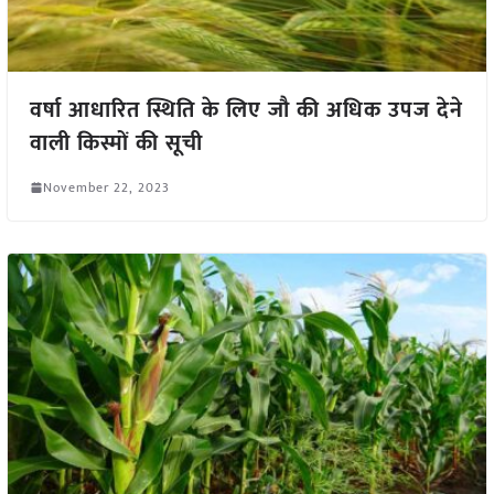
वर्षा आधारित स्थिति के लिए जौ की अधिक उपज देने
वाली किस्मों की सूची
November 22, 2023