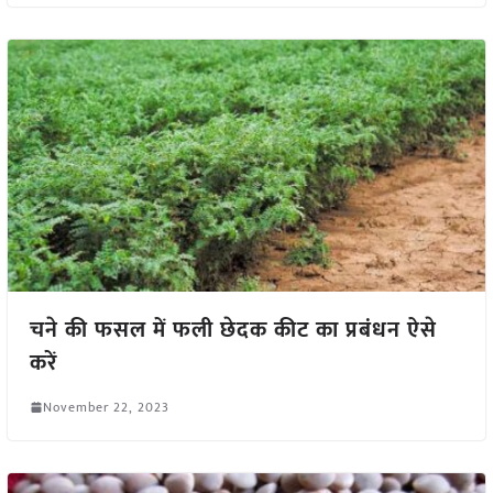
चने की फसल में फली छेदक कीट का प्रबंधन ऐसे
करें
November 22, 2023