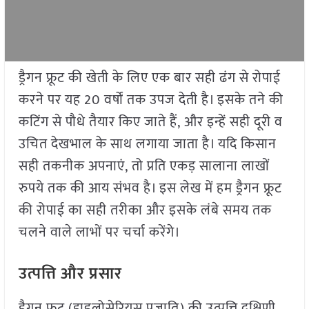
ड्रैगन फ्रूट की खेती के लिए एक बार सही ढंग से रोपाई
करने पर यह 20 वर्षों तक उपज देती है। इसके तने की
कटिंग से पौधे तैयार किए जाते हैं, और इन्हें सही दूरी व
उचित देखभाल के साथ लगाया जाता है। यदि किसान
सही तकनीक अपनाएं, तो प्रति एकड़ सालाना लाखों
रुपये तक की आय संभव है। इस लेख में हम ड्रैगन फ्रूट
की रोपाई का सही तरीका और इसके लंबे समय तक
चलने वाले लाभों पर चर्चा करेंगे।
उत्पत्ति और प्रसार
ड्रैगन फ्रूट (हाइलोसेरियस प्रजाति) की उत्पत्ति दक्षिणी