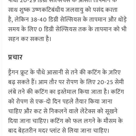
पौधा 20-29 डिग्री सेल्सियस के औसत तापमान के
साथ शुष्क उष्णकटिबंधीय जलवायु को पसंद करता
है, लेकिन 38-40 डिग्री सेल्सियस के तापमान और थोड़े
समय के लिए 0 डिग्री सेल्सियस तक के तापमान को भी
सहन कर सकता है।
प्रचार
ड्रैगन फ्रूट के पौधे आसानी से तने की कटिंग के ज़रिए
बढ़ सकते हैं। आम तौर पर रोपण के लिए 20-25 सेमी
लंबे तने की कटिंग का इस्तेमाल किया जाता है। कटिंग
को रोपण से एक-दो दिन पहले तैयार किया जाना
चाहिए और कट से निकलने वाले लेटेक्स को सूखने
दिया जाना चाहिए। कटिंग को फल लगने के मौसम के
बाद बेहतरीन मदर प्लांट से लिया जाना चाहिए।