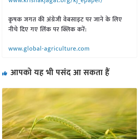
www.krishakjagat.org/kj_epaper/
कृषक जगत की अंग्रेजी वेबसाइट पर जाने के लिए
नीचे दिए गए लिंक पर क्लिक करें:
www.global-agriculture.com
आपको यह भी पसंद आ सकता हैं