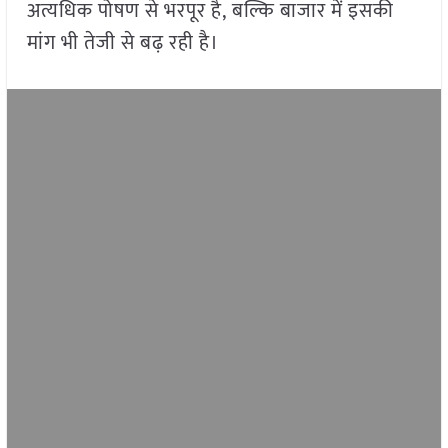
अत्यधिक पोषण से भरपूर है, बल्कि बाजार में इसकी
मांग भी तेजी से बढ़ रही है।