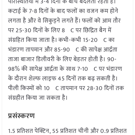
परिस्थितियों में 3-4 दिनों के बीच बदलती रहती है।
कटाई के 7-8 दिनों के बाद फलों का वजन कम होने
लगता है और वे सिकुड़ने लगते हैं। फलों को आम तौर
पर 25-30 दिनों के लिए 8ºC पर छिद्रित बैग में
संग्रहित किया जाता है। कभी-कभी 15-20ºC का
भंडारण तापमान और 85-90ºC की सापेक्ष आर्द्रता
ताजा बाजार डिलीवरी के लिए बेहतर होती है। 90-
98% की सापेक्ष आर्द्रता के साथ 7-10ºC पर भंडारण
के दौरान शेल्फ लाइफ 45 दिनों तक बढ़ सकती है।
पीली किस्मों को 10ºC तापमान पर 28-30 दिनों तक
संग्रहीत किया जा सकता है।
प्रसंस्करण
1.5 प्रतिशत पेक्टिन, 55 प्रतिशत चीनी और 0.9 प्रतिशत