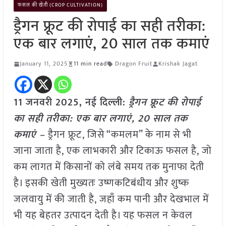
फसल की खेती (CROP CULTIVATION)
ड्रैगन फ्रूट की रोपाई का सही तरीका:
एक बार लगाएं, 20 साल तक कमाएं
January 11, 2025
11 min read
Dragon Fruit
Krishak Jagat
11 जनवरी 2025, नई दिल्ली:
ड्रैगन फ्रूट की रोपाई
का सही तरीका: एक बार लगाएं, 20 साल तक
कमाएं –
ड्रैगन फ्रूट, जिसे “कमलम” के नाम से भी
जाना जाता है, एक लाभकारी और टिकाऊ फसल है, जो
कम लागत में किसानों को लंबे समय तक मुनाफा देती
है। इसकी खेती मुख्यतः उष्णकटिबंधीय और शुष्क
जलवायु में की जाती है, जहाँ कम पानी और देखभाल में
भी यह बेहतर उत्पादन देती है। यह फसल न केवल