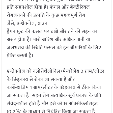
प्रति सहनशील होता है। फंगल और बैक्टीरियल
रोगजनकों की उत्पत्ति के कुछ महत्वपूर्ण रोग
जैसे, एन्थ्रेक्नोज, ब्राउन
ड्रैगन फ्रूट की फसल पर धब्बे और तने की सड़न का
असर होता है। भारी बारिश और अधिक पानी या
जलभराव की स्थिति फसल को इन बीमारियों के लिए
प्रेरित करती है।
एन्थ्रेक्नोज को क्लोरोथैलोनिल/मैन्कोजेब 2 ग्राम/लीटर
के छिड़काव से रोका जा सकता है और
कार्बेन्डाजिम 1 ग्राम/लीटर के छिड़काव से ठीक किया
जा सकता है। सड़न रोग अत्यधिक सूर्य प्रकाश के प्रति
संवेदनशील होते हैं और इसे कॉपर ऑक्सीक्लोराइड
(0.2%) के माध्यम से नियंत्रित किया जा सकता है।