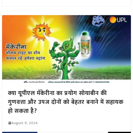
क्या यूपीएल मॅकेरीना का प्रयोग सोयाबीन की
गुणवत्ता और उपज दोनों को बेहतर बनाने में सहायक
हो सकता है?
August 9, 2024