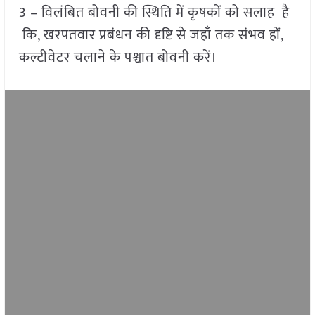
3 – विलंबित बोवनी की स्थिति में कृषकों को सलाह है
कि, खरपतवार प्रबंधन की दृष्टि से जहाँ तक संभव हों,
कल्टीवेटर चलाने के पश्चात बोवनी करें।