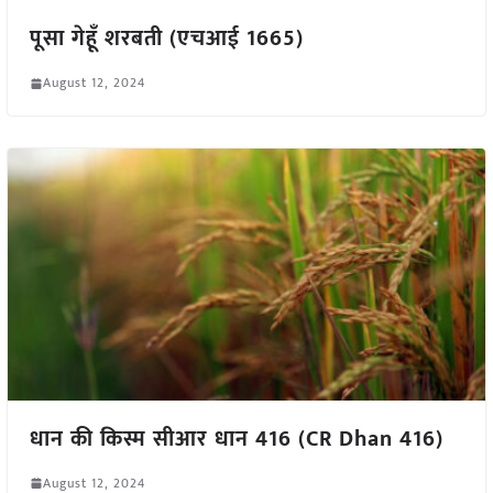
पूसा गेहूँ शरबती (एचआई 1665)
August 12, 2024
धान की किस्म सीआर धान 416 (CR Dhan 416)
August 12, 2024