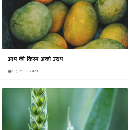
आम की किस्म अर्का उदय
August 12, 2024