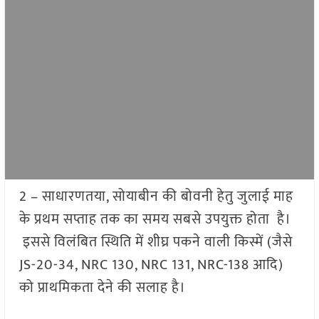
2 – साधारणतया, सोयाबीन की बोवनी हेतु जुलाई माह
के प्रथम सप्ताह तक का समय सबसे उपयुक्त होता है।
इससे विलंबित स्थिति में शीघ्र पकने वाली किस्में (जैसे
JS-20-34, NRC 130, NRC 131, NRC-138 आदि)
को प्राथमिकता देने की सलाह है।