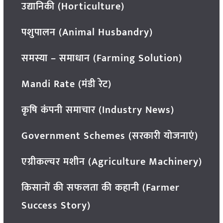
उद्यानिकी (Horticulture)
पशुपालन (Animal Husbandry)
समस्या – समाधान (Farming Solution)
Mandi Rate (मंडी रेट)
कृषि कंपनी समाचार (Industry News)
Government Schemes (सरकारी योजनाएं)
एग्रीकल्चर मशीन (Agriculture Machinery)
किसानों की सफलता की कहानी (Farmer
Success Story)