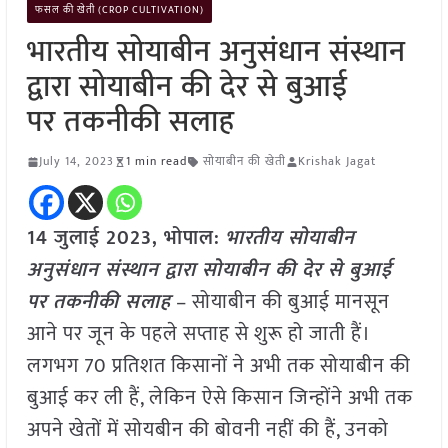
फसल की खेती (CROP CULTIVATION)
भारतीय सोयाबीन अनुसंधान संस्थान
द्वारा सोयाबीन की देर से बुआई
पर तकनीकी सलाह
July 14, 2023
1 min read
सोयाबीन की खेती
Krishak Jagat
14 जुलाई 2023, भोपाल:
भारतीय सोयाबीन
अनुसंधान संस्थान द्वारा सोयाबीन की देर से बुआई
पर तकनीकी सलाह
– सोयाबीन की बुआई मानसून
आने पर जून के पहले सप्ताह से शुरू हो जाती हैं।
लगभग 70 प्रतिशत किसानों ने अभी तक सोयाबीन की
बुआई कर ली हैं, लेकिन ऐसे किसान जिन्होंने अभी तक
अपने खेतों में सोयबीन की बोवनी नहीं की हैं, उनको