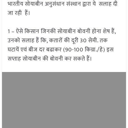
भारतीय सोयाबीन अनुसंधान संस्थान द्वारा ये सलाह दी
जा रही हैं।
1 – ऐसे किसान जिनकी सोयाबीन बोवनी होना शेष हैं,
उनको सलाह हैं कि, कतारों की दूरी 30 सेमी. तक
घटायें एवं बीज दर बढाकर (90-100 किग्रा./हे) इस
सप्ताह सोयाबीन की बोवनी कर सकते हैं।