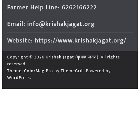
Farmer Help Line- 6262166222
Email: info@krishakjagat.org
Website: https://www.krishakjagat.org/
Copyright © 2026
Krishak Jagat (कृषक जगत)
. All rights
reserved.
Theme:
ColorMag Pro
by ThemeGrill. Powered by
WordPress
.