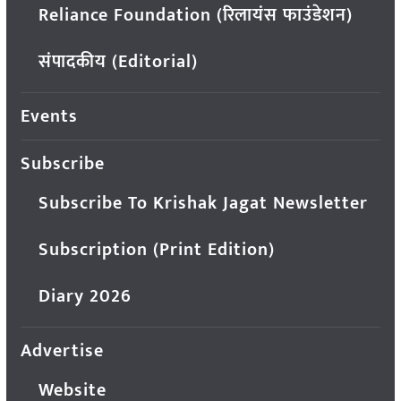
Reliance Foundation (रिलायंस फाउंडेशन)
संपादकीय (Editorial)
Events
Subscribe
Subscribe To Krishak Jagat Newsletter
Subscription (Print Edition)
Diary 2026
Advertise
Website