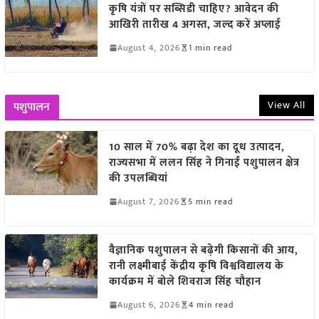
कृषि यंत्रों पर सब्सिडी चाहिए? आवेदन की
आखिरी तारीख 4 अगस्त, जल्द करें अप्लाई
August 4, 2026
1 min read
View All
पशुपालन
10 साल में 70% बढ़ा देश का दूध उत्पादन,
राज्यसभा में ललन सिंह ने गिनाईं पशुपालन क्षेत्र
की उपलब्धियां
August 7, 2026
5 min read
वैज्ञानिक पशुपालन से बढ़ेगी किसानों की आय,
रानी लक्ष्मीबाई केंद्रीय कृषि विश्वविद्यालय के
कार्यक्रम में बोले शिवराज सिंह चौहान
August 6, 2026
4 min read