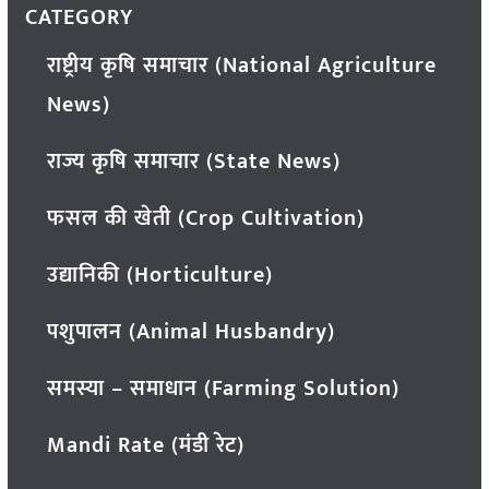
CATEGORY
राष्ट्रीय कृषि समाचार (National Agriculture
News)
राज्य कृषि समाचार (State News)
फसल की खेती (Crop Cultivation)
उद्यानिकी (Horticulture)
पशुपालन (Animal Husbandry)
समस्या – समाधान (Farming Solution)
Mandi Rate (मंडी रेट)