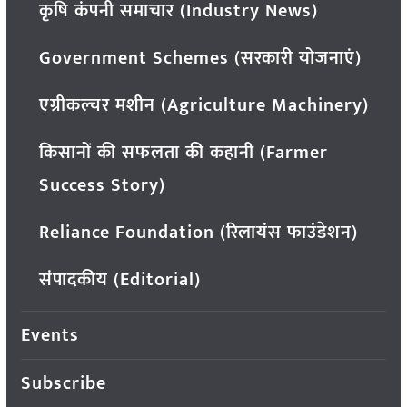
कृषि कंपनी समाचार (Industry News)
Government Schemes (सरकारी योजनाएं)
एग्रीकल्चर मशीन (Agriculture Machinery)
किसानों की सफलता की कहानी (Farmer
Success Story)
Reliance Foundation (रिलायंस फाउंडेशन)
संपादकीय (Editorial)
Events
Subscribe