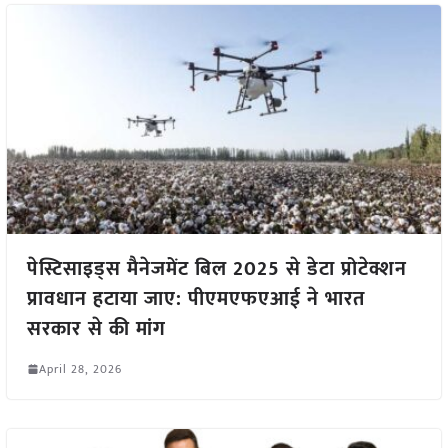
पेस्टिसाइड्स मैनेजमेंट बिल 2025 से डेटा प्रोटेक्शन
प्रावधान हटाया जाए: पीएमएफएआई ने भारत
सरकार से की मांग
April 28, 2026