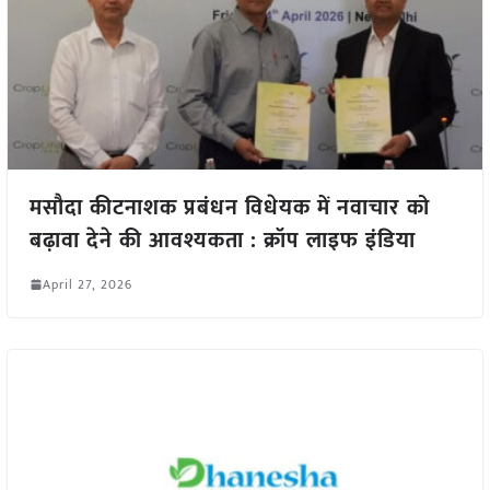
मसौदा कीटनाशक प्रबंधन विधेयक में नवाचार को
बढ़ावा देने की आवश्यकता : क्रॉप लाइफ इंडिया
April 27, 2026