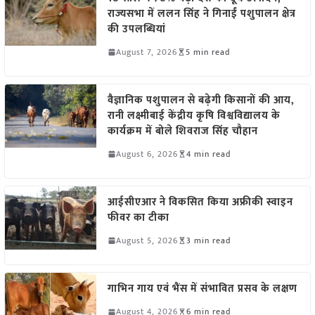
राज्यसभा में ललन सिंह ने गिनाईं पशुपालन क्षेत्र
की उपलब्धियां
August 7, 2026
5 min read
वैज्ञानिक पशुपालन से बढ़ेगी किसानों की आय,
रानी लक्ष्मीबाई केंद्रीय कृषि विश्वविद्यालय के
कार्यक्रम में बोले शिवराज सिंह चौहान
August 6, 2026
4 min read
आईसीएआर ने विकसित किया अफ्रीकी स्वाइन
फीवर का टीका
August 5, 2026
3 min read
गाभिन गाय एवं भैंस में संभावित प्रसव के लक्षण
August 4, 2026
6 min read