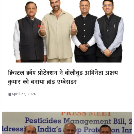
क्रिस्टल क्रॉप प्रोटेक्शन ने बॉलीवुड अभिनेता अक्षय
कुमार को बनाया ब्रांड एम्बेसडर
April 27, 2026