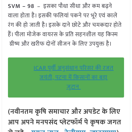
SVM – 98
– इसका पौधा सीधा और कम बढ़ने
वाला होता है। इसकी फलियां पकने पर भूरे एवं काले
रंग की हो जाती है। इसके दाने छोटे और चमकदार होते
हैं। पीला मोजेक वायरस के प्रति सहनशील यह किस्म
ग्रीष्म और खरीफ दोनों सीजन के लिए उपयुक्त है।
ICAR पूर्वी अनुसंधान परिसर की रजत
जयंती, पटना में किसानों का बड़ा
जुटान
(नवीनतम कृषि समाचार और अपडेट के लिए
आप अपने मनपसंद प्लेटफॉर्म पे कृषक जगत