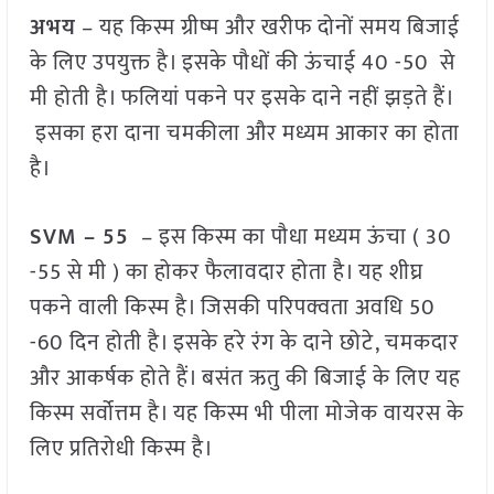
अभय
– यह किस्म ग्रीष्म और खरीफ दोनों समय बिजाई
के लिए उपयुक्त है। इसके पौधों की ऊंचाई 40 -50 से
मी होती है। फलियां पकने पर इसके दाने नहीं झड़ते हैं।
इसका हरा दाना चमकीला और मध्यम आकार का होता
है।
SVM – 55
– इस किस्म का पौधा मध्यम ऊंचा ( 30
-55 से मी ) का होकर फैलावदार होता है। यह शीघ्र
पकने वाली किस्म है। जिसकी परिपक्वता अवधि 50
-60 दिन होती है। इसके हरे रंग के दाने छोटे, चमकदार
और आकर्षक होते हैं। बसंत ऋतु की बिजाई के लिए यह
किस्म सर्वोत्तम है। यह किस्म भी पीला मोजेक वायरस के
लिए प्रतिरोधी किस्म है।