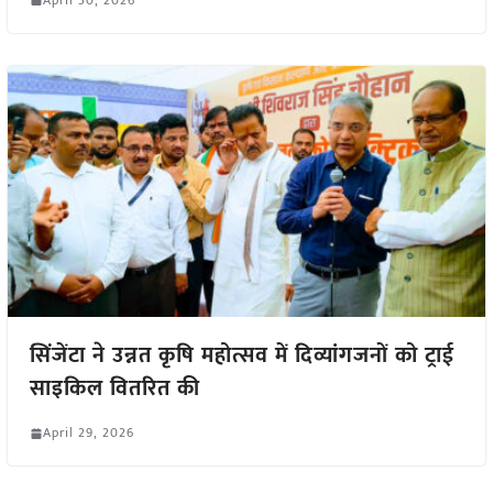
सिंजेंटा ने उन्नत कृषि महोत्सव में दिव्यांगजनों को ट्राई
साइकिल वितरित की
April 29, 2026