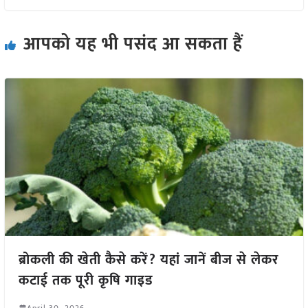
आपको यह भी पसंद आ सकता हैं
ब्रोकली की खेती कैसे करें? यहां जानें बीज से लेकर
कटाई तक पूरी कृषि गाइड
April 30, 2026