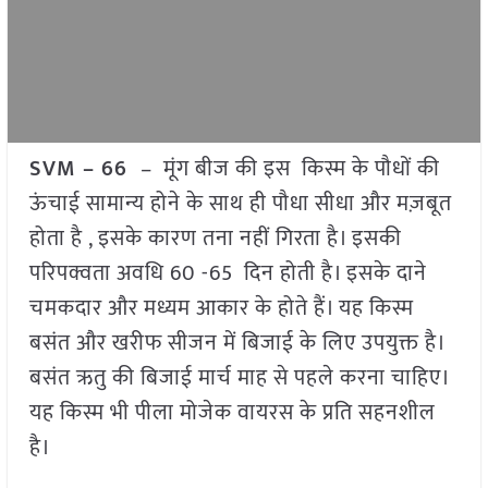
SVM – 66
– मूंग बीज की इस किस्म के पौधों की
ऊंचाई सामान्य होने के साथ ही पौधा सीधा और मज़बूत
होता है , इसके कारण तना नहीं गिरता है। इसकी
परिपक्वता अवधि 60 -65 दिन होती है। इसके दाने
चमकदार और मध्यम आकार के होते हैं। यह किस्म
बसंत और खरीफ सीजन में बिजाई के लिए उपयुक्त है।
बसंत ऋतु की बिजाई मार्च माह से पहले करना चाहिए।
यह किस्म भी पीला मोजेक वायरस के प्रति सहनशील
है।