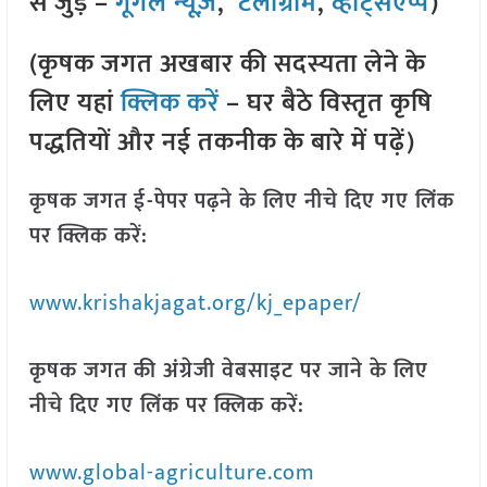
से जुड़े –
गूगल न्यूज़
,
टेलीग्राम
,
व्हाट्सएप्प
)
(कृषक जगत अखबार की सदस्यता लेने के
लिए यहां
क्लिक करें
– घर बैठे विस्तृत कृषि
पद्धतियों और नई तकनीक के बारे में पढ़ें)
कृषक जगत ई-पेपर पढ़ने के लिए नीचे दिए गए लिंक
पर क्लिक करें:
www.krishakjagat.org/kj_epaper/
कृषक जगत की अंग्रेजी वेबसाइट पर जाने के लिए
नीचे दिए गए लिंक पर क्लिक करें:
www.global-agriculture.com