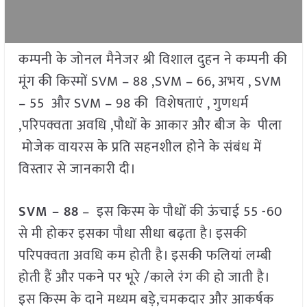
कम्पनी के जोनल मैनेजर श्री विशाल दुहन ने कम्पनी की
मूंग की किस्मों SVM – 88 ,SVM – 66, अभय , SVM
– 55 और SVM – 98 की विशेषताएं , गुणधर्म
,परिपक्वता अवधि ,पौधों के आकार और बीज के पीला
मोजेक वायरस के प्रति सहनशील होने के संबंध में
विस्तार से जानकारी दी।
SVM – 88
– इस किस्म के पौधों की ऊंचाई 55 -60
से मी होकर इसका पौधा सीधा बढ़ता है। इसकी
परिपक्वता अवधि कम होती है। इसकी फलियां लम्बी
होती हैं और पकने पर भूरे /काले रंग की हो जाती है।
इस किस्म के दाने मध्यम बड़े,चमकदार और आकर्षक