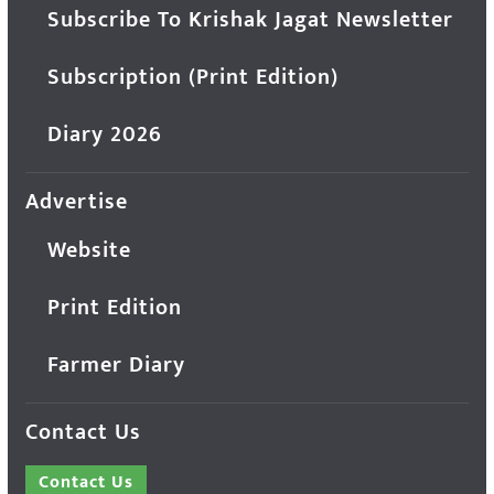
Subscribe To Krishak Jagat Newsletter
Subscription (Print Edition)
Diary 2026
Advertise
Website
Print Edition
Farmer Diary
Contact Us
Contact Us