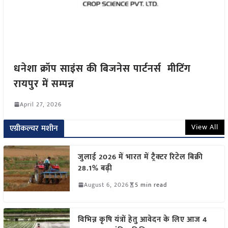
धनेशा क्रॉप साइंस की बिजनेस पार्टनर्स मीटिंग
रायपुर में सम्पन्न
April 27, 2026
View All
एग्रीकल्चर मशीन
जुलाई 2026 में भारत में ट्रैक्टर रिटेल बिक्री
28.1% बढ़ी
August 6, 2026
5 min read
विभिन्न कृषि यंत्रों हेतु आवेदन के लिए आज 4