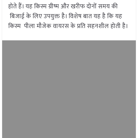
होते हैं। यह किस्म ग्रीष्म और खरीफ दोनों समय की
बिजाई के लिए उपयुक्त है। विशेष बात यह है कि यह
किस्म पीला मौजेक वायरस के प्रति सहनशील होती है।