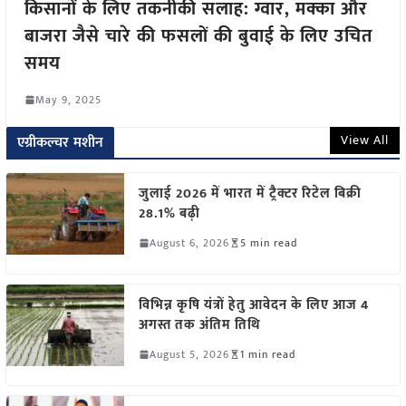
किसानों के लिए तकनीकी सलाह: ग्वार, मक्का और
बाजरा जैसे चारे की फसलों की बुवाई के लिए उचित
समय
May 9, 2025
View All
एग्रीकल्चर मशीन
जुलाई 2026 में भारत में ट्रैक्टर रिटेल बिक्री
28.1% बढ़ी
August 6, 2026
5 min read
विभिन्न कृषि यंत्रों हेतु आवेदन के लिए आज 4
अगस्त तक अंतिम तिथि
August 5, 2026
1 min read