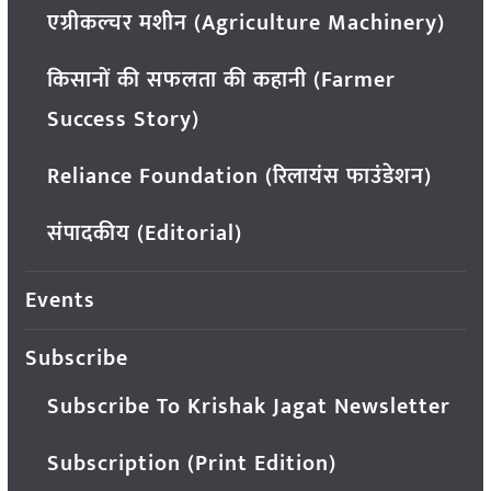
एग्रीकल्चर मशीन (Agriculture Machinery)
किसानों की सफलता की कहानी (Farmer
Success Story)
Reliance Foundation (रिलायंस फाउंडेशन)
संपादकीय (Editorial)
Events
Subscribe
Subscribe To Krishak Jagat Newsletter
Subscription (Print Edition)