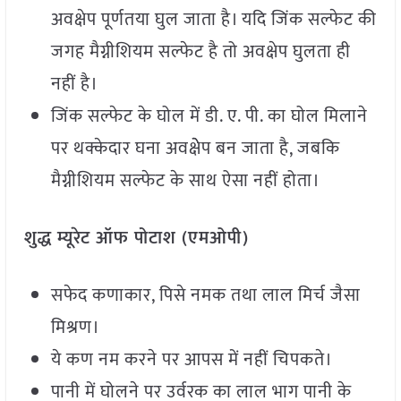
अवक्षेप पूर्णतया घुल जाता है। यदि जिंक सल्फेट की
जगह मैग्नीशियम सल्फेट है तो अवक्षेप घुलता ही
नहीं है।
जिंक सल्फेट के घोल में डी. ए. पी. का घोल मिलाने
पर थक्केदार घना अवक्षेेप बन जाता है, जबकि
मैग्नीशियम सल्फेट के साथ ऐसा नहीं होता।
शुद्ध म्यूरेट ऑफ पोटाश (एमओपी)
सफेद कणाकार, पिसे नमक तथा लाल मिर्च जैसा
मिश्रण।
ये कण नम करने पर आपस में नहीं चिपकते।
पानी में घोलने पर उर्वरक का लाल भाग पानी के