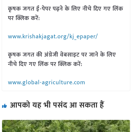
कृषक जगत ई-पेपर पढ़ने के लिए नीचे दिए गए लिंक
पर क्लिक करें:
www.krishakjagat.org/kj_epaper/
कृषक जगत की अंग्रेजी वेबसाइट पर जाने के लिए
नीचे दिए गए लिंक पर क्लिक करें:
www.global-agriculture.com
आपको यह भी पसंद आ सकता हैं