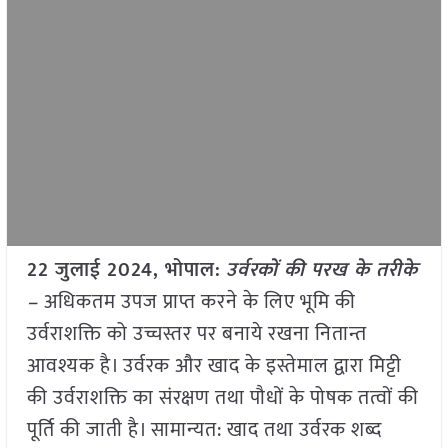
22 जुलाई 2024, भोपाल:
उर्वरकों की परख के तरीके
–
अधिकतम उपज प्राप्त करने के लिए भूमि की
उर्वराशक्ति को उच्चस्तर पर बनाये रखना नितान्त
आवश्यक है। उर्वरक और खाद के इस्तेमाल द्वारा मिट्टी
की उर्वराशक्ति का संरक्षण तथा पौधों के पोषक तत्वों की
पूर्ति की जाती है। सामान्यत: खाद तथा उर्वरक शब्द