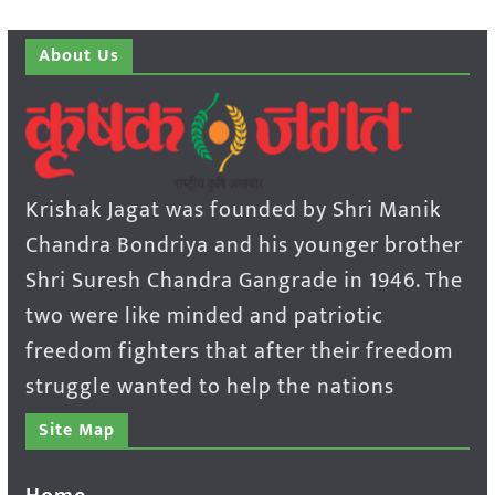
About Us
Krishak Jagat was founded by Shri Manik
Chandra Bondriya and his younger brother
Shri Suresh Chandra Gangrade in 1946. The
two were like minded and patriotic
freedom fighters that after their freedom
struggle wanted to help the nations
Site Map