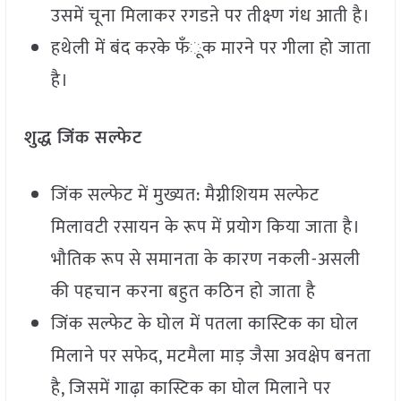
उसमें चूना मिलाकर रगडऩे पर तीक्ष्ण गंध आती है।
हथेली में बंद करके फॅंूक मारने पर गीला हो जाता
है।
शुद्ध जिंक सल्फेट
जिंक सल्फेट में मुख्यत: मैग्नीशियम सल्फेट
मिलावटी रसायन के रूप में प्रयोग किया जाता है।
भौतिक रूप से समानता के कारण नकली-असली
की पहचान करना बहुत कठिन हो जाता है
जिंक सल्फेट के घोल में पतला कास्टिक का घोल
मिलाने पर सफेद, मटमैला माड़ जैसा अवक्षेप बनता
है, जिसमें गाढ़ा कास्टिक का घोल मिलाने पर