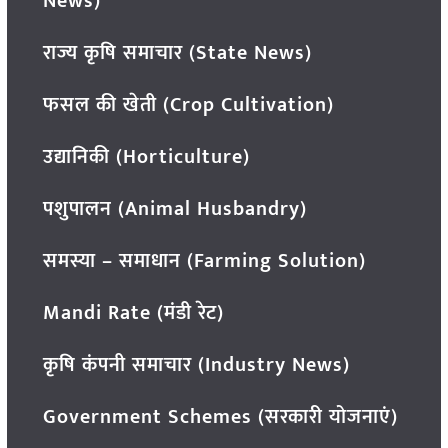
News)
राज्य कृषि समाचार (State News)
फसल की खेती (Crop Cultivation)
उद्यानिकी (Horticulture)
पशुपालन (Animal Husbandry)
समस्या – समाधान (Farming Solution)
Mandi Rate (मंडी रेट)
कृषि कंपनी समाचार (Industry News)
Government Schemes (सरकारी योजनाएं)