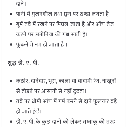
दाने।
पानी में घुलनशील तथा छूने पर ठण्डा लगता है।
गूर्म तवे में रखने पर पिघल जाता है और ऑंच तेज
करने पर अमोनिया की गंध आती है।
फूंकने में नम हो जाता है ।
शुद्ध डी. ए. पी.
कठोर, दानेदार, भूरा, काला या बादामी रंग, नाखूनों
से तोडऩे पर आसानी से नहीं टूटता।
तवे पर धीमी आंच में गर्म करने से दाने फूलकर बड़े
हो जाते हंै।
डी. ए. पी. के कुछ दानों को लेकर तम्बाकू की तरह