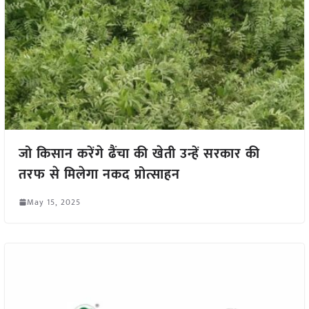
जो किसान करेंगे ढैंचा की खेती उन्हें सरकार की
तरफ से मिलेगा नकद प्रोत्साहन
May 15, 2025