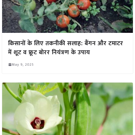
किसानों के लिए तकनीकी सलाह: बैंगन और टमाटर
में शूट व फ्रूट बोरर नियंत्रण के उपाय
May 9, 2025