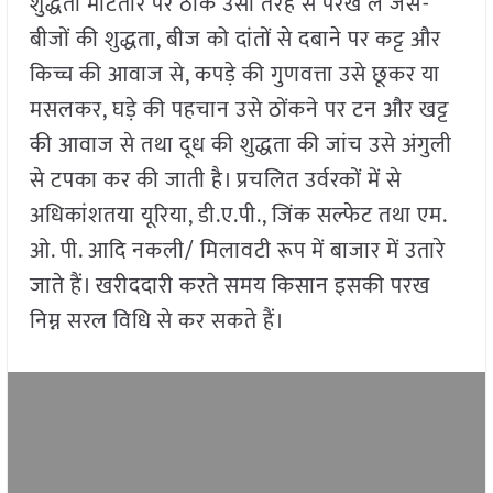
शुद्धता मोटेतौर पर ठीक उसी तरह से परख ले जैसे-
बीजों की शुद्धता, बीज को दांतों से दबाने पर कट्ट और
किच्च की आवाज से, कपड़े की गुणवत्ता उसे छूकर या
मसलकर, घड़े की पहचान उसे ठोंकने पर टन और खट्ट
की आवाज से तथा दूध की शुद्धता की जांच उसे अंगुली
से टपका कर की जाती है। प्रचलित उर्वरकों में से
अधिकांशतया यूरिया, डी.ए.पी., जिंक सल्फेट तथा एम.
ओ. पी. आदि नकली/ मिलावटी रूप में बाजार में उतारे
जाते हैं। खरीददारी करते समय किसान इसकी परख
निम्न सरल विधि से कर सकते हैं।