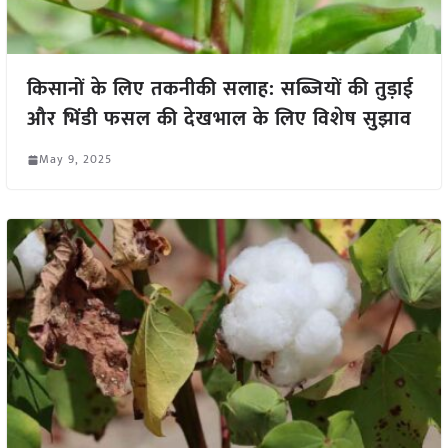
किसानों के लिए तकनीकी सलाह: सब्जियों की तुड़ाई
और भिंडी फसल की देखभाल के लिए विशेष सुझाव
May 9, 2025