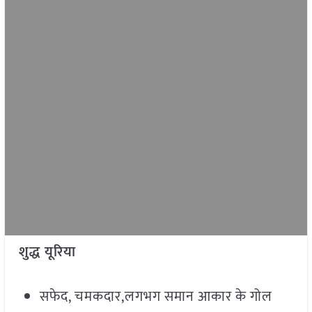
शुद्ध यूरिया
सफेद, चमकदार,लगभग समान आकार के गोल