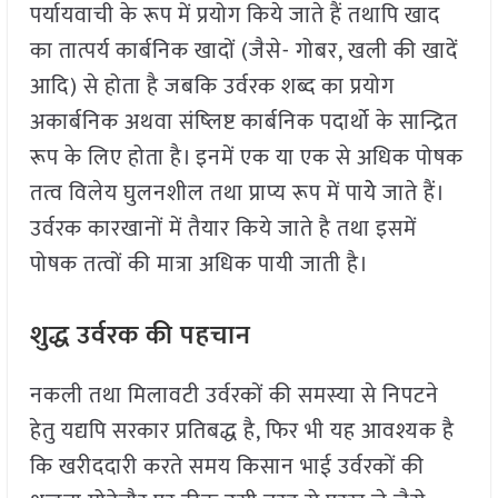
पर्यायवाची के रूप में प्रयोग किये जाते हैं तथापि खाद
का तात्पर्य कार्बनिक खादों (जैसे- गोबर, खली की खादें
आदि) से होता है जबकि उर्वरक शब्द का प्रयोग
अकार्बनिक अथवा संष्लिष्ट कार्बनिक पदार्थो के सान्द्रित
रूप के लिए होता है। इनमें एक या एक से अधिक पोषक
तत्व विलेय घुलनशील तथा प्राप्य रूप में पायेे जाते हैं।
उर्वरक कारखानों में तैयार किये जाते है तथा इसमें
पोषक तत्वों की मात्रा अधिक पायी जाती है।
शुद्ध उर्वरक की पहचान
नकली तथा मिलावटी उर्वरकों की समस्या से निपटने
हेतु यद्यपि सरकार प्रतिबद्ध है, फिर भी यह आवश्यक है
कि खरीददारी करते समय किसान भाई उर्वरकों की