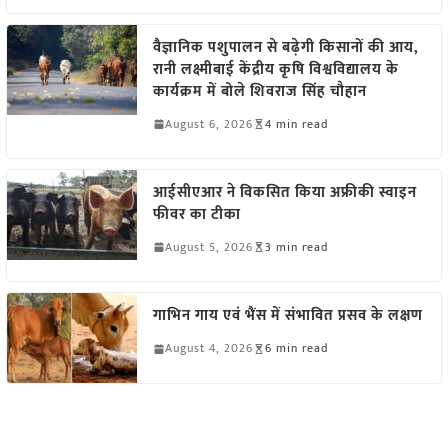
वैज्ञानिक पशुपालन से बढ़ेगी किसानों की आय,
रानी लक्ष्मीबाई केंद्रीय कृषि विश्वविद्यालय के
कार्यक्रम में बोले शिवराज सिंह चौहान
August 6, 2026
4 min read
आईसीएआर ने विकसित किया अफ्रीकी स्वाइन
फीवर का टीका
August 5, 2026
3 min read
गाभिन गाय एवं भैंस में संभावित प्रसव के लक्षण
August 4, 2026
6 min read