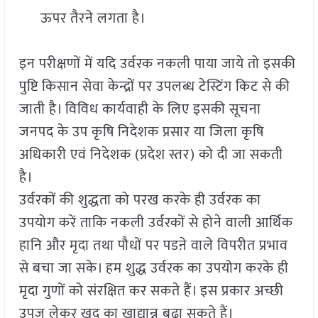
ऊपर तैरने लगता है।
इन परीक्षणों में यदि उर्वरक नकली पाया जाये तो इसकी
पुष्टि किसान सेवा केन्द्रों पर उपलब्ध टेस्टिंग किट से की
जाती है। विविध कार्यवाही के लिए इसकी सूचना
जनपद के उप कृषि निदेशक प्रसार या जिला कृषि
अधिकारी एवं निदेशक (प्रदेश स्तर) को दी जा सकती
है।
उर्वरकों की शुद्धता को परख करके ही उर्वरक का
उपयोग करें ताकि नकली उर्वरकों से होने वाली आर्थिक
हानि और मृदा तथा पौधों पर पडऩे वाले विपरीत प्रभाव
से बचा जा सके। हम शुद्ध उर्वरक का उपयोग करके ही
मृदा गुणों को संरक्षित कर सकते हैं। इस प्रकार अच्छी
उपज लेकर खुद का खाद्यान्न बढ़ा सकते हैं।