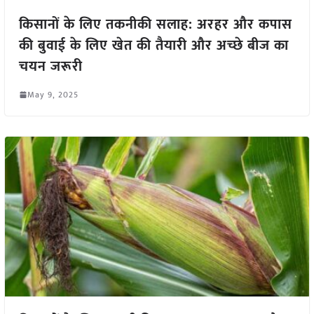
किसानों के लिए तकनीकी सलाह: अरहर और कपास
की बुवाई के लिए खेत की तैयारी और अच्छे बीज का
चयन जरूरी
May 9, 2025