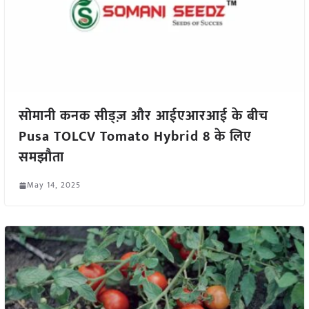
सोमानी कनक सीड्ज़ और आईएआरआई के बीच
Pusa TOLCV Tomato Hybrid 8 के लिए
समझौता
May 14, 2025