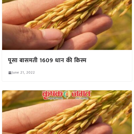
पूसा बासमती 1609 धान की किस्म
June 21, 2022