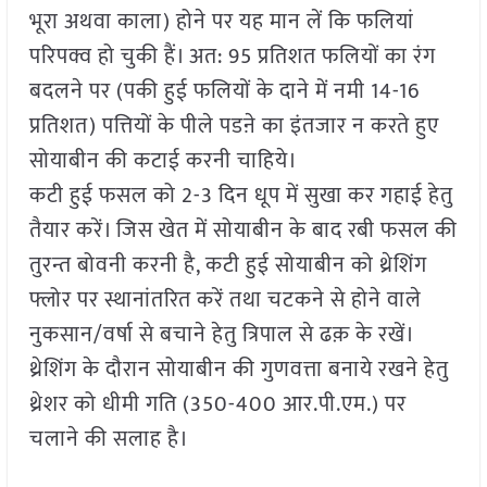
भूरा अथवा काला) होने पर यह मान लें कि फलियां
परिपक्व हो चुकी हैं। अत: 95 प्रतिशत फलियों का रंग
बदलने पर (पकी हुई फलियों के दाने में नमी 14-16
प्रतिशत) पत्तियों के पीले पडऩे का इंतजार न करते हुए
सोयाबीन की कटाई करनी चाहिये।
कटी हुई फसल को 2-3 दिन धूप में सुखा कर गहाई हेतु
तैयार करें। जिस खेत में सोयाबीन के बाद रबी फसल की
तुरन्त बोवनी करनी है, कटी हुई सोयाबीन को थ्रेशिंग
फ्लोर पर स्थानांतरित करें तथा चटकने से होने वाले
नुकसान/वर्षा से बचाने हेतु त्रिपाल से ढक़ के रखें।
थ्रेशिंग के दौरान सोयाबीन की गुणवत्ता बनाये रखने हेतु
थ्रेशर को धीमी गति (350-400 आर.पी.एम.) पर
चलाने की सलाह है।