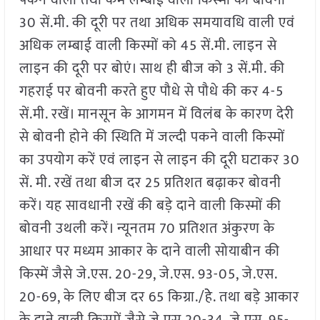
पकने वाली तथा कम लम्बाई वाली किस्मों की बोवनी
30 सें.मी. की दूरी पर तथा अधिक समयावधि वाली एवं
अधिक लम्बाई वाली किस्मों को 45 सें.मी. लाइन से
लाइन की दूरी पर बोएं। साथ ही बीज को 3 सें.मी. की
गहराई पर बोवनी करते हुए पौधे से पौधे की कर 4-5
सें.मी. रखें। मानसून के आगमन में विलंब के कारण देरी
से बोवनी होने की स्थिति में जल्दी पकने वाली किस्मों
का उपयोग करें एवं लाइन से लाइन की दूरी घटाकर 30
सें. मी. रखें तथा बीज दर 25 प्रतिशत बढ़ाकर बोवनी
करें। यह सावधानी रखें की बड़े दाने वाली किस्मों की
बोवनी उथली करें। न्यूनतम 70 प्रतिशत अंकुरण के
आधार पर मध्यम आकार के दाने वाली सोयाबीन की
किस्में जैसे जे.एस. 20-29, जे.एस. 93-05, जे.एस.
20-69, के लिए बीज दर 65 किग्रा./हेे. तथा बड़े आकार