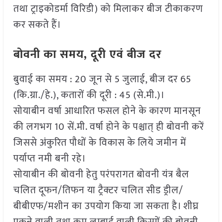
तथा ट्राइकोडर्मा विरिडी) को मिलाकर बीज टीकाकरण
कर सकते हैं।
बोवनी का समय, दूरी एवं बीज दर
बुवाई का समय : 20 जून से 5 जुलाई, बीज दर 65
(कि.ग्रा./हे.), कतारों की दूरी : 45 (से.मी.)।
सोयाबीन वर्षा आधारित फसल होने के कारण मानसून
की लगभग 10 सें.मी. वर्षा होने के पश्चात् ही बोवनी करें
जिससे अंकुरित पौधों के विकास के लिये जमीन में
पर्याप्त नमी बनी रहे।
सोयाबीन की बोवनी हेतु परंपरागत बोवनी यंत्र बैल
चलित दूफन/तिफन या ट्रैक्टर चलित सीड ड्रील/
बीबीएफ/मशीन का उपयोग किया जा सकता है। शीघ्र