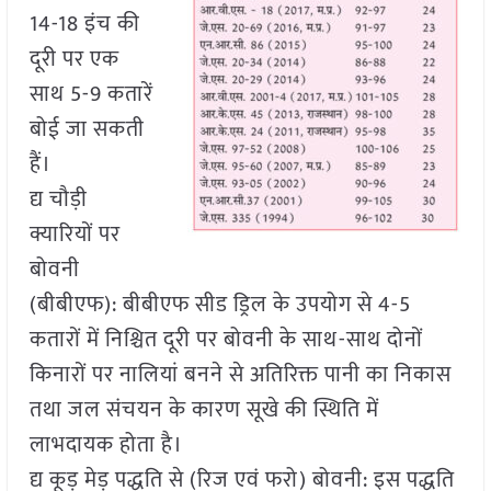
14-18 इंच की
दूरी पर एक
साथ 5-9 कतारें
बोई जा सकती
हैं।
द्य चौड़ी
क्यारियों पर
बोवनी
(बीबीएफ): बीबीएफ सीड ड्रिल के उपयोग से 4-5
कतारों में निश्चित दूरी पर बोवनी के साथ-साथ दोनों
किनारों पर नालियां बनने से अतिरिक्त पानी का निकास
तथा जल संचयन के कारण सूखे की स्थिति में
लाभदायक होता है।
द्य कूड़ मेड़ पद्धति से (रिज एवं फरो) बोवनी: इस पद्धति