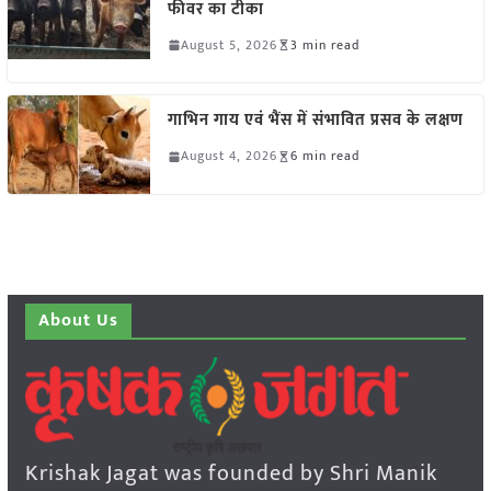
फीवर का टीका
August 5, 2026
3 min read
गाभिन गाय एवं भैंस में संभावित प्रसव के लक्षण
August 4, 2026
6 min read
About Us
Krishak Jagat was founded by Shri Manik