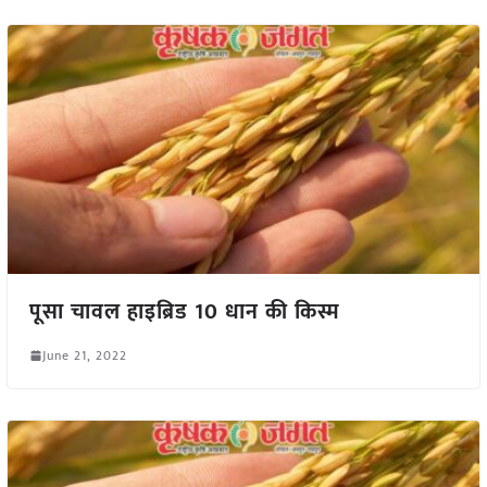
पूसा चावल हाइब्रिड 10 धान की किस्म
June 21, 2022