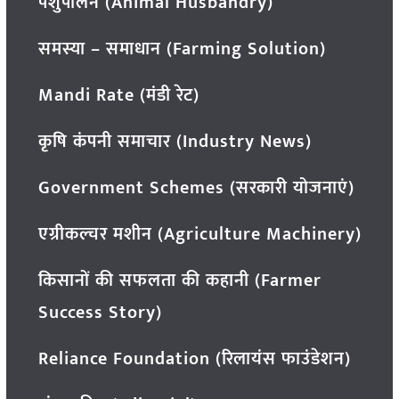
पशुपालन (Animal Husbandry)
समस्या – समाधान (Farming Solution)
Mandi Rate (मंडी रेट)
कृषि कंपनी समाचार (Industry News)
Government Schemes (सरकारी योजनाएं)
एग्रीकल्चर मशीन (Agriculture Machinery)
किसानों की सफलता की कहानी (Farmer
Success Story)
Reliance Foundation (रिलायंस फाउंडेशन)