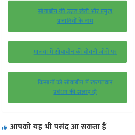
सोयाबीन की उन्नत खेती और प्रमुख
प्रजातियों के नाम
मालवा में सोयाबीन की बोवनी जोरों पर
किसानों को सोयाबीन में खरपतवार
प्रबंधन की सलाह दी
आपको यह भी पसंद आ सकता हैं