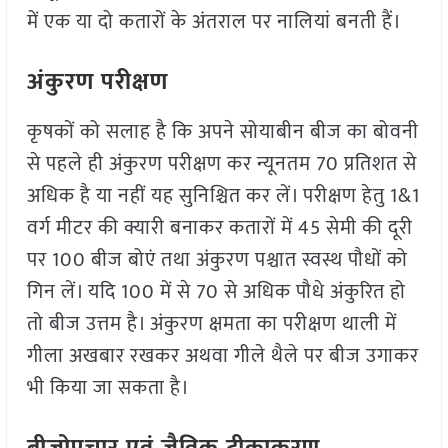
में एक या दो कतारों के अंतराल पर नालियां बनती हैं।
अंकुरण परीक्षण
कृषकों को सलाह है कि अपने सोयाबीन बीज का बोवनी
से पहले ही अंकुरण परीक्षण कर न्यूनतम 70 प्रतिशत से
अधिक है या नहीं यह सुनिश्चित कर लें। परीक्षण हेतु 1&1
वर्ग मीटर की क्यारी बनाकर कतारों में 45 सेमी की दूरी
पर 100 बीज बोएं तथा अंकुरण पश्चात स्वस्थ पौधों को
गिन लें। यदि 100 में से 70 से अधिक पौधे अंकुरित हो
तो बीज उत्तम है। अंकुरण क्षमता का परीक्षण थाली में
गीला अखबार रखकर अथवा गीले थैले पर बीज उगाकर
भी किया जा सकता है।