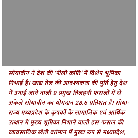
सोयाबीन ने देश की ‘पीली क्रांति’ में विशेष भूमिका
निभाई है। खाद्य तेल की आवश्यकता की पूर्ति हेतु देश
में उगाई जाने वाली 9 प्रमुख तिलहनी फसलों में से
अकेले सोयाबीन का योगदान 28.6 प्रतिशत है। सोया-
राज्य मध्यप्रदेश के कृषकों के सामाजिक एवं आर्थिक
उत्थान में मुख्य भूमिका निभाने वाली इस फसल की
व्यावसायिक खेती वर्तमान में मुख्य रुप से मध्यप्रदेश,