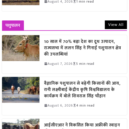
August 4, 2026
1 min read
View All
पशुपालन
10 साल में 70% बढ़ा देश का दूध उत्पादन,
राज्यसभा में ललन सिंह ने गिनाईं पशुपालन क्षेत्र
की उपलब्धियां
August 7, 2026
5 min read
वैज्ञानिक पशुपालन से बढ़ेगी किसानों की आय,
रानी लक्ष्मीबाई केंद्रीय कृषि विश्वविद्यालय के
कार्यक्रम में बोले शिवराज सिंह चौहान
August 6, 2026
4 min read
आईसीएआर ने विकसित किया अफ्रीकी स्वाइन