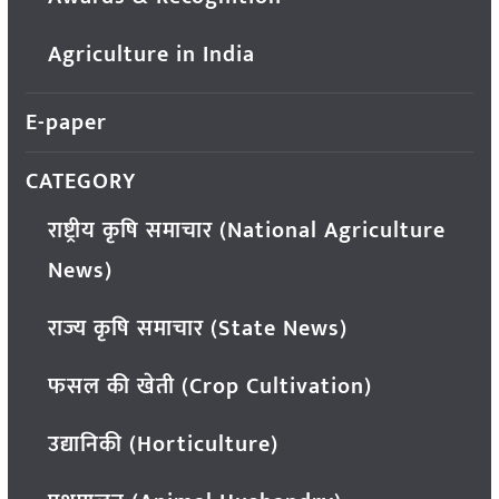
Agriculture in India
E-paper
CATEGORY
राष्ट्रीय कृषि समाचार (National Agriculture
News)
राज्य कृषि समाचार (State News)
फसल की खेती (Crop Cultivation)
उद्यानिकी (Horticulture)