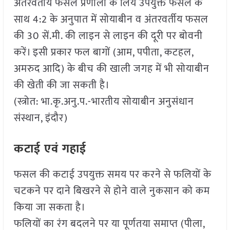
अंतरवर्तीय फसल प्रणाली के लिये उपयुक्त फसल के
साथ 4:2 के अनुपात में सोयाबीन व अंतरवर्तीय फसल
की 30 सें.मी. की लाइन से लाइन की दूरी पर बोवनी
करें। इसी प्रकार फल बागों (आम, पपीता, कटहल,
अमरुद आदि) के बीच की खाली जगह में भी सोयाबीन
की खेती की जा सकती है।
(स्त्रोत: भा.कृ.अनु.प.-भारतीय सोयाबीन अनुसंधान
संस्थान, इंदौर)
कटाई एवं गहाई
फसल की कटाई उपयुक्त समय पर करने से फलियों के
चटकने पर दाने बिखरने से होने वाले नुकसान को कम
किया जा सकता है।
फलियों का रंग बदलने पर या पूर्णतया समाप्त (पीला,