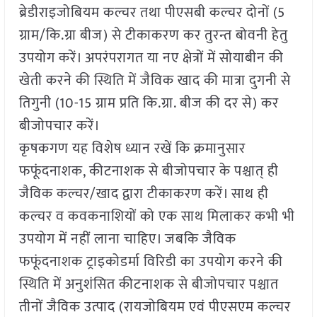
ब्रेडीराइजोबियम कल्चर तथा पीएसबी कल्चर दोनों (5
ग्राम/कि.ग्रा बीज) से टीकाकरण कर तुरन्त बोवनी हेतु
उपयोग करें। अपरंपरागत या नए क्षेत्रों में सोयाबीन की
खेती करने की स्थिति में जैविक खाद की मात्रा दुगनी से
तिगुनी (10-15 ग्राम प्रति कि.ग्रा. बीज की दर से) कर
बीजोपचार करें।
कृषकगण यह विशेष ध्यान रखें कि क्रमानुसार
फफूंदनाशक, कीटनाशक से बीजोपचार के पश्चात् ही
जैविक कल्चर/खाद द्वारा टीकाकरण करें। साथ ही
कल्चर व कवकनाशियों को एक साथ मिलाकर कभी भी
उपयोग में नहीं लाना चाहिए। जबकि जैविक
फफूंदनाशक ट्राइकोडर्मा विरिडी का उपयोग करने की
स्थिति में अनुशंसित कीटनाशक से बीजोपचार पश्चात
तीनों जैविक उत्पाद (रायजोबियम एवं पीएसएम कल्चर