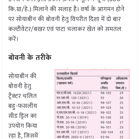
कि.ग्रा/हे.) मिलाने की सलाह है। वर्षा के आगमन होने
पर सोयाबीन की बोवनी हेतु विपरीत दिशा में दो बार
कल्टीवेटर/बखर एवं पाटा चलाकर खेत को समतल
करें।
बोवनी के तरीके
सोयाबीन की
बोवनी हेतु
ट्रैक्टर चलित
बहु-फसलीय
सीड ड्रिल का
उपयोग किया
रहा है, जिसमें