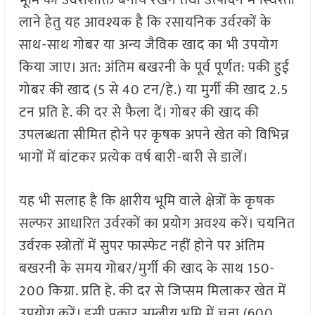
भूमि की उर्वराशक्ति बनाये रखने तथा उत्पादन में स्थिरता
लाने हेतु यह आवश्यक है कि रसायनिक उर्वरकों के
साथ-साथ गोबर या अन्य जैविक खाद का भी उपयोग
किया जाए। अत: अंतिम बखरनी के पूर्व पूर्णत: पकी हुई
गोबर की खाद (5 से 40 टन/हे.) या मुर्गी की खाद 2.5
टन प्रति हे. की दर से फैला दें। गोबर की खाद की
उपलब्धता सीमित होने पर कृषक अपने खेत को विभिन्न
भागों में बांटकर प्रत्येक वर्ष बारी-बारी से डालें।
यह भी सलाह है कि क्षारीय भूमि वाले क्षेत्रों के कृषक
सल्फर आधारित उर्वरकों का प्रयोग अवश्य करें। चयनित
उर्वरक स्त्रोतों में सुपर फास्फेट नहीं होने पर अंतिम
बखरनी के समय गोबर/मुर्गी की खाद के साथ 150-
200 किग्रा. प्रति हे. की दर से जिप्सम मिलाकर खेत में
उपयोग करें। इसी प्रकार अम्लीय भूमि में चूना (600