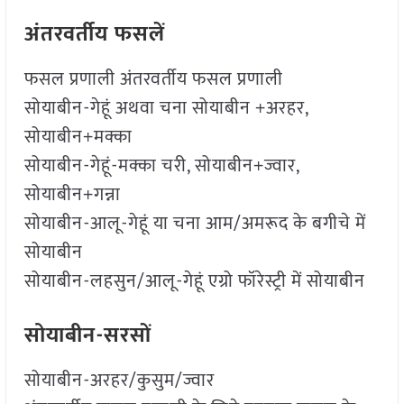
अंतरवर्तीय फसलें
फसल प्रणाली अंतरवर्तीय फसल प्रणाली
सोयाबीन-गेहूं अथवा चना सोयाबीन +अरहर,
सोयाबीन+मक्का
सोयाबीन-गेहूं-मक्का चरी, सोयाबीन+ज्वार,
सोयाबीन+गन्ना
सोयाबीन-आलू-गेहूं या चना आम/अमरूद के बगीचे में
सोयाबीन
सोयाबीन-लहसुन/आलू-गेहूं एग्रो फॉरेस्ट्री में सोयाबीन
सोयाबीन-सरसों
सोयाबीन-अरहर/कुसुम/ज्वार