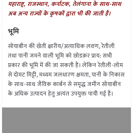
महाराष्ट्र, राजस्थान, कर्नाटक, तेलंगाना के साथ-साथ
अब अन्य राज्यों के कृषकों द्वारा भी की जाती है।
भूमि
सोयाबीन की खेती क्षारीय/अत्याधिक लवण, रेतीली
तथा पानी जमने वाली भूमि को छोडक़र प्राय: सभी
प्रकार की भूमि में की जा सकती है। लेकिन रेतीली-लोम
से दोमट मिट्टी, मध्यम जलधारण क्षमता, पानी के निकास
के साथ-साथ जैविक कार्बन से समृद्ध जमीन सोयाबीन
के अधिक उत्पादन हेतु अत्यंत उपयुक्त पायी गई है।