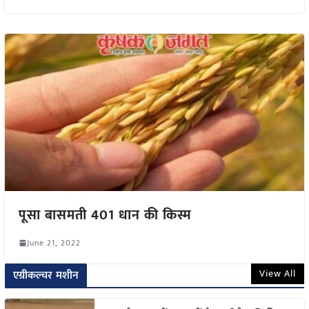
पूसा बासमती 401 धान की किस्म
June 21, 2022
View All
एग्रीकल्चर मशीन