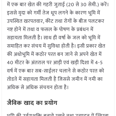
में एक बार खेत की गहरी जुताई (20 से 30 सेमी.) करें।
इससे मृदा को गर्मी तेज धूप लगने के कारण भूमि में
उपस्थित खरपतवार, कीट तथा रोगों के बीज पलटकर
नष्ट होने में तथा व फसल के पोषण के प्रबंधन में
सहायता मिलती है। साथ ही वर्षा के जल को भूमि में
समाहित कर संचय में सुविधा होती है। इसी प्रकार खेत
की अधोभूमि में कठोर परत बन जाने से अपने खेत में
40 मीटर के अंतराल पर आड़ी एवं खड़ी दिशा में 4-5
वर्ष में एक बार सब-साईलर चलाने से कठोर परत को
तोडऩे में सहायता मिलती है जिससे जमीन में नमी का
अधिक से अधिक संचयन होता है।
जैविक खाद का प्रयोग