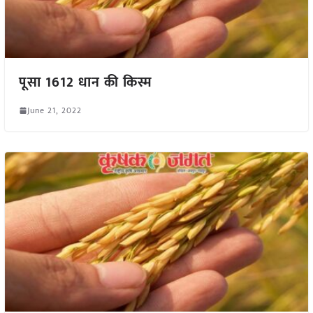
पूसा 1612 धान की किस्म
June 21, 2022