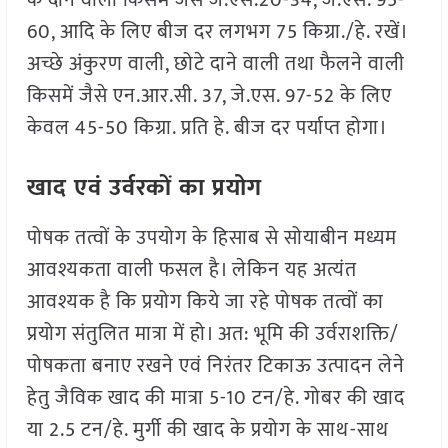
के दाने वाली किसमें जैसे जे.एस.20-34, जे.एस. 95-
60, आदि के लिए बीज दर लगभग 75 किग्रा./हे. रखें।
अच्छे अंकुरण वाली, छोटे दाने वाली तथा फैलने वाली
किसमें जैसे एन.आर.सी. 37, जे.एस. 97-52 के लिए
केवल 45-50 किग्रा. प्रति हे. बीज दर पर्याप्त होगा।
खाद एवं उर्वरकों का प्रयोग
पोषक तत्वों के उपयोग के हिसाब से सोयाबीन मध्यम
आवश्यकता वाली फसल है। लेकिन यह अत्यंत
आवश्यक है कि प्रयोग किये जा रहे पोषक तत्वों का
प्रयोग संतुलित मात्रा में हो। अत: भूमि की उर्वराशक्ति/
पोषकता बनाए रखने एवं निरंतर टिकाऊ उत्पादन लेने
हेतु जैविक खाद की मात्रा 5-10 टन/हे. गोबर की खाद
या 2.5 टन/हे. मुर्गी की खाद के प्रयोग के साथ-साथ