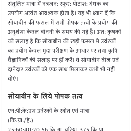
संतुलित मात्रा में नत्रजन: स्फुर: पोटाश: गंधक का
उपयोग अत्यंत आवश्यक होता है। यह भी ध्यान दें कि
सोयाबीन की फसल में सभी पोषक तत्वों के प्रयोग की
अनुशंसा केवल बोवनी के समय की गई है। अत: कृषकों
को सलाह है कि सोयाबीन की खड़ी फसल मे उर्वरकों
का प्रयोग केवल मृदा परीक्षण के आधार पर तथा कृषि
वैज्ञानिकों की सलाह पर हीं करें। वे सोयाबीन बीज एवं
दानेदार उर्वरकों को एक साथ मिलाकर कभी भी नहीं
बोएं।
सोयाबीन के लिये पोषक तत्व
एन:पी:के:एस उर्वरकों के स्त्रोत एवं मात्रा
(कि.ग्रा./हे.)
25:60:40:20 56 कि.ग्रा. यूरिया, 375 कि.ग्रा.