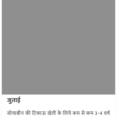
जुताई
सोयाबीन की टिकाऊ खेती के लिये कम से कम 3-4 वर्ष