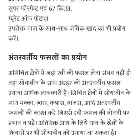
सुपर फॉस्फेट एवं 67 कि.ग्रा.
म्यूरेट ऑफ पोटाश
उपरोक्त मात्रा के साथ-साथ जैविक खाद का भी प्रयोग
करें।
अंतरवर्तीय फसलों का प्रयोग
असिंचित क्षेत्रों में जहां रबी की फसल लेना संभव नहीं हो
वहां सोयाबीन के साथ अरहर की अंतरवर्तीय फसल
उगाना अधिक लाभकारी है। सिंचित क्षेत्रों में सोयाबीन के
साथ मक्का, ज्वार, कपास, बाजरा, आदि अंतरवर्तीय
फसलों की काश्त करें जिससे रबी फसल की बोवनी पर
प्रभाव न पड़े। अतिरिक्त आय के लिये धान के खेतों के
किनारों पर भी सोयाबीन को उगाया जा सकता है।