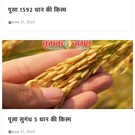
पूसा 1592 धान की किस्म
June 21, 2022
पूसा सुगंध 5 धान की किस्म
June 21, 2022