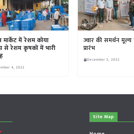
 मार्केट में रेशम कोया
ज्वार की समर्थन मूल्
य से रेशम कृषकों में भारी
प्रारंभ
ाह
December 3, 2022
ember 4, 2022
Site Map