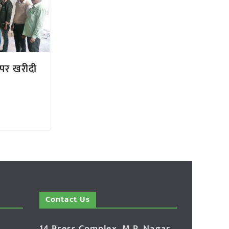
य पर खरीदी
Contact Us