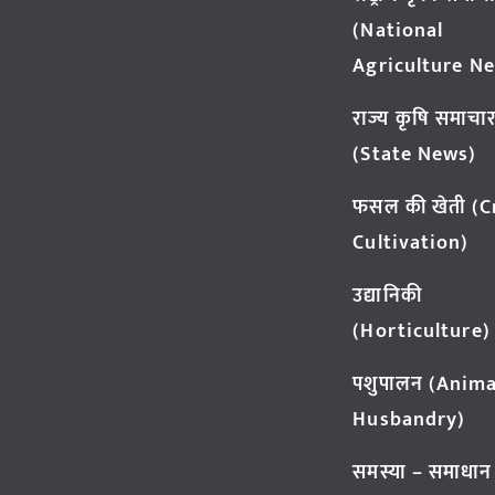
(National
Agriculture N
राज्य कृषि समाचा
(State News)
फसल की खेती (
Cultivation)
उद्यानिकी
(Horticulture)
पशुपालन (Anima
Husbandry)
समस्या – समाधान