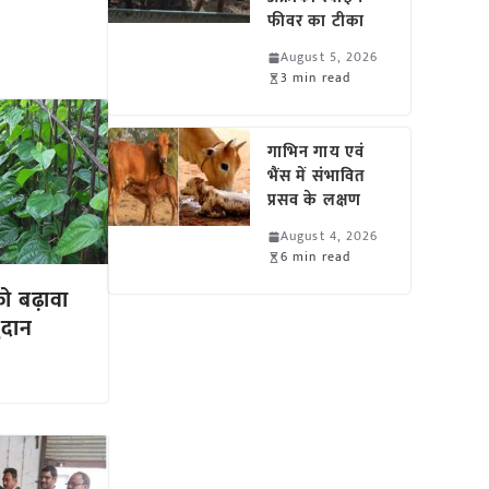
फीवर का टीका
August 5, 2026
3 min read
गाभिन गाय एवं
भैंस में संभावित
प्रसव के लक्षण
August 4, 2026
6 min read
को बढ़ावा
ुदान