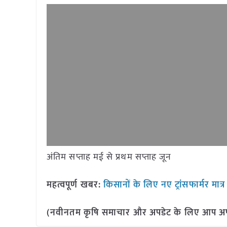
अंतिम सप्ताह मई से प्रथम सप्ताह जून
महत्वपूर्ण खबर:
किसानों के लिए नए ट्रांसफार्मर मात्र द
(नवीनतम कृषि समाचार और अपडेट के लिए आप अपने 