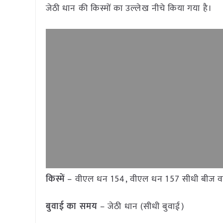
जेठी धान की किस्मों का उल्लेख नीचे किया गया है।
किस्में
– वीएल धन 154, वीएल धन 157 सीधी बीज वा
बुवाई का समय
– जेठी धान (सीधी बुवाई)