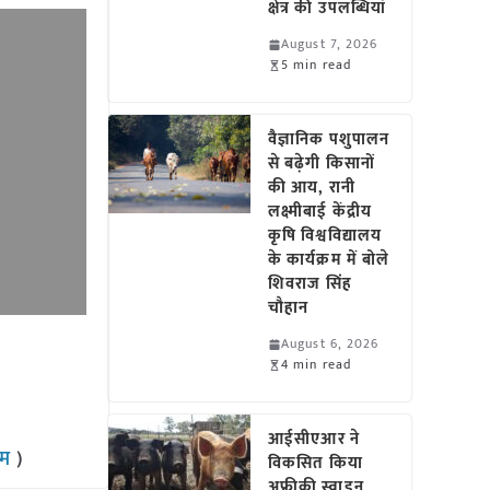
क्षेत्र की उपलब्धियां
August 7, 2026
5 min read
वैज्ञानिक पशुपालन
से बढ़ेगी किसानों
की आय, रानी
लक्ष्मीबाई केंद्रीय
कृषि विश्वविद्यालय
के कार्यक्रम में बोले
शिवराज सिंह
चौहान
August 6, 2026
4 min read
आईसीएआर ने
राम
)
विकसित किया
अफ्रीकी स्वाइन