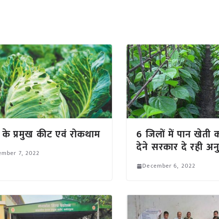
 के प्रमुख कीट एवं रोकथाम
6 जिलों में पान खेती 
देने सरकार दे रही अन
ember 7, 2022
December 6, 2022