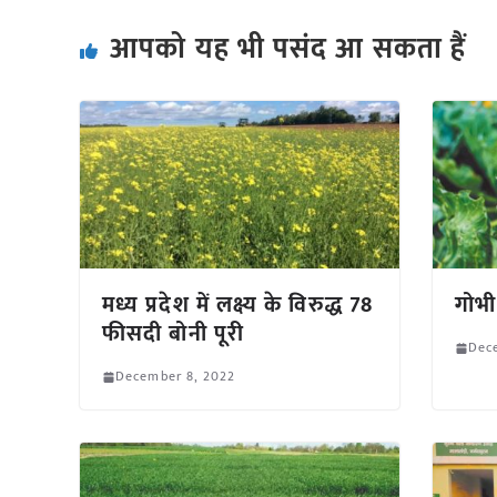
आपको यह भी पसंद आ सकता हैं
मध्य प्रदेश में लक्ष्य के विरुद्ध 78
गोभी
फीसदी बोनी पूरी
Dec
December 8, 2022