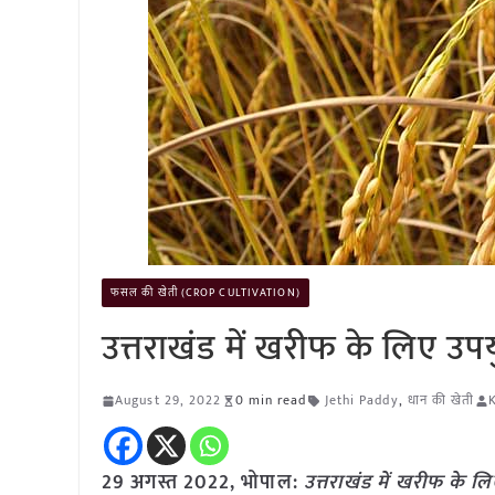
फसल की खेती (CROP CULTIVATION)
उत्तराखंड में खरीफ के लिए उपय
August 29, 2022
0 min read
Jethi Paddy
,
धान की खेती
K
29 अगस्त 2022, भोपाल:
उत्तराखंड में खरीफ के लि