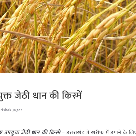
ुक्त जेठी धान की किस्में
rishak Jagat
ए उपयुक्त जेठी धान की किस्में
– उत्तराखंड में खरीफ में उगाने के लि