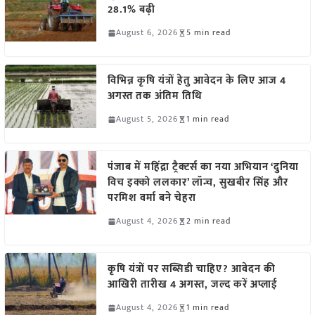
28.1% बढ़ी
August 6, 2026
5 min read
विभिन्न कृषि यंत्रों हेतु आवेदन के लिए आज 4
अगस्त तक अंतिम तिथि
August 5, 2026
1 min read
पंजाब में महिंद्रा ट्रैक्टर्स का नया अभियान ‘दुनिया
विच इक्को ललकार’ लॉन्च, सुखबीर सिंह और
परमिश वर्मा बने चेहरा
August 4, 2026
2 min read
कृषि यंत्रों पर सब्सिडी चाहिए? आवेदन की
आखिरी तारीख 4 अगस्त, जल्द करें अप्लाई
August 4, 2026
1 min read