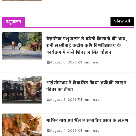
View All
पशुपालन
वैज्ञानिक पशुपालन से बढ़ेगी किसानों की आय,
रानी लक्ष्मीबाई केंद्रीय कृषि विश्वविद्यालय के
कार्यक्रम में बोले शिवराज सिंह चौहान
August 6, 2026
4 min read
आईसीएआर ने विकसित किया अफ्रीकी स्वाइन
फीवर का टीका
August 5, 2026
3 min read
गाभिन गाय एवं भैंस में संभावित प्रसव के लक्षण
August 4, 2026
6 min read