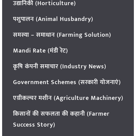
उद्यानिकी (Horticulture)
पशुपालन (Animal Husbandry)
समस्या – समाधान (Farming Solution)
Mandi Rate (मंडी रेट)
कृषि कंपनी समाचार (Industry News)
Government Schemes (सरकारी योजनाएं)
एग्रीकल्चर मशीन (Agriculture Machinery)
किसानों की सफलता की कहानी (Farmer
Success Story)