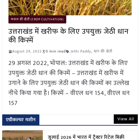
फसल की खेती (CROP CULTIVATION)
उत्तराखंड में खरीफ के लिए उपयुक्त जेठी धान
की किस्में
August 29, 2022
0 min read
Jethi Paddy
,
धान की खेती
29 अगस्त 2022, भोपाल: उत्तराखंड में खरीफ के लिए
उपयुक्त जेठी धान की किस्में – उत्तराखंड में खरीफ में
उगाने के लिए उपयुक्त जेठी धान की किस्मों का उल्लेख
नीचे किया गया है। किस्में – वीएल धन 154, वीएल धन
157
View All
एग्रीकल्चर मशीन
जुलाई 2026 में भारत में ट्रैक्टर रिटेल बिक्री