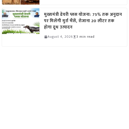
मुख्यमंत्री डेयरी प्लस योजना: 75% तक अनुदान
पर मिलेंगी मुर्रा भैंसें, रोजाना 20 लीटर तक
होगा दूध उत्पादन
August 4, 2026
3 min read