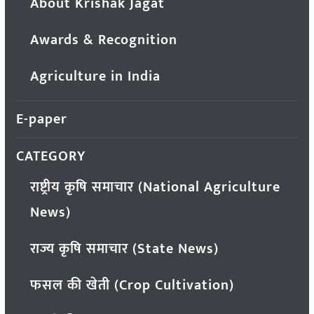
About Krishak Jagat
Awards & Recognition
Agriculture in India
E-paper
CATEGORY
राष्ट्रीय कृषि समाचार (National Agriculture
News)
राज्य कृषि समाचार (State News)
फसल की खेती (Crop Cultivation)