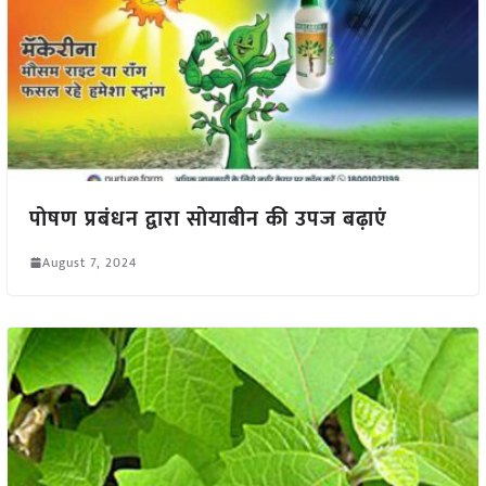
पोषण प्रबंधन द्वारा सोयाबीन की उपज बढ़ाएं
August 7, 2024