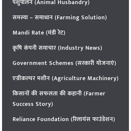
पशुपालन (Animal Husbandry)
समस्या – समाधान (Farming Solution)
Mandi Rate (मंडी रेट)
कृषि कंपनी समाचार (Industry News)
Government Schemes (सरकारी योजनाएं)
एग्रीकल्चर मशीन (Agriculture Machinery)
किसानों की सफलता की कहानी (Farmer
Success Story)
Reliance Foundation (रिलायंस फाउंडेशन)