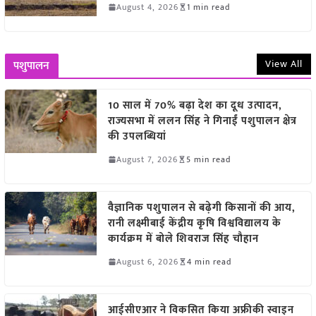
August 4, 2026
1 min read
View All
पशुपालन
10 साल में 70% बढ़ा देश का दूध उत्पादन,
राज्यसभा में ललन सिंह ने गिनाईं पशुपालन क्षेत्र
की उपलब्धियां
August 7, 2026
5 min read
वैज्ञानिक पशुपालन से बढ़ेगी किसानों की आय,
रानी लक्ष्मीबाई केंद्रीय कृषि विश्वविद्यालय के
कार्यक्रम में बोले शिवराज सिंह चौहान
August 6, 2026
4 min read
आईसीएआर ने विकसित किया अफ्रीकी स्वाइन