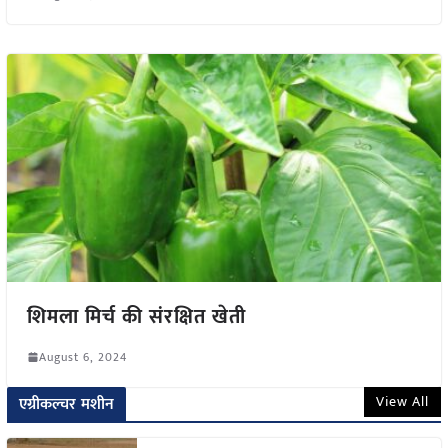
शिमला मिर्च की संरक्षित खेती
August 6, 2024
View All
एग्रीकल्चर मशीन