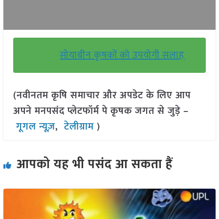
सोयाबीन कृषकों को उपयोगी सलाह
(नवीनतम कृषि समाचार और अपडेट के लिए आप
अपने मनपसंद प्लेटफॉर्म पे कृषक जगत से जुड़े –
गूगल न्यूज़
,
टेलीग्राम
)
आपको यह भी पसंद आ सकता हैं