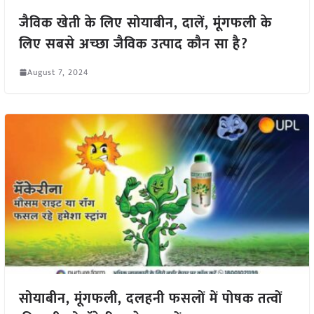
जैविक खेती के लिए सोयाबीन, दालें, मूंगफली के
लिए सबसे अच्छा जैविक उत्पाद कौन सा है?
August 7, 2024
सोयाबीन, मूंगफली, दलहनी फसलों में पोषक तत्वों