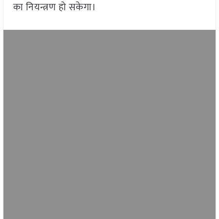
का नियन्त्रण हो सकेगा।