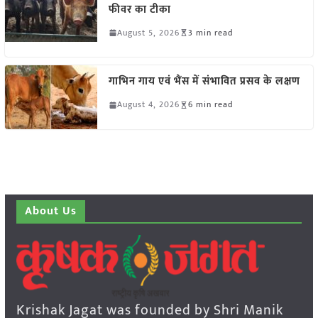
फीवर का टीका
August 5, 2026
3 min read
गाभिन गाय एवं भैंस में संभावित प्रसव के लक्षण
August 4, 2026
6 min read
About Us
Krishak Jagat was founded by Shri Manik