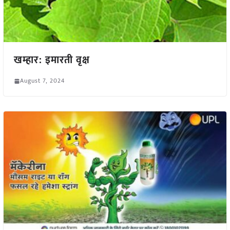
खम्हार: इमारती वृक्ष
August 7, 2024