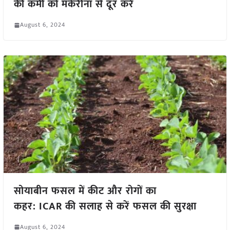
की कमी को मॅकेरीना से दूर करें
August 6, 2024
सोयाबीन फसल में कीट और रोगों का
कहर: ICAR की सलाह से करें फसल की सुरक्षा
August 6, 2024