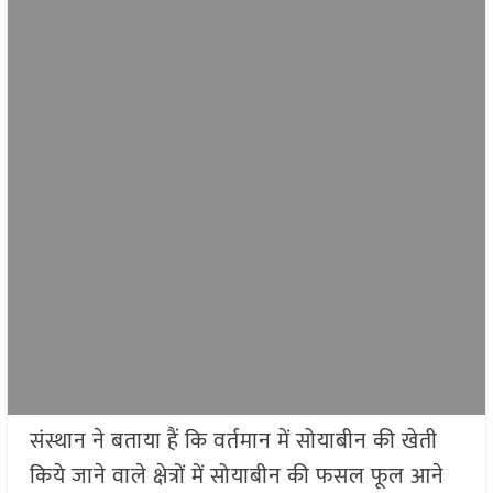
संस्थान ने बताया हैं कि वर्तमान में सोयाबीन की खेती
किये जाने वाले क्षेत्रों में सोयाबीन की फसल फूल आने