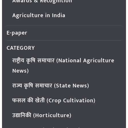
Awards & Recognition
Agriculture in India
E-paper
CATEGORY
राष्ट्रीय कृषि समाचार (National Agriculture
News)
राज्य कृषि समाचार (State News)
फसल की खेती (Crop Cultivation)
उद्यानिकी (Horticulture)