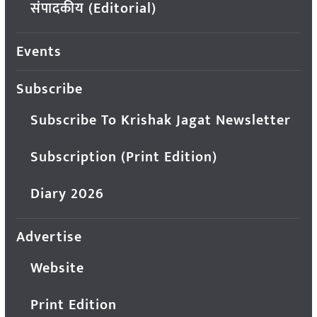
संपादकीय (Editorial)
Events
Subscribe
Subscribe To Krishak Jagat Newsletter
Subscription (Print Edition)
Diary 2026
Advertise
Website
Print Edition