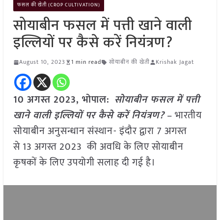
फसल की खेती (CROP CULTIVATION)
सोयाबीन फसल में पत्ती खाने वाली
इल्लियों पर कैसे करें नियंत्रण?
August 10, 2023
1 min read
सोयाबीन की खेती
Krishak Jagat
10 अगस्त 2023, भोपाल:
सोयाबीन फसल में पत्ती
खाने वाली इल्लियों पर कैसे करें नियंत्रण?
– भारतीय
सोयाबीन अनुसन्धान संस्थान- इंदौर द्वारा 7 अगस्त
से 13 अगस्त 2023 की अवधि के लिए सोयाबीन
कृषकों के लिए उपयोगी सलाह दी गई है।