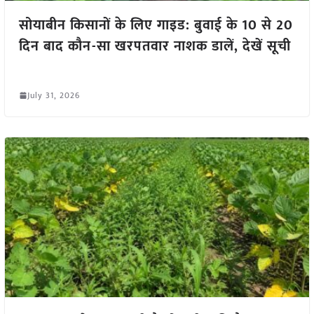
सोयाबीन किसानों के लिए गाइड: बुवाई के 10 से 20
दिन बाद कौन-सा खरपतवार नाशक डालें, देखें सूची
July 31, 2026