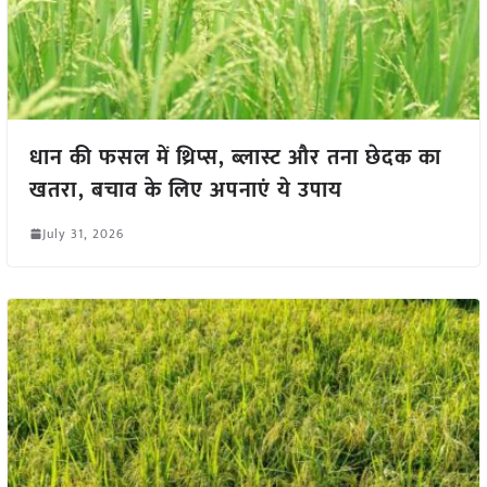
धान की फसल में थ्रिप्स, ब्लास्ट और तना छेदक का
खतरा, बचाव के लिए अपनाएं ये उपाय
July 31, 2026