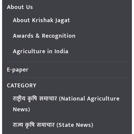
About Us
About Krishak Jagat
Awards & Recognition
Agriculture in India
E-paper
CATEGORY
राष्ट्रीय कृषि समाचार (National Agriculture
News)
राज्य कृषि समाचार (State News)