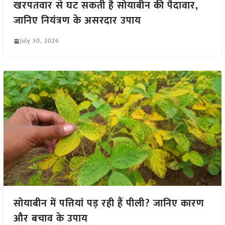
खरपतवार से घट सकती है सोयाबीन की पैदावार,
जानिए नियंत्रण के असरदार उपाय
July 30, 2026
सोयाबीन में पत्तियां पड़ रही हैं पीली? जानिए कारण
और बचाव के उपाय