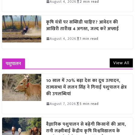
August 4, 2026
2 min read
कृषि यंत्रों पर सब्सिडी चाहिए? आवेदन की
आखिरी तारीख 4 अगस्त, जल्द करें अप्लाई
August 4, 2026
1 min read
View All
पशुपालन
10 साल में 70% बढ़ा देश का दूध उत्पादन,
राज्यसभा में ललन सिंह ने गिनाईं पशुपालन क्षेत्र
की उपलब्धियां
August 7, 2026
5 min read
वैज्ञानिक पशुपालन से बढ़ेगी किसानों की आय,
रानी लक्ष्मीबाई केंद्रीय कृषि विश्वविद्यालय के