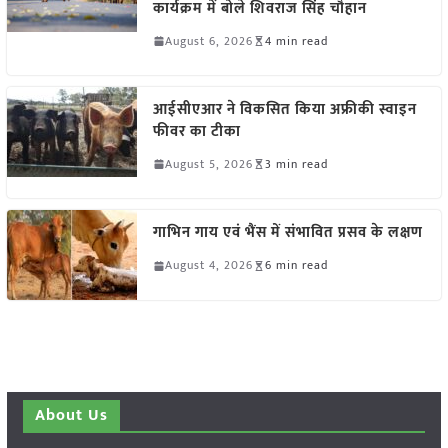
कार्यक्रम में बोले शिवराज सिंह चौहान
August 6, 2026
4 min read
आईसीएआर ने विकसित किया अफ्रीकी स्वाइन
फीवर का टीका
August 5, 2026
3 min read
गाभिन गाय एवं भैंस में संभावित प्रसव के लक्षण
August 4, 2026
6 min read
About Us