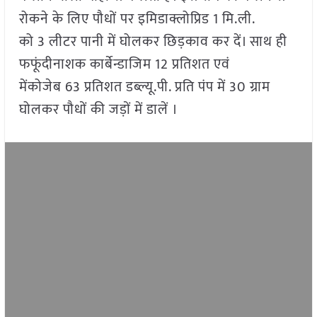
रोकने के लिए पौधों पर इमिडाक्लोप्रिड 1 मि.ली.
को 3 लीटर पानी में घोलकर छिड़काव कर दें। साथ ही
फफूंदीनाशक कार्बेन्डाजिम 12 प्रतिशत एवं
मेंकोजेब 63 प्रतिशत डब्ल्यू.पी. प्रति पंप में 30 ग्राम
घोलकर पौधों की जड़ों में डालें ।