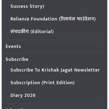
Success Story)
Reliance Foundation (रिलायंस फाउंडेशन)
संपादकीय (Editorial)
Events
Subscribe
Subscribe To Krishak Jagat Newsletter
Subscription (Print Edition)
Diary 2026