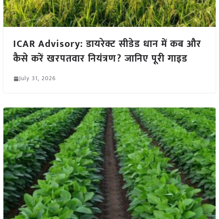
ICAR Advisory: डायरेक्ट सीडेड धान में कब और
कैसे करें खरपतवार नियंत्रण? जानिए पूरी गाइड
July 31, 2026