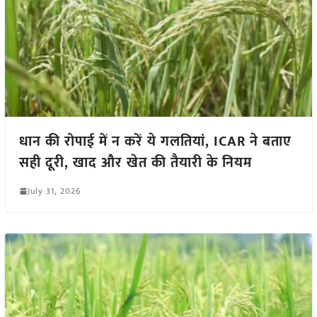
धान की रोपाई में न करें ये गलतियां, ICAR ने बताए
सही दूरी, खाद और खेत की तैयारी के नियम
July 31, 2026