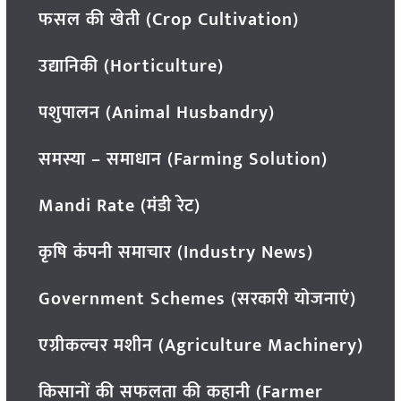
फसल की खेती (Crop Cultivation)
उद्यानिकी (Horticulture)
पशुपालन (Animal Husbandry)
समस्या – समाधान (Farming Solution)
Mandi Rate (मंडी रेट)
कृषि कंपनी समाचार (Industry News)
Government Schemes (सरकारी योजनाएं)
एग्रीकल्चर मशीन (Agriculture Machinery)
किसानों की सफलता की कहानी (Farmer