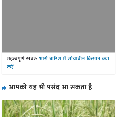
महत्वपूर्ण खबर:
भारी बारिश में सोयाबीन किसान क्या
करें
आपको यह भी पसंद आ सकता हैं