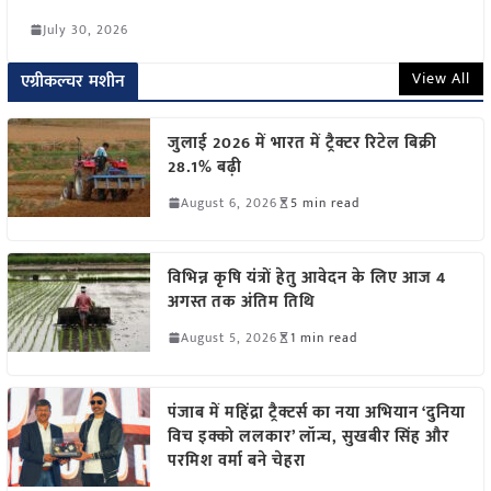
July 30, 2026
View All
एग्रीकल्चर मशीन
जुलाई 2026 में भारत में ट्रैक्टर रिटेल बिक्री
28.1% बढ़ी
August 6, 2026
5 min read
विभिन्न कृषि यंत्रों हेतु आवेदन के लिए आज 4
अगस्त तक अंतिम तिथि
August 5, 2026
1 min read
पंजाब में महिंद्रा ट्रैक्टर्स का नया अभियान ‘दुनिया
विच इक्को ललकार’ लॉन्च, सुखबीर सिंह और
परमिश वर्मा बने चेहरा