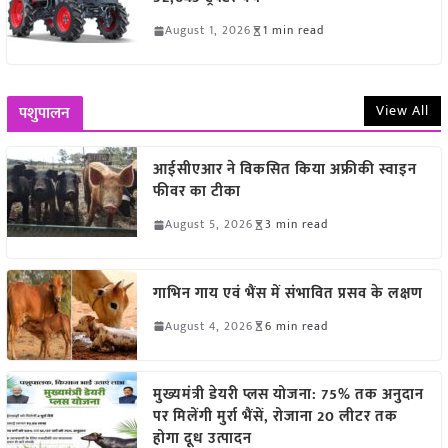
August 1, 2026
1 min read
View All
पशुपालन
आईसीएआर ने विकसित किया अफ्रीकी स्वाइन
फीवर का टीका
August 5, 2026
3 min read
गाभिन गाय एवं भैंस में संभावित प्रसव के लक्षण
August 4, 2026
6 min read
मुख्यमंत्री डेयरी प्लस योजना: 75% तक अनुदान
पर मिलेंगी मुर्रा भैंसें, रोजाना 20 लीटर तक
होगा दूध उत्पादन