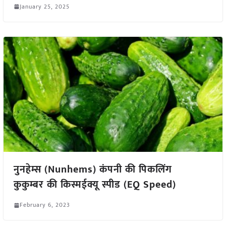
January 25, 2025
नुनहेम्स (Nunhems) कंपनी की पिकलिंग
कुकुम्बर की किस्मईक्यू स्पीड (EQ Speed)
February 6, 2023