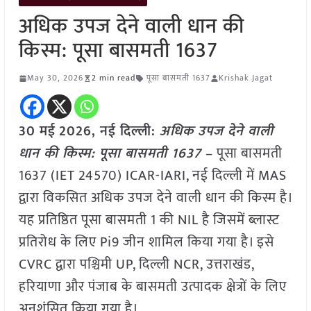
अधिक उपज देने वाली धान की
किस्म: पूसा बासमती 1637
May 30, 2026
2 min read
पूसा बासमती 1637
Krishak Jagat
30 मई
2026, नई दिल्ली:
अधिक उपज देने वाली
धान की किस्म: पूसा बासमती 1637
– पूसा बासमती
1637 (IET 24570) ICAR-IARI, नई दिल्ली में MAS
द्वारा विकसित अधिक उपज देने वाली धान की किस्म है।
यह प्रतिष्ठित पूसा बासमती 1 की NIL है जिसमें ब्लास्ट
प्रतिरोध के लिए Pi9 जीन शामिल किया गया है। इसे
CVRC द्वारा पश्चिमी UP, दिल्ली NCR, उत्तराखंड,
हरियाणा और पंजाब के बासमती उत्पादक क्षेत्रों के लिए
अनुशंसित किया गया है।