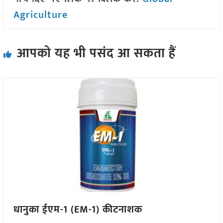
Agriculture
आपको यह भी पसंद आ सकता हैं
धानुका ईएम-1 (EM-1) कीटनाशक