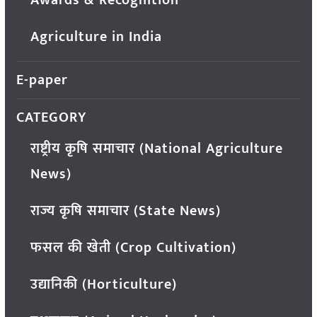
Awards & Recognition
Agriculture in India
E-paper
CATEGORY
राष्ट्रीय कृषि समाचार (National Agriculture
News)
राज्य कृषि समाचार (State News)
फसल की खेती (Crop Cultivation)
उद्यानिकी (Horticulture)