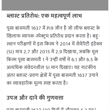
ब्लास्ट प्रतिरोध: एक महत्वपूर्ण लाभ
पूसा बासमती 1637 में Pi9 जीन है जो लीफ ब्लास्ट के
खिलाफ व्यापक-स्पेक्ट्रम प्रतिरोध प्रदान करता है। बहु-
स्थान परीक्षणों में इस किस्म ने 2014 में सेवेरिटी इंडेक्स
(SI) मात्र 2.7 और 2015 में 2.9 दिखाया, जबकि मूल
किस्म पूसा बासमती 1 ने उन्हीं वर्षों में 6.1 और 6.5 के
अत्यधिक संवेदनशील SI मान दिखाए। यह नाटकीय
अंतर ब्लास्ट-प्रवण क्षेत्रों में पूसा बासमती 1637 उगाने
का व्यावहारिक मूल्य स्पष्ट करता है।
उपज और दाने की गुणवत्ता