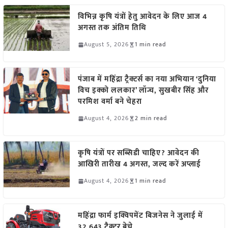
विभिन्न कृषि यंत्रों हेतु आवेदन के लिए आज 4
अगस्त तक अंतिम तिथि
August 5, 2026
1 min read
पंजाब में महिंद्रा ट्रैक्टर्स का नया अभियान ‘दुनिया
विच इक्को ललकार’ लॉन्च, सुखबीर सिंह और
परमिश वर्मा बने चेहरा
August 4, 2026
2 min read
कृषि यंत्रों पर सब्सिडी चाहिए? आवेदन की
आखिरी तारीख 4 अगस्त, जल्द करें अप्लाई
August 4, 2026
1 min read
महिंद्रा फार्म इक्विपमेंट बिजनेस ने जुलाई में
32,643 ट्रैक्टर बेचे