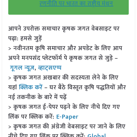
रणनीति पर भारत का राष्ट्रीय मंथन
आपने उपरोक्त समाचार कृषक जगत वेबसाइट पर
पढ़ा: हमसे जुड़ें
> नवीनतम कृषि समाचार और अपडेट के लिए आप
अपने मनपसंद प्लेटफॉर्म पे कृषक जगत से जुड़े –
गूगल न्यूज़
,
व्हाट्सएप्प
> कृषक जगत अखबार की सदस्यता लेने के लिए
यहां
क्लिक करें
– घर बैठे विस्तृत कृषि पद्धतियों और
नई तकनीक के बारे में पढ़ें
> कृषक जगत ई-पेपर पढ़ने के लिए नीचे दिए गए
लिंक पर क्लिक करें:
E-Paper
> कृषक जगत की अंग्रेजी वेबसाइट पर जाने के लिए
नीचे दिए गए लिंक पर क्लिक करें:
Global