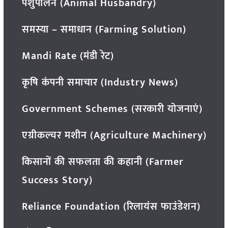
पशुपालन (Animal Husbandry)
समस्या – समाधान (Farming Solution)
Mandi Rate (मंडी रेट)
कृषि कंपनी समाचार (Industry News)
Government Schemes (सरकारी योजनाएं)
एग्रीकल्चर मशीन (Agriculture Machinery)
किसानों की सफलता की कहानी (Farmer
Success Story)
Reliance Foundation (रिलायंस फाउंडेशन)