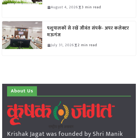
August 4, 2026
3 min read
पशुपालकों से रखें जीवंत संपर्क- अपर कलेक्टर
मऊगंज
July 31, 2026
2 min read
About Us
Krishak Jagat was founded by Shri Manik