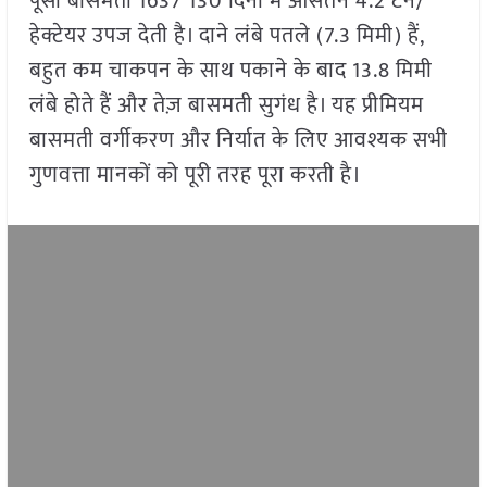
पूसा बासमती 1637 130 दिनों में औसतन 4.2 टन/
हेक्टेयर उपज देती है। दाने लंबे पतले (7.3 मिमी) हैं,
बहुत कम चाकपन के साथ पकाने के बाद 13.8 मिमी
लंबे होते हैं और तेज़ बासमती सुगंध है। यह प्रीमियम
बासमती वर्गीकरण और निर्यात के लिए आवश्यक सभी
गुणवत्ता मानकों को पूरी तरह पूरा करती है।