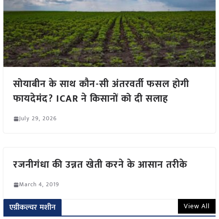
सोयाबीन के साथ कौन-सी अंतरवर्ती फसल होगी
फायदेमंद? ICAR ने किसानों को दी सलाह
July 29, 2026
रजनीगंधा की उन्नत खेती करने के आसान तरीके
March 4, 2019
View All
एग्रीकल्चर मशीन