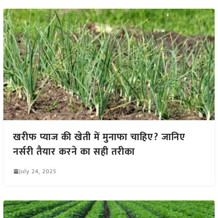
खरीफ प्याज की खेती में मुनाफा चाहिए? जानिए
नर्सरी तैयार करने का सही तरीका
July 24, 2025