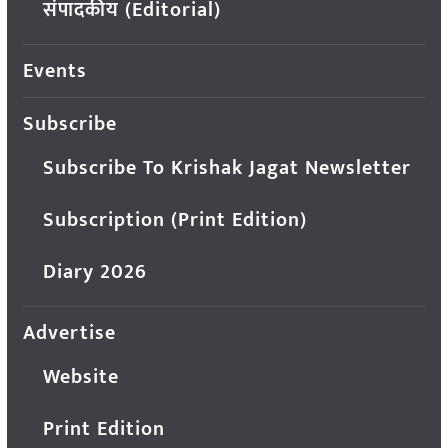
संपादकीय (Editorial)
Events
Subscribe
Subscribe To Krishak Jagat Newsletter
Subscription (Print Edition)
Diary 2026
Advertise
Website
Print Edition