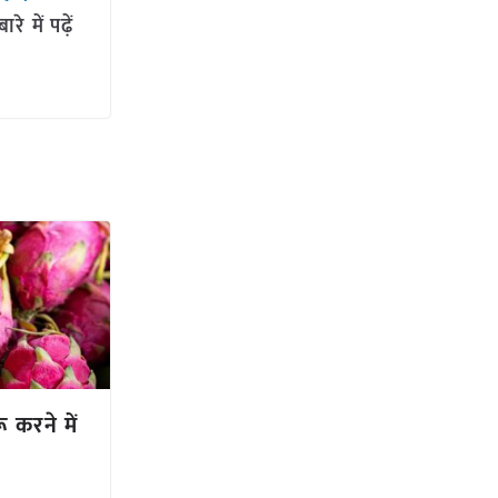
 में पढ़ें
रू करने में