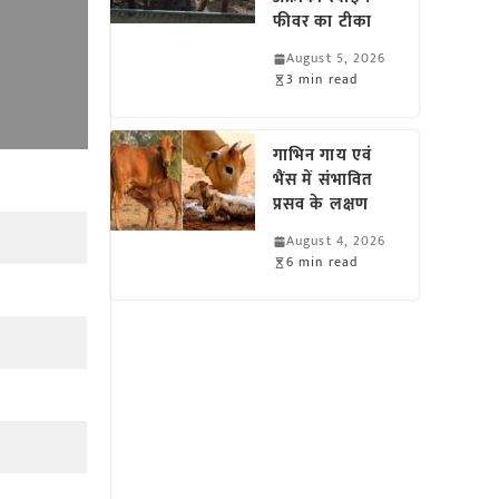
फीवर का टीका
August 5, 2026
3 min read
गाभिन गाय एवं
भैंस में संभावित
प्रसव के लक्षण
August 4, 2026
6 min read