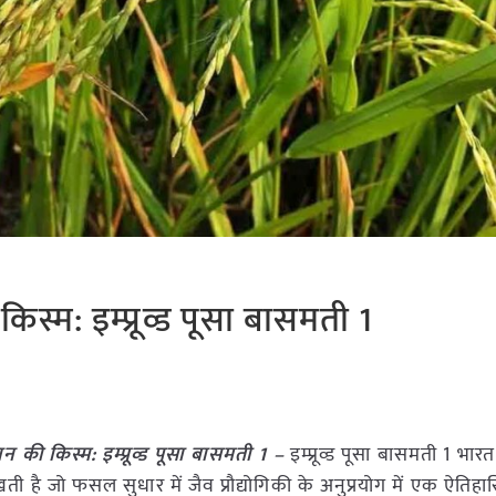
्म: इम्प्रूव्ड पूसा बासमती 1
की किस्म: इम्प्रूव्ड पूसा बासमती 1 –
इम्प्रूव्ड पूसा बासमती 1 भार
 है जो फसल सुधार में जैव प्रौद्योगिकी के अनुप्रयोग में एक ऐतिह