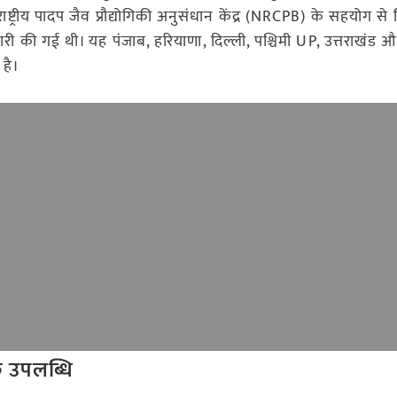
ट्रीय पादप जैव प्रौद्योगिकी अनुसंधान केंद्र (NRCPB) के सहयोग स
ी की गई थी। यह पंजाब, हरियाणा, दिल्ली, पश्चिमी UP, उत्तराखंड और
 है।
 उपलब्धि