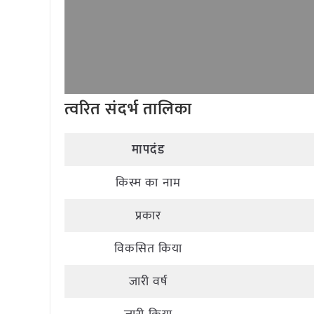
त्वरित संदर्भ तालिका
मापदंड
किस्म का नाम
प्रकार
विकसित किया
जारी वर्ष