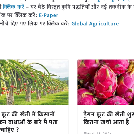
ां
क्लिक करें
– घर बैठे विस्तृत कृषि पद्धतियों और नई तकनीक के बारे
ंक पर क्लिक करें:
E-Paper
नीचे दिए गए लिंक पर क्लिक करें:
Global Agriculture
न फ्रूट की खेती में किसानों
ड्रैगन फ्रूट की खेती शु
िन बाधाओं के बारे मैं पता
कितना खर्चा आता है
 चाहिए ?
April 15, 2024