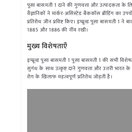
पूसा बासमती 1 दाने की गुणवत्ता और उत्पादकता के लि
वैज्ञानिकों ने मार्कर-असिस्टेड बैककॉस ब्रीडिंग का उ
प्रतिरोध जीन प्रविष्ट किए। इम्प्रूव्ड पूसा बासमती 1 न
1885 और 1886 की नींव रखी।
मुख्य विशेषताएँ
इम्प्रूव्ड पूसा बासमती 1 पूसा बासमती 1 की सभी व
सुगंध के साथ उत्कृष्ट दाने गुणवत्ता और उत्तरी भार
रोग के खिलाफ महत्वपूर्ण प्रतिरोध जोड़ती है।