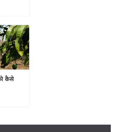
को कैसे