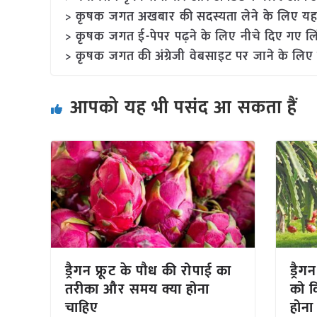
> कृषक जगत अखबार की सदस्यता लेने के लिए यह
> कृषक जगत ई-पेपर पढ़ने के लिए नीचे दिए गए लि
> कृषक जगत की अंग्रेजी वेबसाइट पर जाने के लिए 
आपको यह भी पसंद आ सकता हैं
ड्रैगन फ्रूट के पौध की रोपाई का
ड्रैग
तरीका और समय क्या होना
को क
चाहिए
होना