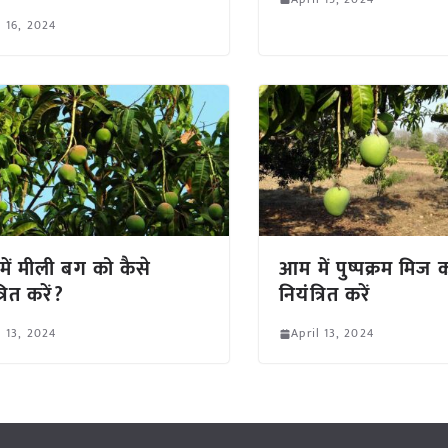
l 16, 2024
ें मीली बग को कैसे
आम में पुष्पक्रम मिज 
्रित करें?
नियंत्रित करें
l 13, 2024
April 13, 2024