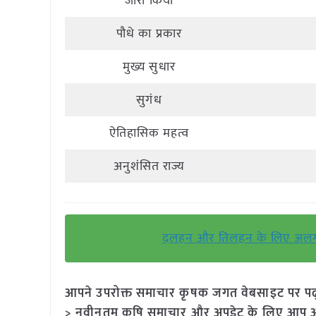
जारी किया
पौधे का प्रकार
मुख्य सुधार
सुगंध
ऐतिहासिक महत्व
अनुशंसित राज्य
दलहन और तिलहन के लिए अलग म
आपने उपरोक्त समाचार कृषक जगत वेबसाइट पर पढ़ा: 
> नवीनतम कृषि समाचार और अपडेट के लिए आप अपने