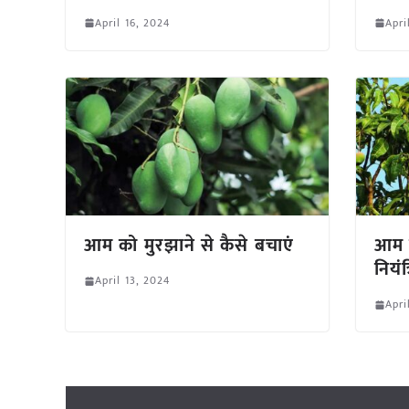
April 16, 2024
Apri
आम को मुरझाने से कैसे बचाएं
आम म
नियंत
April 13, 2024
Apri