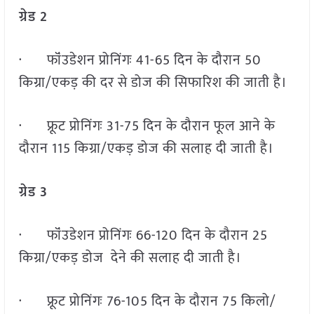
ग्रेड 2
· फॉंउडेशन प्रोनिंगः 41-65 दिन के दौरान 50
किग्रा/एकड़ की दर से डोज की सिफारिश की जाती है।
· फ्रूट प्रोनिंगः 31-75 दिन के दौरान फूल आने के
दौरान 115 किग्रा/एकड़ डोज की सलाह दी जाती है।
ग्रेड 3
· फॉंउडेशन प्रोनिंगः 66-120 दिन के दौरान 25
किग्रा/एकड़ डोज देने की सलाह दी जाती है।
· फ्रूट प्रोनिंगः 76-105 दिन के दौरान 75 किलो/