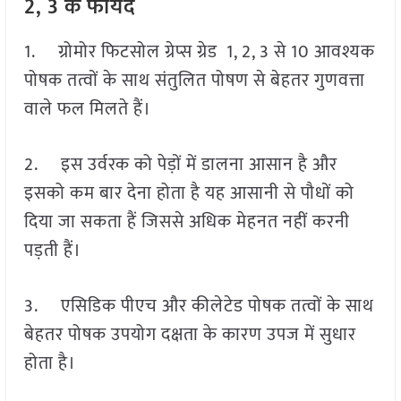
2, 3 के फायदे
1. ग्रोमोर फिटसोल ग्रेप्स ग्रेड 1, 2, 3 से 10 आवश्यक
पोषक तत्वों के साथ संतुलित पोषण से बेहतर गुणवत्ता
वाले फल मिलते हैं।
2. इस उर्वरक को पेड़ों में डालना आसान है और
इसको कम बार देना होता है यह आसानी से पौधों को
दिया जा सकता हैं जिससे अधिक मेहनत नहीं करनी
पड़ती हैं।
3. एसिडिक पीएच और कीलेटेड पोषक तत्वों के साथ
बेहतर पोषक उपयोग दक्षता के कारण उपज में सुधार
होता है।