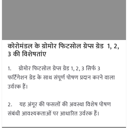
कोरोमंडल के ग्रोमोर फिटसोल ग्रेप्स ग्रेड 1, 2,
3 की विशेषतांए
1. ग्रोमोर फिटसोल ग्रेप्स ग्रेड 1, 2, 3 सिर्फ 3
फर्टिगेशन ग्रेड के साथ संपूर्ण पोषण प्रदान करने वाला
उर्वरक हैं।
2. यह अंगूर की फसलों की अवस्था विशेष पोषण
संबंधी आवश्यकताओं पर आधारित उर्वरक हैं।