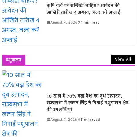
कृषि यंत्रों पर सब्सिडी चाहिए? आवेदन की
आखिरी तारीख 4 अगस्त, जल्द करें अप्लाई
August 4, 2026
1 min read
View All
पशुपालन
10 साल में 70% बढ़ा देश का दूध उत्पादन,
राज्यसभा में ललन सिंह ने गिनाईं पशुपालन क्षेत्र
की उपलब्धियां
August 7, 2026
5 min read