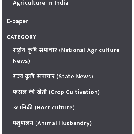
Agriculture in India
E-paper
CATEGORY
राष्ट्रीय कृषि समाचार (National Agriculture
News)
राज्य कृषि समाचार (State News)
फसल की खेती (Crop Cultivation)
उद्यानिकी (Horticulture)
पशुपालन (Animal Husbandry)