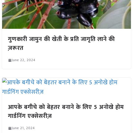
गुणकारी जामुन की खेती के प्रति जागृति लाने की
ज़रूरत
June 22, 2024
आपके बगीचे को बेहतर बनाने के लिए 5 अनोखे होम
गार्डनिंग एक्सेसरीज़
June 21, 2024