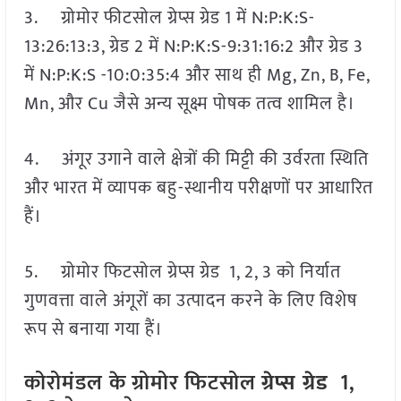
3. ग्रोमोर फीटसोल ग्रेप्स ग्रेड 1 में N:P:K:S-
13:26:13:3, ग्रेड 2 में N:P:K:S-9:31:16:2 और ग्रेड 3
में N:P:K:S -10:0:35:4 और साथ ही Mg, Zn, B, Fe,
Mn, और Cu जैसे अन्य सूक्ष्म पोषक तत्व शामिल है।
4. अंगूर उगाने वाले क्षेत्रों की मिट्टी की उर्वरता स्थिति
और भारत में व्यापक बहु-स्थानीय परीक्षणों पर आधारित
हैं।
5. ग्रोमोर फिटसोल ग्रेप्स ग्रेड 1, 2, 3 को निर्यात
गुणवत्ता वाले अंगूरों का उत्पादन करने के लिए विशेष
रूप से बनाया गया हैं।
कोरोमंडल
के ग्रोमोर फिटसोल
ग्रेप्स ग्रेड
1,