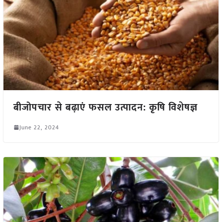
बीजोपचार से बढ़ाएं फसल उत्पादन: कृषि विशेषज्ञ
June 22, 2024