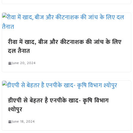
रीवा में खाद, बीज और कीटनाशक की जांच के लिए
दल तैनात
June 20, 2024
डीएपी से बेहतर है एनपीके खाद- कृषि विभाग
श्योपुर
June 18, 2024