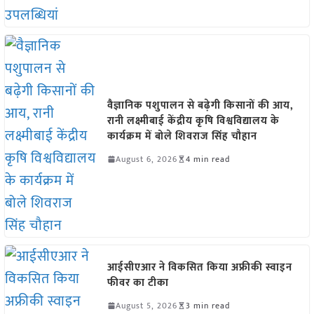
वैज्ञानिक पशुपालन से बढ़ेगी किसानों की आय,
रानी लक्ष्मीबाई केंद्रीय कृषि विश्वविद्यालय के
कार्यक्रम में बोले शिवराज सिंह चौहान
August 6, 2026
4 min read
आईसीएआर ने विकसित किया अफ्रीकी स्वाइन
फीवर का टीका
August 5, 2026
3 min read