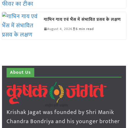
गाभिन गाय एवं भैंस में संभावित प्रसव के लक्षण
August 4, 2026
6 min read
About Us
Krishak Jagat was founded by Shri Manik
Chandra Bondriya and his younger brother