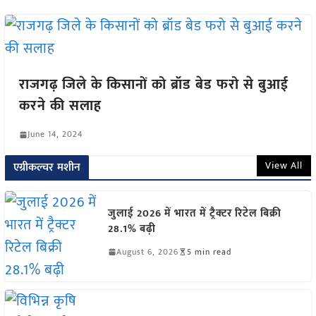
राजगढ़ जिले के किसानों को ब्रॉड बेड फरो से बुआई
करने की सलाह
June 14, 2024
View All
एग्रीकल्चर मशीन
जुलाई 2026 में भारत में ट्रैक्टर रिटेल बिक्री
28.1% बढ़ी
August 6, 2026
5 min read