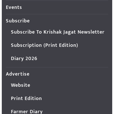
Events
Subscribe
Subscribe To Krishak Jagat Newsletter
Subscription (Print Edition)
Diary 2026
Advertise
Website
Print Edition
Farmer Diary