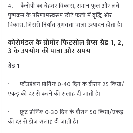
4. कैनोपी का बेहतर विकास, समान फूल और लंबे
पुष्पक्रम के परिणामस्वरूप छोटे फलो में वृद्धि और
विकास, जिससे निर्यात गुणवत्ता वाला उत्पादन होता है।
कोरोमंडल
के ग्रोमोर फिटसोल
ग्रेप्स ग्रेड
1, 2,
3 के उपयोग की मात्रा और समय
ग्रेड 1
· फॉंउडेशन प्रोनिंगः 0-40 दिन के दौरान 25 किग्रा/
एकड़ की दर से करने की सलाह दी जाती है।
· फ्रूट प्रोनिंगः 0-30 दिन के दौरान 50 किग्रा/एकड़
की दर से डोज सलाह दी जाती है।