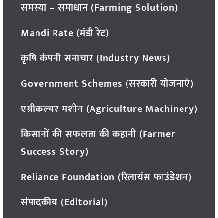
समस्या – समाधान (Farming Solution)
Mandi Rate (मंडी रेट)
कृषि कंपनी समाचार (Industry News)
Government Schemes (सरकारी योजनाएं)
एग्रीकल्चर मशीन (Agriculture Machinery)
किसानों की सफलता की कहानी (Farmer
Success Story)
Reliance Foundation (रिलायंस फाउंडेशन)
संपादकीय (Editorial)