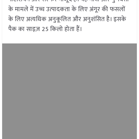
के मामले में उच्च उत्पादकता के लिए अंगूर की फसलों
के लिए अत्यधिक अनुकूलित और अनुशंसित है। इसके
पैक का साइज़ 25 किलो होता हैं।