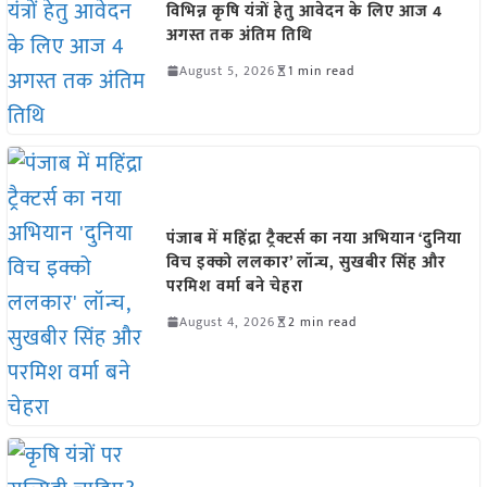
विभिन्न कृषि यंत्रों हेतु आवेदन के लिए आज 4
अगस्त तक अंतिम तिथि
August 5, 2026
1 min read
पंजाब में महिंद्रा ट्रैक्टर्स का नया अभियान ‘दुनिया
विच इक्को ललकार’ लॉन्च, सुखबीर सिंह और
परमिश वर्मा बने चेहरा
August 4, 2026
2 min read