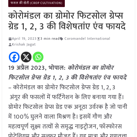
फसल की खेती (CROP CULTIVATION)
कोरोमंडल का ग्रोमोर फिटसोल ग्रेप्स
ग्रेड 1, 2, 3 की विशेषतांए एंव फायदे
April 19, 2023
3 min read
Coromandel International
Krishak Jagat
19 अप्रैल 2023, भोपाल:
कोरोमंडल का ग्रोमोर
फिटसोल ग्रेप्स ग्रेड 1, 2, 3 की विशेषतांए एंव फायदे
– कोरोमंडल का ग्रोमोर फिटसोल ग्रेप्स ग्रेड 1, 2, 3
अंगूर की फसलों में फर्टिगेशन के लिए बनाया गया हैं।
ग्रोमोर फिटसोल ग्रेप्स ग्रेड एक अनूठा उर्वरक है जो पानी
में 100% घुलने वाला मिश्रण है। इसमें गौण और
महत्वपूर्ण सूक्ष्म तत्वों से समृद्ध नाइट्रोजन, फॉस्फोरस
पोटेशियम और सल्फर मौजूद हैं। यह मात्रा और गुणवत्ता