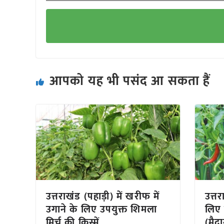
आपको यह भी पसंद आ सकता हैं
उत्तराखंड (पहाड़ी) में खरीफ में
उत्तर
उगाने के लिए उपयुक्त शिमला
लिए उ
मिर्च की किस्में
(मैद