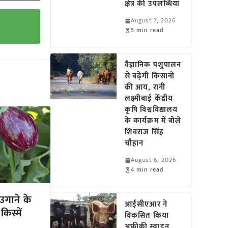
क्षेत्र की उपलब्धियां
August 7, 2026
5 min read
वैज्ञानिक पशुपालन
से बढ़ेगी किसानों
की आय, रानी
लक्ष्मीबाई केंद्रीय
कृषि विश्वविद्यालय
के कार्यक्रम में बोले
शिवराज सिंह
चौहान
August 6, 2026
4 min read
 उगाने के
आईसीएआर ने
िस्में
विकसित किया
अफ्रीकी स्वाइन