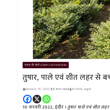
फसल की खेती (CROP CULTIVATION)
तुषार, पाले एवं शीत लहर से 
January 10, 2022
0 min read
Krishak Jagat
10 जनवरी 2022, इंदौर ।
तुषार पाले एवं शीत लह