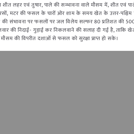
ा शीत लहर एवं तुषार, पाले की सम्भावना वाले मौसम में, शीत एवं पाले
सों, मटर की फसल के चारों ओर शाम के समय खेत के उत्तर-पश्चिम हिस
े की संभावना पर फसलों पर जल विलेय सल्फर 80 प्रतिशत की 500 ग्
तवार की निदाई- गुड़ाई कर निकलवाने की सलाह दी गई है, ताकि खेत 
 और मौसम की विपरीत दशाओं से फसल को सुरक्षा प्राप्त हो सके।