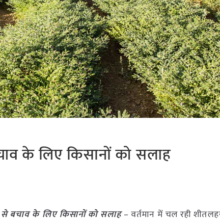
बचाव के लिए किसानों को सलाह
र से बचाव के लिए किसानों को सलाह
– वर्तमान में चल रही शीतलह