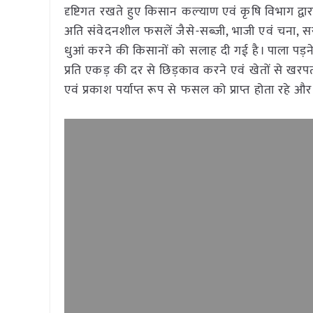
दृष्टिगत रखते हुए किसान कल्‍याण एवं कृषि विभाग द्वार
अति संवेदनशील फसलें जैसे-सब्जी, भाजी एवं चना, सर
धुआं करने की किसानों को सलाह दी गई है। पाला पड़न
प्रति एकड़ की दर से छिड़काव करने एवं खेतों से खरप
एवं प्रकाश पर्याप्त रूप से फसल को प्राप्त होता रहे