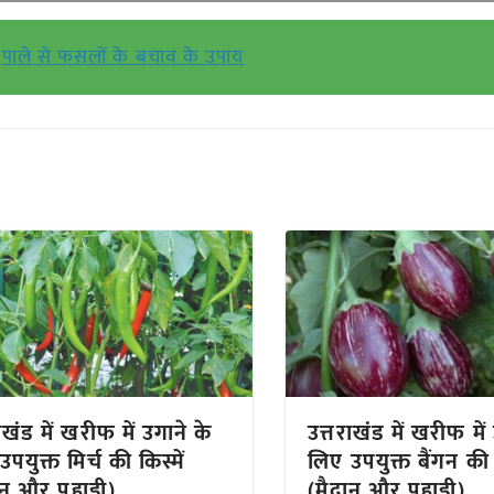
पाले से फसलों के बचाव के उपाय
ाखंड में खरीफ में उगाने के
उत्तराखंड में खरीफ में
पयुक्त मिर्च की किस्में
लिए उपयुक्त बैंगन की क
ान और पहाड़ी)
(मैदान और पहाड़ी)