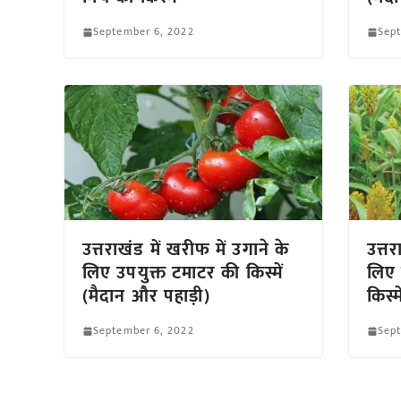
September 6, 2022
Sep
उत्तराखंड में खरीफ में उगाने के
उत्तर
लिए उपयुक्त टमाटर की किस्में
लिए 
(मैदान और पहाड़ी)
किस्म
September 6, 2022
Sep