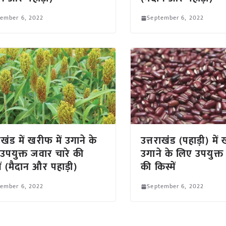
tember 6, 2022
September 6, 2022
ाखंड में खरीफ में उगाने के
उत्तराखंड (पहाड़ी) में 
उपयुक्त जवार चारे की
उगाने के लिए उपयुक्
ें (मैदान और पहाड़ी)
की किस्में
tember 6, 2022
September 6, 2022