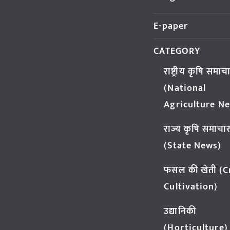
E-paper
CATEGORY
राष्ट्रीय कृषि समाच
(National
Agriculture N
राज्य कृषि समाचा
(State News)
फसल की खेती (
Cultivation)
उद्यानिकी
(Horticulture)