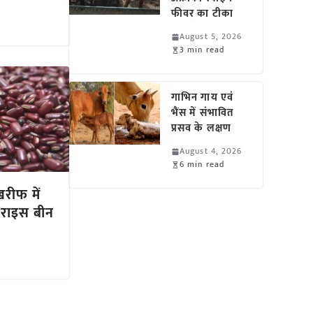
फीवर का टीका
August 5, 2026
3 min read
गाभिन गाय एवं
भैंस में संभावित
प्रसव के लक्षण
August 4, 2026
6 min read
खरीफ में
त राइस बीन