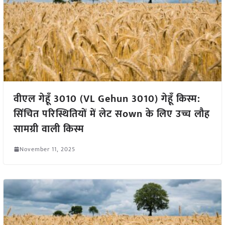
वीएल गेहूँ 3010 (VL Gehun 3010) गेहूँ किस्म:
सिंचित परिस्थितियों में लेट सown के लिए उच्च लौह
सामग्री वाली किस्म
November 11, 2025