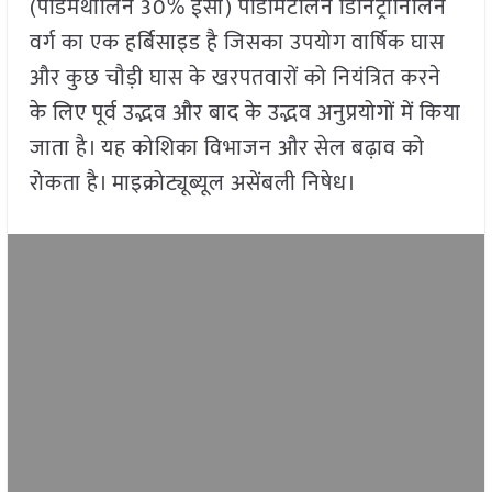
(पेंडिमथालिन 30% ईसी) पेंडिमिटलिन डिनिट्रोनिलिन
वर्ग का एक हर्बिसाइड है जिसका उपयोग वार्षिक घास
और कुछ चौड़ी घास के खरपतवारों को नियंत्रित करने
के लिए पूर्व उद्भव और बाद के उद्भव अनुप्रयोगों में किया
जाता है। यह कोशिका विभाजन और सेल बढ़ाव को
रोकता है। माइक्रोट्यूब्यूल असेंबली निषेध।