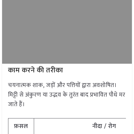
काम करने की तरीका
चयनात्मक शाक, जड़ों और पत्तियों द्वारा अवशोषित।
मिट्टी से अंकुरण या उद्भव के तुरंत बाद प्रभावित पौधे मर
जाते हैं।
फ़सल
नीदा / रोग