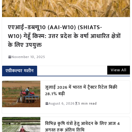
एएआई–डब्ल्यू10 (AAI-W10) (SHIATS-
W10) गेहूँ किस्म: उत्तर प्रदेश के वर्षा आधारित क्षेत्रों
के लिए उपयुक्त
November 10, 2025
View All
एग्रीकल्चर मशीन
जुलाई 2026 में भारत में ट्रैक्टर रिटेल बिक्री
28.1% बढ़ी
August 6, 2026
5 min read
विभिन्न कृषि यंत्रों हेतु आवेदन के लिए आज 4
अगस्त तक अंतिम तिथि