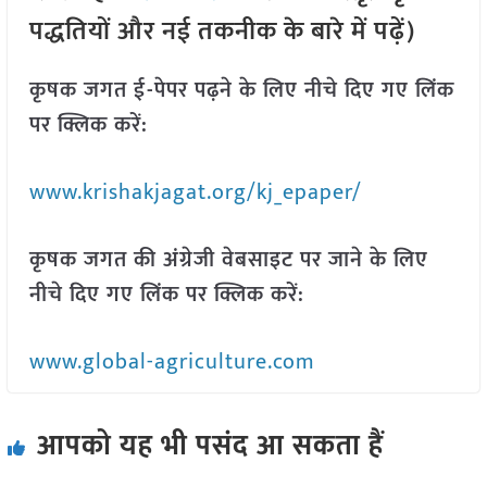
पद्धतियों और नई तकनीक के बारे में पढ़ें)
कृषक जगत ई-पेपर पढ़ने के लिए नीचे दिए गए लिंक
पर क्लिक करें:
www.krishakjagat.org/kj_epaper/
कृषक जगत की अंग्रेजी वेबसाइट पर जाने के लिए
नीचे दिए गए लिंक पर क्लिक करें:
www.global-agriculture.com
आपको यह भी पसंद आ सकता हैं