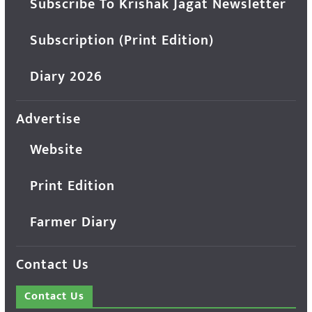
Subscribe To Krishak Jagat Newsletter
Subscription (Print Edition)
Diary 2026
Advertise
Website
Print Edition
Farmer Diary
Contact Us
Contact Us