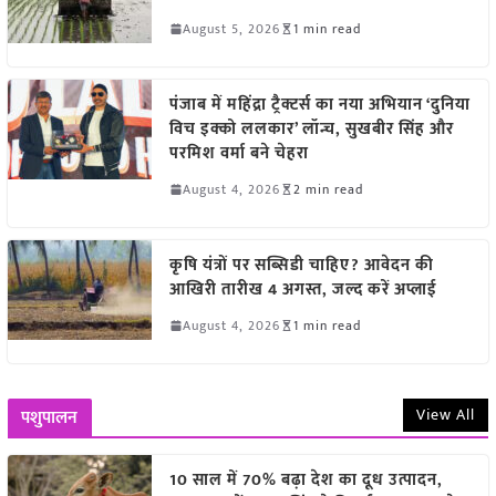
August 5, 2026
1 min read
पंजाब में महिंद्रा ट्रैक्टर्स का नया अभियान ‘दुनिया
विच इक्को ललकार’ लॉन्च, सुखबीर सिंह और
परमिश वर्मा बने चेहरा
August 4, 2026
2 min read
कृषि यंत्रों पर सब्सिडी चाहिए? आवेदन की
आखिरी तारीख 4 अगस्त, जल्द करें अप्लाई
August 4, 2026
1 min read
View All
पशुपालन
10 साल में 70% बढ़ा देश का दूध उत्पादन,