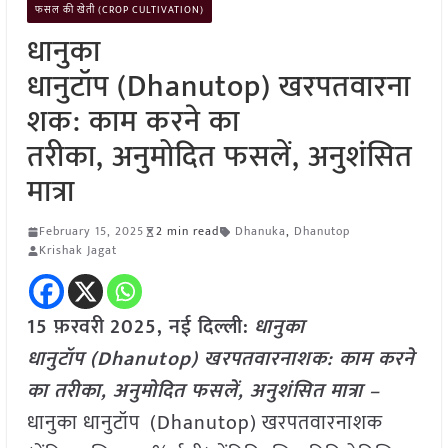
फसल की खेती (CROP CULTIVATION)
धानुका
धानुटॉप (Dhanutop) खरपतवारना
शक: काम करने का
तरीका, अनुमोदित फसलें, अनुशंसित
मात्रा
February 15, 2025
2 min read
Dhanuka
,
Dhanutop
Krishak Jagat
15 फ़रवरी
2025, नई दिल्ली:
धानुका
धानुटॉप (Dhanutop) खरपतवारनाशक: काम करने
का तरीका, अनुमोदित फसलें, अनुशंसित मात्रा –
धानुका धानुटॉप (Dhanutop) खरपतवारनाशक