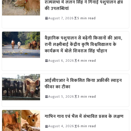
राज्यसभा में ललन सिंह ने गिनाईं पशुपालन क्षेत्र
की उपलब्धियां
August 7, 2026
5 min read
वैज्ञानिक पशुपालन से बढ़ेगी किसानों की आय,
रानी लक्ष्मीबाई केंद्रीय कृषि विश्वविद्यालय के
कार्यक्रम में बोले शिवराज सिंह चौहान
August 6, 2026
4 min read
आईसीएआर ने विकसित किया अफ्रीकी स्वाइन
फीवर का टीका
August 5, 2026
3 min read
गाभिन गाय एवं भैंस में संभावित प्रसव के लक्षण
August 4, 2026
6 min read