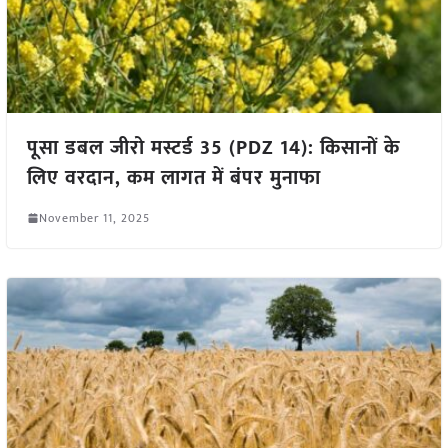
पूसा डबल जीरो मस्टर्ड 35 (PDZ 14): किसानों के
लिए वरदान, कम लागत में बंपर मुनाफा
November 11, 2025