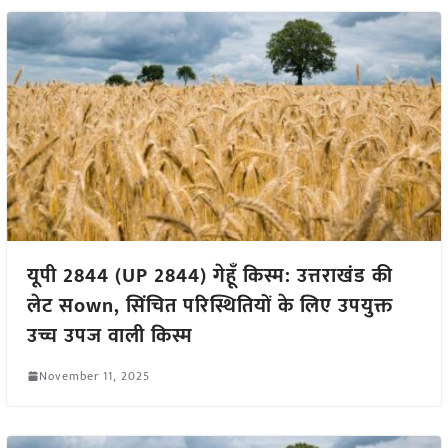
यूपी 2844 (UP 2844) गेहूँ किस्म: उत्तराखंड की
लेट सown, सिंचित परिस्थितियों के लिए उपयुक्त
उच्च उपज वाली किस्म
November 11, 2025