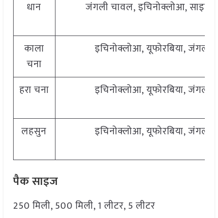
धान
जंगली चावल, इचिनोक्लोआ, साइपरस, 
काला
इचिनोक्लोआ, यूफोरबिया, जंगली ऐ
चना
हरा चना
इचिनोक्लोआ, यूफोरबिया, जंगली ऐ
लहसुन
इचिनोक्लोआ, यूफोरबिया, जंगली ऐ
पैक साइज
250 मिली, 500 मिली, 1 लीटर, 5 लीटर