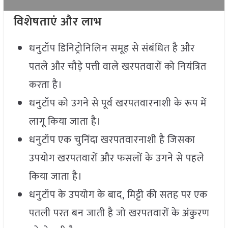
विशेषताएं और लाभ
धनुटॉप डिनिट्रोनिलिन समूह से संबंधित है और
पतले और चौड़े पत्ती वाले खरपतवारों को नियंत्रित
करता है।
धनुटॉप को उगने से पूर्व खरपतवारनाशी के रूप में
लागू किया जाता है।
धनुटॉप एक चुनिंदा खरपतवारनाशी है जिसका
उपयोग खरपतवारों और फसलों के उगने से पहले
किया जाता है।
धनुटॉप के उपयोग के बाद, मिट्टी की सतह पर एक
पतली परत बन जाती है जो खरपतवारों के अंकुरण