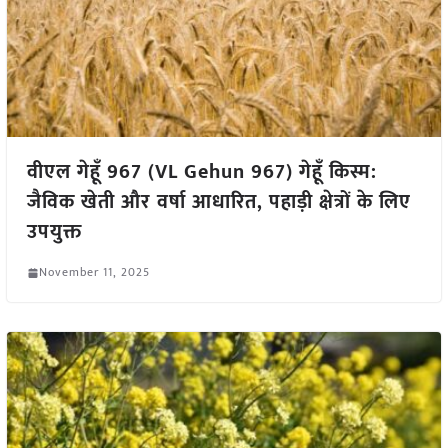
वीएल गेहूँ 967 (VL Gehun 967) गेहूँ किस्म:
जैविक खेती और वर्षा आधारित, पहाड़ी क्षेत्रों के लिए
उपयुक्त
November 11, 2025