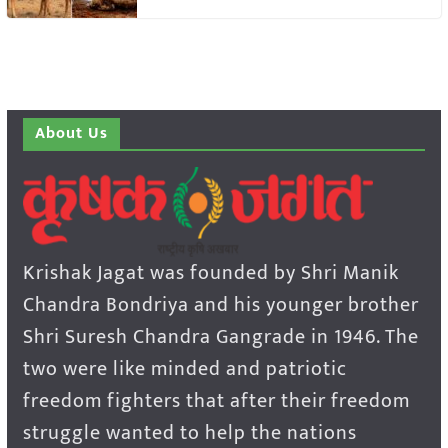
About Us
Krishak Jagat was founded by Shri Manik
Chandra Bondriya and his younger brother
Shri Suresh Chandra Gangrade in 1946. The
two were like minded and patriotic
freedom fighters that after their freedom
struggle wanted to help the nations