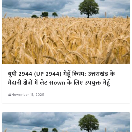
यूपी 2944 (UP 2944) गेहूँ किस्म: उत्तराखंड के
मैदानी क्षेत्रों में लेट सown के लिए उपयुक्त गेहूँ
November 11, 2025