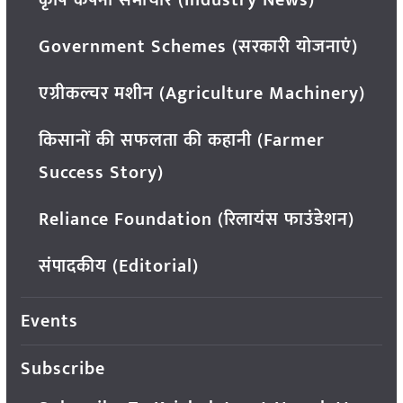
Government Schemes (सरकारी योजनाएं)
एग्रीकल्चर मशीन (Agriculture Machinery)
किसानों की सफलता की कहानी (Farmer
Success Story)
Reliance Foundation (रिलायंस फाउंडेशन)
संपादकीय (Editorial)
Events
Subscribe