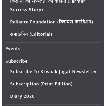
किसानों की सफलता की कहानी (Farmer
Success Story)
Reliance Foundation (रिलायंस फाउंडेशन)
संपादकीय (Editorial)
Events
Subscribe
Subscribe To Krishak Jagat Newsletter
Subscription (Print Edition)
Diary 2026