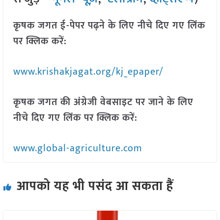
कृषक जगत ई-पेपर पढ़ने के लिए नीचे दिए गए लिंक
पर क्लिक करें:
www.krishakjagat.org/kj_epaper/
कृषक जगत की अंग्रेजी वेबसाइट पर जाने के लिए
नीचे दिए गए लिंक पर क्लिक करें:
www.global-agriculture.com
आपको यह भी पसंद आ सकता हैं