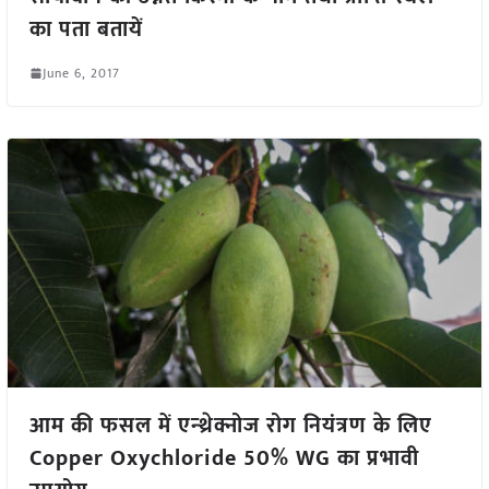
का पता बतायें
June 6, 2017
आम की फसल में एन्थ्रेक्नोज रोग नियंत्रण के लिए
Copper Oxychloride 50% WG का प्रभावी