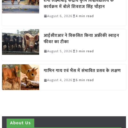
रानी लक्ष्मीबाई केंद्रीय कृषि विश्वविद्यालय के
कार्यक्रम में बोले शिवराज सिंह चौहान
August 6, 2026
4 min read
आईसीएआर ने विकसित किया अफ्रीकी स्वाइन
फीवर का टीका
August 5, 2026
3 min read
गाभिन गाय एवं भैंस में संभावित प्रसव के लक्षण
August 4, 2026
6 min read
About Us