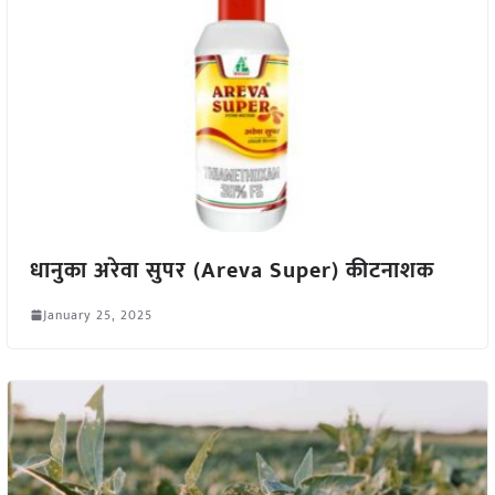
धानुका अरेवा सुपर (Areva Super) कीटनाशक
January 25, 2025