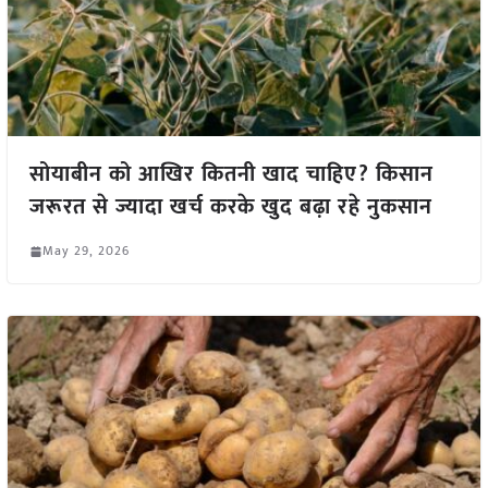
सोयाबीन को आखिर कितनी खाद चाहिए? किसान
जरूरत से ज्यादा खर्च करके खुद बढ़ा रहे नुकसान
May 29, 2026