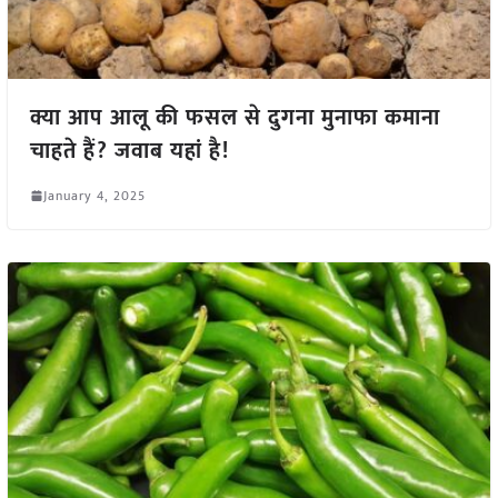
क्या आप आलू की फसल से दुगना मुनाफा कमाना
चाहते हैं? जवाब यहां है!
January 4, 2025