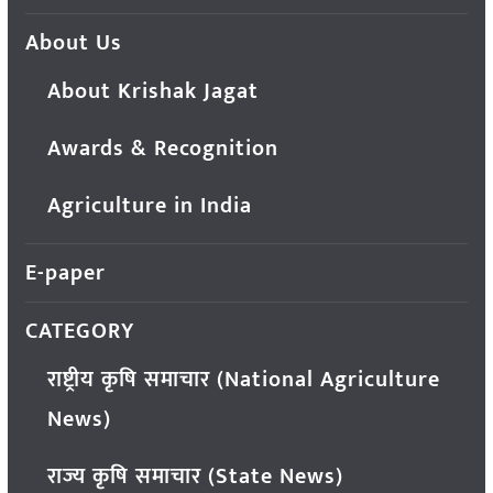
About Us
About Krishak Jagat
Awards & Recognition
Agriculture in India
E-paper
CATEGORY
राष्ट्रीय कृषि समाचार (National Agriculture
News)
राज्य कृषि समाचार (State News)