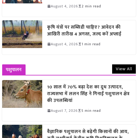
August 4, 2026
2 min read
कृषि यंत्रों पर सब्सिडी चाहिए? आवेदन की
आखिरी तारीख 4 अगस्त, जल्द करें अप्लाई
August 4, 2026
1 min read
View All
पशुपालन
10 साल में 70% बढ़ा देश का दूध उत्पादन,
राज्यसभा में ललन सिंह ने गिनाईं पशुपालन क्षेत्र
की उपलब्धियां
August 7, 2026
5 min read
वैज्ञानिक पशुपालन से बढ़ेगी किसानों की आय,