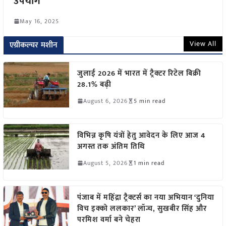
उपयोग
May 16, 2025
View All
एग्रीकल्चर मशीन
जुलाई 2026 में भारत में ट्रैक्टर रिटेल बिक्री
28.1% बढ़ी
August 6, 2026
5 min read
विभिन्न कृषि यंत्रों हेतु आवेदन के लिए आज 4
अगस्त तक अंतिम तिथि
August 5, 2026
1 min read
पंजाब में महिंद्रा ट्रैक्टर्स का नया अभियान ‘दुनिया
विच इक्को ललकार’ लॉन्च, सुखबीर सिंह और
परमिश वर्मा बने चेहरा