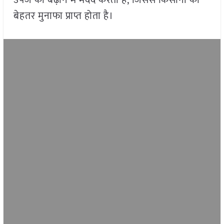
उपज को बढ़ाने में मदद करता है, जिससे किसानों को
बेहतर मुनाफा प्राप्त होता है।