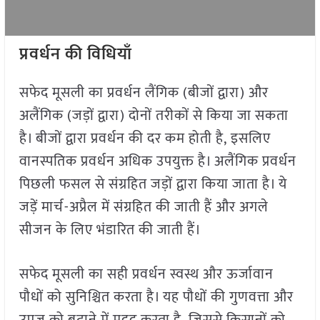
प्रवर्धन की विधियाँ
सफेद मूसली का प्रवर्धन लैंगिक (बीजों द्वारा) और
अलैंगिक (जड़ों द्वारा) दोनों तरीकों से किया जा सकता
है। बीजों द्वारा प्रवर्धन की दर कम होती है, इसलिए
वानस्पतिक प्रवर्धन अधिक उपयुक्त है। अलैंगिक प्रवर्धन
पिछली फसल से संग्रहित जड़ों द्वारा किया जाता है। ये
जड़ें मार्च-अप्रैल में संग्रहित की जाती हैं और अगले
सीजन के लिए भंडारित की जाती हैं।
सफेद मूसली का सही प्रवर्धन स्वस्थ और ऊर्जावान
पौधों को सुनिश्चित करता है। यह पौधों की गुणवत्ता और