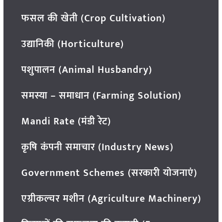
फसल की खेती (Crop Cultivation)
उद्यानिकी (Horticulture)
पशुपालन (Animal Husbandry)
समस्या – समाधान (Farming Solution)
Mandi Rate (मंडी रेट)
कृषि कंपनी समाचार (Industry News)
Government Schemes (सरकारी योजनाएं)
एग्रीकल्चर मशीन (Agriculture Machinery)