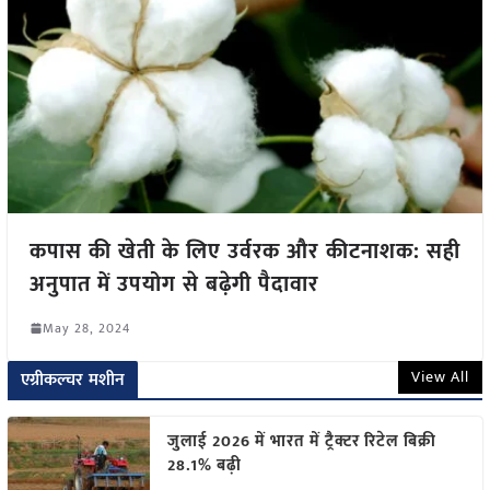
कपास की खेती के लिए उर्वरक और कीटनाशक: सही
अनुपात में उपयोग से बढ़ेगी पैदावार
May 28, 2024
View All
एग्रीकल्चर मशीन
जुलाई 2026 में भारत में ट्रैक्टर रिटेल बिक्री
28.1% बढ़ी