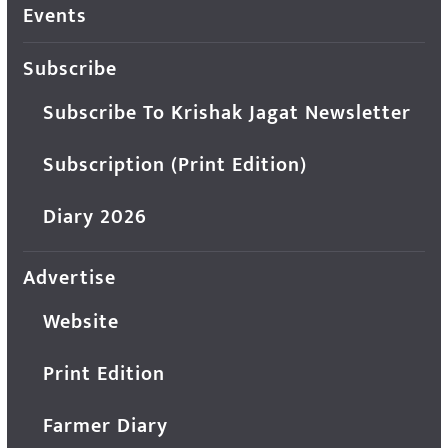
Events
Subscribe
Subscribe To Krishak Jagat Newsletter
Subscription (Print Edition)
Diary 2026
Advertise
Website
Print Edition
Farmer Diary