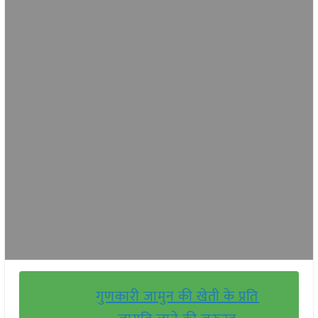
गुणकारी जामुन की खेती के प्रति