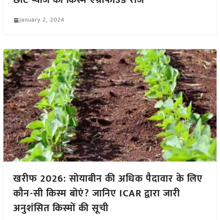
छोटे प्याज की किस्म एग्रीफाउंड रोज
January 2, 2024
खरीफ 2026: सोयाबीन की अधिक पैदावार के लिए
कौन-सी किस्म बोएं? जानिए ICAR द्वारा जारी
अनुशंसित किस्मों की सूची