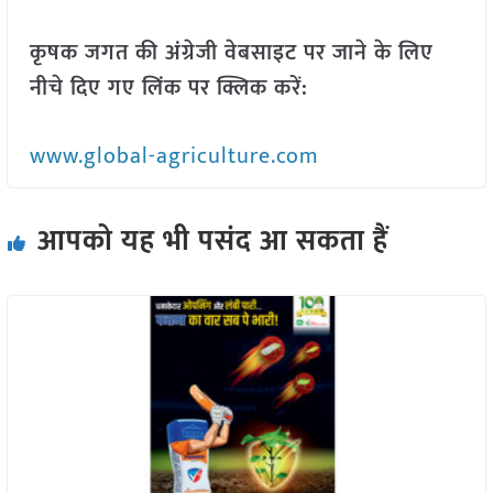
कृषक जगत की अंग्रेजी वेबसाइट पर जाने के लिए
नीचे दिए गए लिंक पर क्लिक करें:
www.global-agriculture.com
आपको यह भी पसंद आ सकता हैं