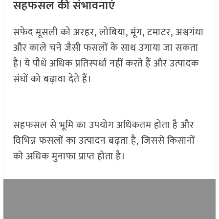
सहफसल की संभावनाएं
सफेद मूसली को अरहर, लोबिया, मूंग, टमाटर, अश्वगंधा
और काले चने जैसी फसलों के साथ उगाया जा सकता
है। ये पौधे अधिक प्रतिस्पर्धा नहीं करते हैं और उत्पादक
संघों को बढ़ावा देते हैं।
सहफसल से भूमि का उपयोग अधिकतम होता है और
विभिन्न फसलों का उत्पादन बढ़ता है, जिससे किसानों
को अधिक मुनाफा प्राप्त होता है।