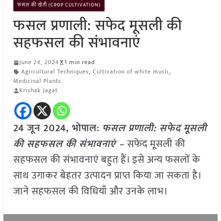
फसल की खेती (CROP CULTIVATION)
फसल प्रणाली: सफेद मूसली की
सहफसल की संभावनाएं
June 24, 2024
1 min read
Agricultural Techniques
,
Cultivation of white musli
,
Medicinal Plants
Krishak Jagat
24 जून 2024, भोपाल:
फसल प्रणाली: सफेद मूसली
की सहफसल की संभावनाएं –
सफेद मूसली की
सहफसल की संभावनाएं बहुत हैं। इसे अन्य फसलों के
साथ उगाकर बेहतर उत्पादन प्राप्त किया जा सकता है।
जाने सहफसल की विधियाँ और उनके लाभ।