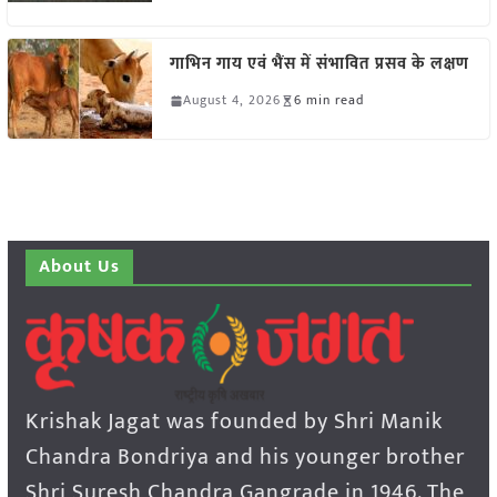
गाभिन गाय एवं भैंस में संभावित प्रसव के लक्षण
August 4, 2026
6 min read
About Us
Krishak Jagat was founded by Shri Manik
Chandra Bondriya and his younger brother
Shri Suresh Chandra Gangrade in 1946. The