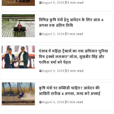
August 6, 2026
5 min read
विभिन्न कृषि यंत्रों हेतु आवेदन के लिए आज 4
अगस्त तक अंतिम तिथि
August 5, 2026
1 min read
पंजाब में महिंद्रा ट्रैक्टर्स का नया अभियान ‘दुनिया
विच इक्को ललकार’ लॉन्च, सुखबीर सिंह और
परमिश वर्मा बने चेहरा
August 4, 2026
2 min read
कृषि यंत्रों पर सब्सिडी चाहिए? आवेदन की
आखिरी तारीख 4 अगस्त, जल्द करें अप्लाई
August 4, 2026
1 min read