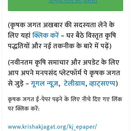
जागृति लाने की ज़रूरत
(कृषक जगत अखबार की सदस्यता लेने के
लिए यहां
क्लिक करें
– घर बैठे विस्तृत कृषि
पद्धतियों और नई तकनीक के बारे में पढ़ें)
(नवीनतम कृषि समाचार और अपडेट के लिए
आप अपने मनपसंद प्लेटफॉर्म पे कृषक जगत
से जुड़े –
गूगल न्यूज़
,
टेलीग्राम
,
व्हाट्सएप्प
)
कृषक जगत ई-पेपर पढ़ने के लिए नीचे दिए गए लिंक
पर क्लिक करें:
www.krishakjagat.org/kj_epaper/