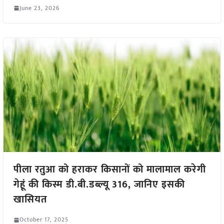
June 23, 2026
पीला रतुआ को हराकर किसानों को मालामाल करेगी
गेहूं की किस्म डी.बी.डब्ल्यू 316, जानिए इसकी
खासियत
October 17, 2025