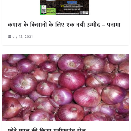
कपास के किसानों के लिए एक नयी उम्मीद – पनामा
July 12, 2021