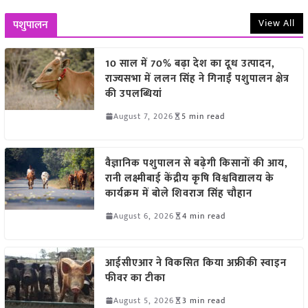
View All
पशुपालन
10 साल में 70% बढ़ा देश का दूध उत्पादन,
राज्यसभा में ललन सिंह ने गिनाईं पशुपालन क्षेत्र
की उपलब्धियां
August 7, 2026
5 min read
वैज्ञानिक पशुपालन से बढ़ेगी किसानों की आय,
रानी लक्ष्मीबाई केंद्रीय कृषि विश्वविद्यालय के
कार्यक्रम में बोले शिवराज सिंह चौहान
August 6, 2026
4 min read
आईसीएआर ने विकसित किया अफ्रीकी स्वाइन
फीवर का टीका
August 5, 2026
3 min read