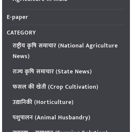
E-paper
CATEGORY
राष्ट्रीय कृषि समाचार (National Agriculture
News)
राज्य कृषि समाचार (State News)
फसल की खेती (Crop Cultivation)
उद्यानिकी (Horticulture)
पशुपालन (Animal Husbandry)