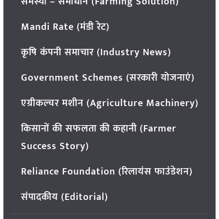
समस्या – समाधान (Farming Solution)
Mandi Rate (मंडी रेट)
कृषि कंपनी समाचार (Industry News)
Government Schemes (सरकारी योजनाएं)
एग्रीकल्चर मशीन (Agriculture Machinery)
किसानों की सफलता की कहानी (Farmer
Success Story)
Reliance Foundation (रिलायंस फाउंडेशन)
संपादकीय (Editorial)