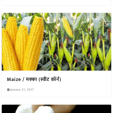
Maize / मक्का (स्वीट कॉर्न)
January 21, 2017