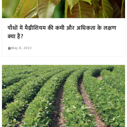
पौधों में मैग्नीशियम की कमी और अधिकता के लक्षण
क्या हैं?
May 8, 2023