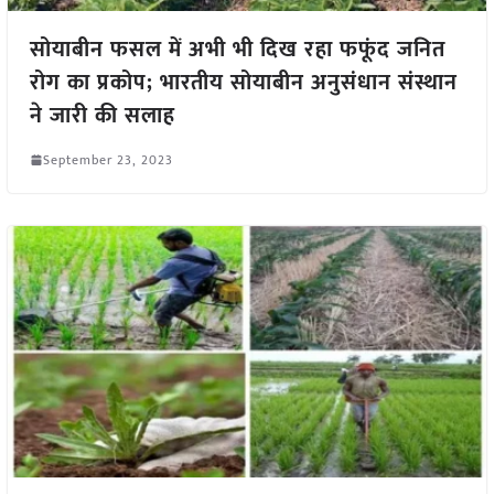
सोयाबीन फसल में अभी भी दिख रहा फफूंद जनित
रोग का प्रकोप; भारतीय सोयाबीन अनुसंधान संस्थान
ने जारी की सलाह
September 23, 2023