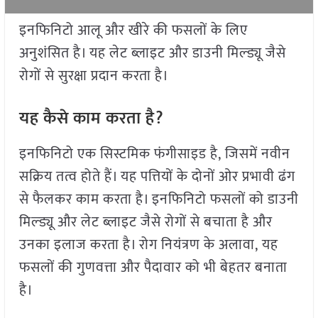
इनफिनिटो आलू और खीरे की फसलों के लिए
अनुशंसित है। यह लेट ब्लाइट और डाउनी मिल्ड्यू जैसे
रोगों से सुरक्षा प्रदान करता है।
यह कैसे काम करता है?
इनफिनिटो एक सिस्टमिक फंगीसाइड है, जिसमें नवीन
सक्रिय तत्व होते हैं। यह पत्तियों के दोनों ओर प्रभावी ढंग
से फैलकर काम करता है। इनफिनिटो फसलों को डाउनी
मिल्ड्यू और लेट ब्लाइट जैसे रोगों से बचाता है और
उनका इलाज करता है। रोग नियंत्रण के अलावा, यह
फसलों की गुणवत्ता और पैदावार को भी बेहतर बनाता
है।