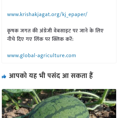
www.krishakjagat.org/kj_epaper/
कृषक जगत की अंग्रेजी वेबसाइट पर जाने के लिए
नीचे दिए गए लिंक पर क्लिक करें:
www.global-agriculture.com
आपको यह भी पसंद आ सकता हैं