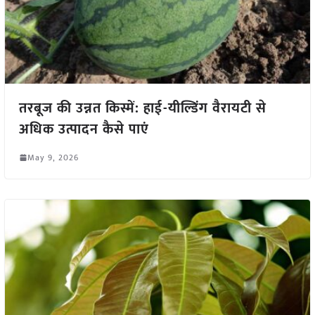
तरबूज की उन्नत किस्में: हाई-यील्डिंग वैरायटी से
अधिक उत्पादन कैसे पाएं
May 9, 2026