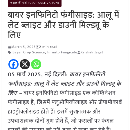
फसल की खेती (CROP CULTIVATION)
बायर इनफिनिटो फंगीसाइड: आलू में
लेट ब्लाइट और डाउनी मिल्ड्यू के
लिए
March 5, 2025
2 min read
Bayer Crop Science
,
Infinito Fungicide
Krishak Jagat
05 मार्च 2025, नई दिल्ली:
बायर इनफिनिटो
फंगीसाइड: आलू में लेट ब्लाइट और डाउनी मिल्ड्यू के
लिए –
बायर इनफिनिटो फंगीसाइड एक कॉम्बिनेशन
फंगीसाइड है, जिसमें फ्लुओपिकोलाइड और प्रोपामोकार्ब
हाइड्रोक्लोराइड होते हैं। इसमें सुरक्षात्मक और
उपचारात्मक दोनों गुण होते हैं, जो फसलों पर फंगल