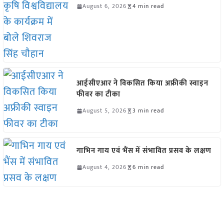
August 6, 2026
4 min read
आईसीएआर ने विकसित किया अफ्रीकी स्वाइन
फीवर का टीका
August 5, 2026
3 min read
गाभिन गाय एवं भैंस में संभावित प्रसव के लक्षण
August 4, 2026
6 min read