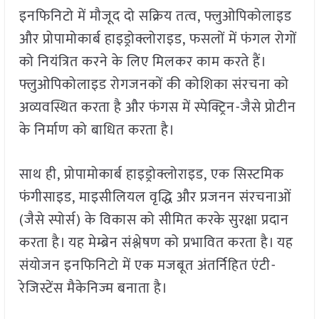
इनफिनिटो में मौजूद दो सक्रिय तत्व, फ्लुओपिकोलाइड
और प्रोपामोकार्ब हाइड्रोक्लोराइड, फसलों में फंगल रोगों
को नियंत्रित करने के लिए मिलकर काम करते हैं।
फ्लुओपिकोलाइड रोगजनकों की कोशिका संरचना को
अव्यवस्थित करता है और फंगस में स्पेक्ट्रिन-जैसे प्रोटीन
के निर्माण को बाधित करता है।
साथ ही, प्रोपामोकार्ब हाइड्रोक्लोराइड, एक सिस्टमिक
फंगीसाइड, माइसीलियल वृद्धि और प्रजनन संरचनाओं
(जैसे स्पोर्स) के विकास को सीमित करके सुरक्षा प्रदान
करता है। यह मेम्ब्रेन संश्लेषण को प्रभावित करता है। यह
संयोजन इनफिनिटो में एक मजबूत अंतर्निहित एंटी-
रेजिस्टेंस मैकेनिज्म बनाता है।