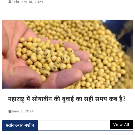
February 18, 2023
महाराष्ट्र में सोयाबीन की बुवाई का सही समय कब है?
June 3, 2024
View All
एग्रीकल्चर मशीन