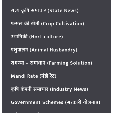
राज्य कृषि समाचार (State News)
फसल की खेती (Crop Cultivation)
उद्यानिकी (Horticulture)
पशुपालन (Animal Husbandry)
समस्या – समाधान (Farming Solution)
Mandi Rate (मंडी रेट)
कृषि कंपनी समाचार (Industry News)
Government Schemes (सरकारी योजनाएं)