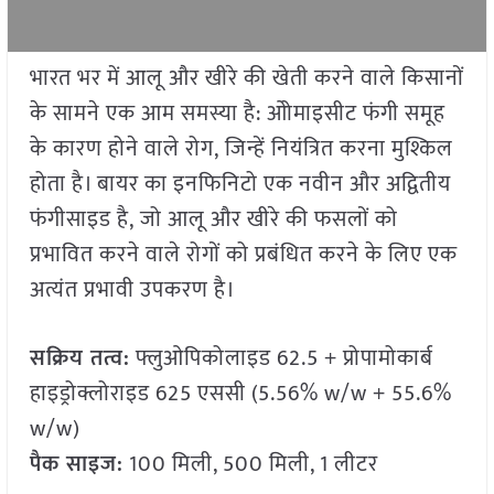
भारत भर में आलू और खीरे की खेती करने वाले किसानों
के सामने एक आम समस्या है: ओोमाइसीट फंगी समूह
के कारण होने वाले रोग, जिन्हें नियंत्रित करना मुश्किल
होता है। बायर का इनफिनिटो एक नवीन और अद्वितीय
फंगीसाइड है, जो आलू और खीरे की फसलों को
प्रभावित करने वाले रोगों को प्रबंधित करने के लिए एक
अत्यंत प्रभावी उपकरण है।
सक्रिय तत्व:
फ्लुओपिकोलाइड 62.5 + प्रोपामोकार्ब
हाइड्रोक्लोराइड 625 एससी (5.56% w/w + 55.6%
w/w)
पैक साइज
:
100 मिली, 500 मिली, 1 लीटर