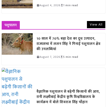
August 4, 2026
1 min read
View All
पशुपालन
10 साल में 70% बढ़ा देश का दूध उत्पादन,
राज्यसभा में ललन सिंह ने गिनाईं पशुपालन क्षेत्र
की उपलब्धियां
August 7, 2026
5 min read
वैज्ञानिक पशुपालन से बढ़ेगी किसानों की आय,
रानी लक्ष्मीबाई केंद्रीय कृषि विश्वविद्यालय के
कार्यक्रम में बोले शिवराज सिंह चौहान