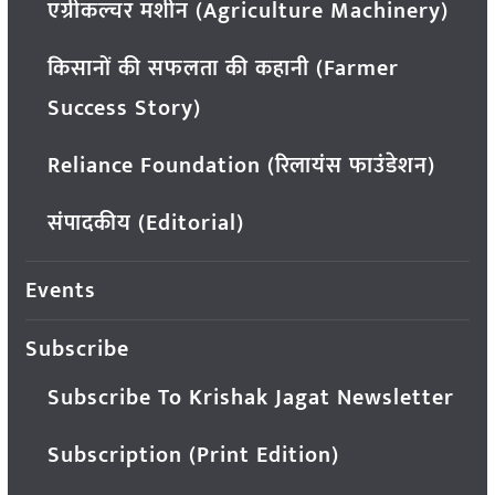
एग्रीकल्चर मशीन (Agriculture Machinery)
किसानों की सफलता की कहानी (Farmer
Success Story)
Reliance Foundation (रिलायंस फाउंडेशन)
संपादकीय (Editorial)
Events
Subscribe
Subscribe To Krishak Jagat Newsletter
Subscription (Print Edition)