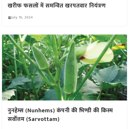
खरीफ फसलों में समन्वित खरपतवार नियंत्रण
July 16, 2024
नुनहेम्स (Nunhems) कंपनी की भिण्डी की किस्म
सर्वोत्तम (Sarvottam)