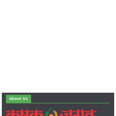
About Us