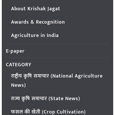
About Krishak Jagat
Awards & Recognition
Agriculture in India
E-paper
CATEGORY
राष्ट्रीय कृषि समाचार (National Agriculture
News)
राज्य कृषि समाचार (State News)
फसल की खेती (Crop Cultivation)