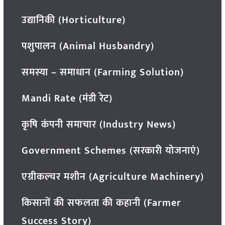
उद्यानिकी (Horticulture)
पशुपालन (Animal Husbandry)
समस्या – समाधान (Farming Solution)
Mandi Rate (मंडी रेट)
कृषि कंपनी समाचार (Industry News)
Government Schemes (सरकारी योजनाएं)
एग्रीकल्चर मशीन (Agriculture Machinery)
किसानों की सफलता की कहानी (Farmer
Success Story)