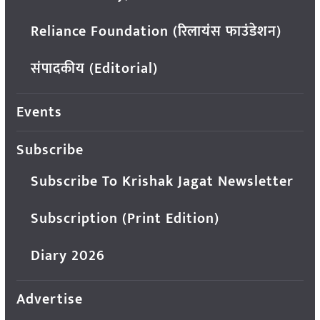
Reliance Foundation (रिलायंस फाउंडेशन)
संपादकीय (Editorial)
Events
Subscribe
Subscribe To Krishak Jagat Newsletter
Subscription (Print Edition)
Diary 2026
Advertise