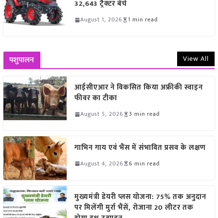
32,643 ट्रैक्टर बेचे
August 1, 2026
1 min read
View All
पशुपालन
आईसीएआर ने विकसित किया अफ्रीकी स्वाइन
फीवर का टीका
August 5, 2026
3 min read
गाभिन गाय एवं भैंस में संभावित प्रसव के लक्षण
August 4, 2026
6 min read
मुख्यमंत्री डेयरी प्लस योजना: 75% तक अनुदान
पर मिलेंगी मुर्रा भैंसें, रोजाना 20 लीटर तक