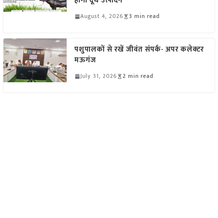
होगा दूध उत्पादन
August 4, 2026
3 min read
पशुपालकों से रखें जीवंत संपर्क- अपर कलेक्टर
मऊगंज
July 31, 2026
2 min read