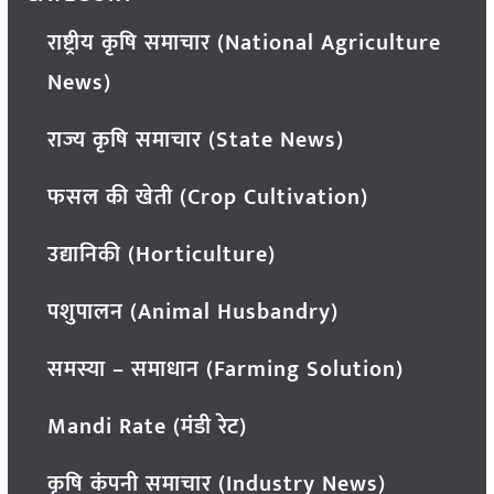
राष्ट्रीय कृषि समाचार (National Agriculture
News)
राज्य कृषि समाचार (State News)
फसल की खेती (Crop Cultivation)
उद्यानिकी (Horticulture)
पशुपालन (Animal Husbandry)
समस्या – समाधान (Farming Solution)
Mandi Rate (मंडी रेट)
कृषि कंपनी समाचार (Industry News)