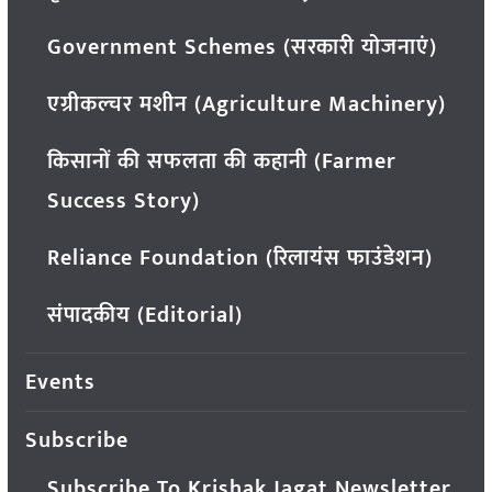
Government Schemes (सरकारी योजनाएं)
एग्रीकल्चर मशीन (Agriculture Machinery)
किसानों की सफलता की कहानी (Farmer
Success Story)
Reliance Foundation (रिलायंस फाउंडेशन)
संपादकीय (Editorial)
Events
Subscribe
Subscribe To Krishak Jagat Newsletter