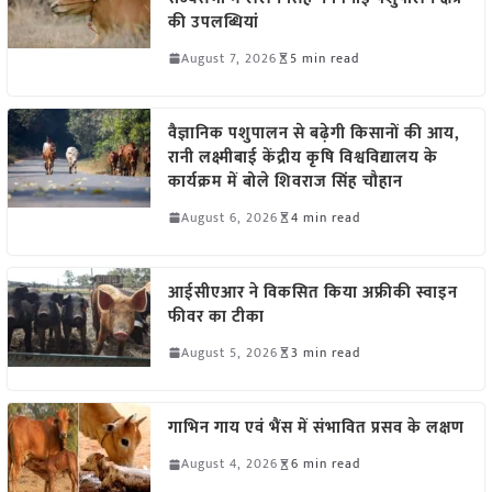
की उपलब्धियां
August 7, 2026
5 min read
वैज्ञानिक पशुपालन से बढ़ेगी किसानों की आय,
रानी लक्ष्मीबाई केंद्रीय कृषि विश्वविद्यालय के
कार्यक्रम में बोले शिवराज सिंह चौहान
August 6, 2026
4 min read
आईसीएआर ने विकसित किया अफ्रीकी स्वाइन
फीवर का टीका
August 5, 2026
3 min read
गाभिन गाय एवं भैंस में संभावित प्रसव के लक्षण
August 4, 2026
6 min read