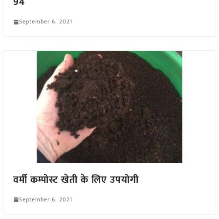
94
September 6, 2021
वर्मी कम्पोस्ट खेती के लिए उपयोगी
September 6, 2021