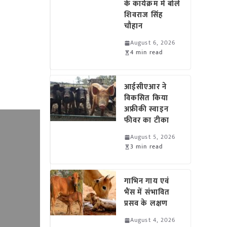
के कार्यक्रम में बोले
शिवराज सिंह
चौहान
August 6, 2026
4 min read
आईसीएआर ने
विकसित किया
अफ्रीकी स्वाइन
फीवर का टीका
August 5, 2026
3 min read
गाभिन गाय एवं
भैंस में संभावित
प्रसव के लक्षण
August 4, 2026