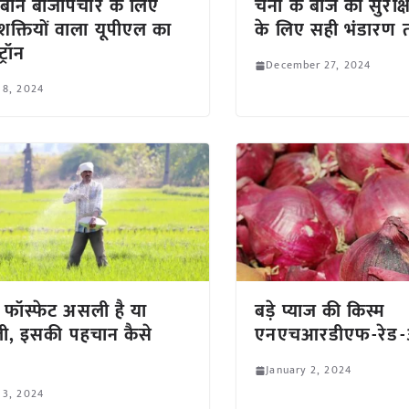
बीन बीजोपचार के लिए
चना के बीज को सुरक्
शक्तियों वाला यूपीएल का
के लिए सही भंडारण
ट्रॉन
December 27, 2024
 8, 2024
 फॉस्फेट असली है या
बड़े प्याज की किस्म
ी, इसकी पहचान कैसे
एनएचआरडीएफ-रेड-
January 2, 2024
 3, 2024