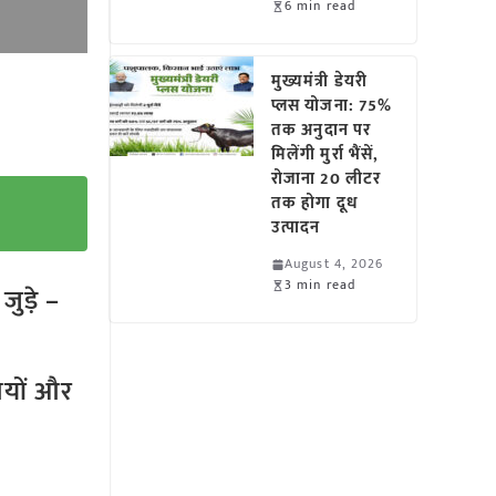
6 min read
मुख्यमंत्री डेयरी
प्लस योजना: 75%
तक अनुदान पर
मिलेंगी मुर्रा भैंसें,
रोजाना 20 लीटर
तक होगा दूध
उत्पादन
August 4, 2026
3 min read
ुड़े –
तियों और