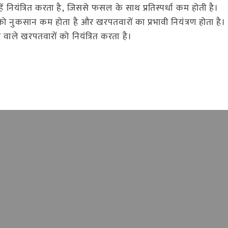
ें नियंत्रित करता है, जिससे फसल के साथ प्रतिस्पर्धा कम होती है।
 नुकसान कम होता है और खरपतवारों का प्रभावी नियंत्रण होता है।
ी वाले खरपतवारों को नियंत्रित करता है।