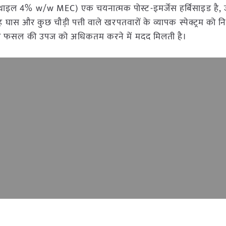
ाइल 4% w/w MEC) एक चयनात्मक पोस्ट-इमर्जेंस हर्बिसाइड है,
ास और कुछ चौड़ी पत्ती वाले खरपतवारों के व्यापक स्पेक्ट्रम को नि
और फसल की उपज को अधिकतम करने में मदद मिलती है।