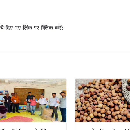
चे दिए गए लिंक पर क्लिक करें: