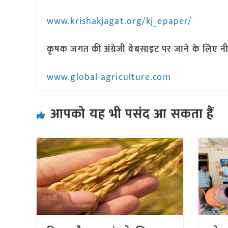
www.krishakjagat.org/kj_epaper/
कृषक जगत की अंग्रेजी वेबसाइट पर जाने के लिए नी
www.global-agriculture.com
आपको यह भी पसंद आ सकता हैं