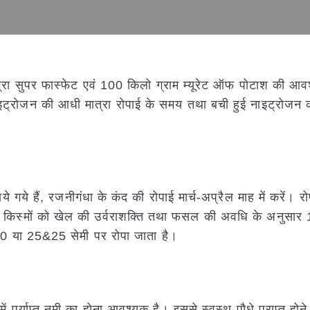
्रा सुपर फास्फेट एवं 100 किलो ग्राम म्यूरेट ऑफ पोटाश की आव
नाइट्रोजन की आधी मात्रा रोपाई के समय तथा बची हुई नाइट्रोजन
ये हैं, रजनीगंधा के कंद की रोपाई मार्च-अप्रैल माह में करें। रोपा
ल किस्मों को खेल की उर्वराशक्ति तथा फसल की अवधि के अनुसार
&20 या 25&25 सेमी पर रोपा जाता है।
ं पर्याप्त नमी का होना आवश्यक है। इससे स्वस्थ पौधे प्राप्त होन