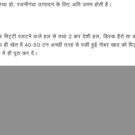
्था हो, रजनीगंधा उत्पादन के लिए अति उत्तम होती है।
र मिट्टी पलटने वाले हल से तथा 2 बार देशी हल, डिस्क हैरो या 
थ ही खेत में 40-50 टन अच्छी तरह से पकी हुई गोबर खाद को मिट्ट
में ही पूरा कर दें।