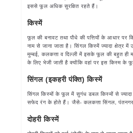
इससे फूल अधिक सुरक्षित रहते हैं।
किस्में
फूल की बनावट तथा पौधे की पत्तियों के आधार पर किस
नाम से जाना जाता है। सिंगल किस्में ज्यादा क्षेत्र 
मुम्बई, कलकत्ता व दिल्ली में इसके फूल की बहुत ही मां
के लिए भेजी जाती है क्योंकि वहां पर इस किस्म के फ
सिंगल (इकहरी पंक्ति) किस्में
सिंगल किस्मों के फूल में सुगंध डबल किस्मों से ज्
सफेद रंग के होते हैं। जैसे- कलकत्ता सिंगल, पंतनग
दोहरी किस्में