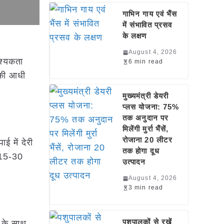
गाभिन गाय एवं भैंस
में संभावित प्रसव
के लक्षण
August 4, 2026
श्यकता
6 min read
 की आधी
मुख्यमंत्री डेयरी
प्लस योजना: 75%
तक अनुदान पर
मिलेंगी मुर्रा भैंसें,
रोजाना 20 लीटर
ई में देरी
तक होगा दूध
 15-30
उत्पादन
August 4, 2026
3 min read
पशुपालकों से रखें
े के साथ-