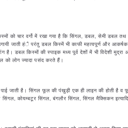
्मों को चार वर्गो में रखा गया है कि सिंगल, डबल, सेमी डबल तथ ब
में उगायी जाती हंै परंतु डबल किस्में भी काफी महत्वपूर्ण और आकर्ष
ग है। डबल किस्मों की स्पाइक मध्य पूर्व देशों में भी विदेशी मुद्रा 
ूल को लोग ज्यादा पसंद करते हैं।
यादा पाई जाती है। सिंगल फूल की पंखुड़ी एक ही लाइन की होती है 
र सिंगल, कोयम्बटूर सिंगल, बंगलौर सिंगल, सिंगल मैक्सिकन इत्याद