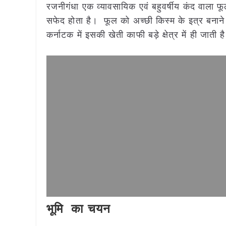
रजनीगंधा एक व्यावसायिक एवं बहुवर्षीय कंद वाला फ
सफेद होता है। फूल को अच्छी किस्म के इत्र बनाने म
कर्नाटक में इसकी खेती काफी बड़े क्षेत्र में ही जाती ह
भूमि का चयन