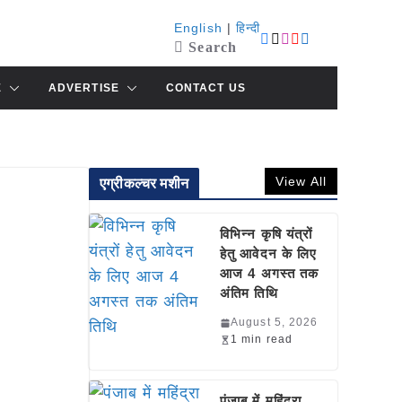
English
|
हिन्दी
Search
E
ADVERTISE
CONTACT US
View All
एग्रीकल्चर मशीन
विभिन्न कृषि यंत्रों
हेतु आवेदन के लिए
आज 4 अगस्त तक
अंतिम तिथि
August 5, 2026
1 min read
पंजाब में महिंद्रा