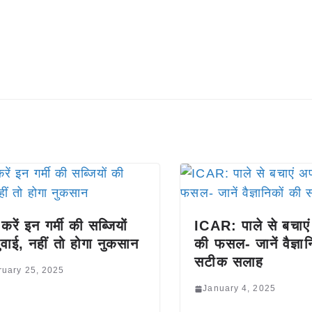
रें इन गर्मी की सब्जियों
ICAR: पाले से बचाएं 
ुवाई, नहीं तो होगा नुकसान
की फसल- जानें वैज्ञान
सटीक सलाह
ruary 25, 2025
January 4, 2025