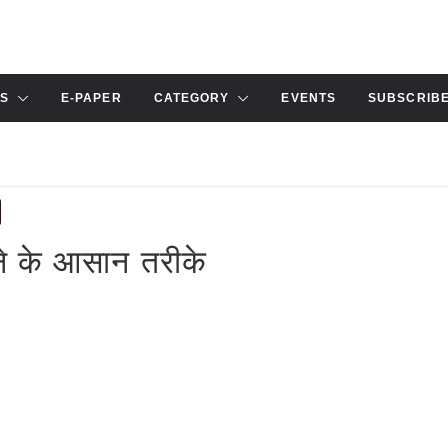
S
E-PAPER
CATEGORY
EVENTS
SUBSCRIB
ने के आसान तरीके