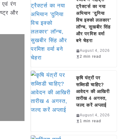
एवं रंग
ट्रैक्टर्स का नया
ाष्ट्र और
अभियान ‘दुनिया
विच इक्को ललकार’
लॉन्च, सुखबीर सिंह
और परमिश वर्मा
बने चेहरा
August 4, 2026
2 min read
कृषि यंत्रों पर
सब्सिडी चाहिए?
आवेदन की आखिरी
तारीख 4 अगस्त,
जल्द करें अप्लाई
August 4, 2026
1 min read