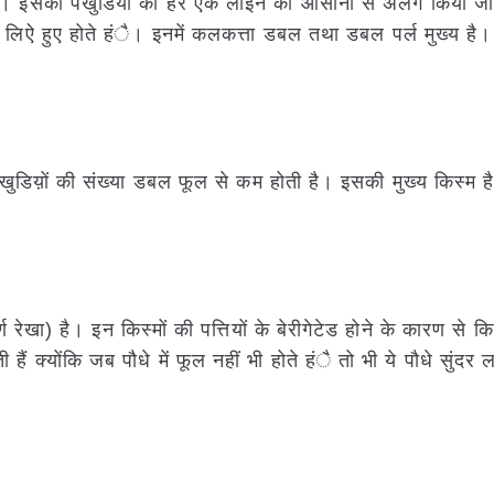
ता है। इसकी पंखुडियां की हर एक लाइन को आसानी से अलग किया 
लिऐ हुए होते हंै। इनमें कलकत्ता डबल तथा डबल पर्ल मुख्य है। 
ंखुडिय़ों की संख्या डबल फूल से कम होती है। इसकी मुख्य किस्म ह
 रेखा) है। इन किस्मों की पत्तियों के बेरीगेटेड होने के कारण से किस्
ैं क्योंकि जब पौधे में फूल नहीं भी होते हंै तो भी ये पौधे सुंदर 