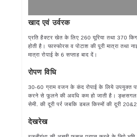
खाद एवं उर्वरक
प्रति हैक्टर खेत के लिए 260 यूरिया तथा 370 किग
होती है। फास्फोरस व पोटाश की पूरी मात्रा तथा 
मात्रा रोपाई के 6 सप्ताह बाद दें।
रोपण विधि
30-60 ग्राम वजन के कंद रोपाई के लिये उपयुक्त पाये ग
करने से फूलने की अवधि कम हो जाती है। ङ्क्षसग
सेमी. की दूरी पर्र जबकि डबल किस्मों की दूरी 20
देखरेख
रजनीगंधा की अच्छी फसल प्राप्त करने के लिऐ भूमि मे