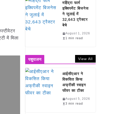
महिंद्रा फार्म
इक्विपमेंट बिजनेस
ने जुलाई में
32,643 ट्रैक्टर
बेचे
कल्टीवेटर
August 1, 2026
ी में मिला
1 min read
View All
पशुपालन
आईसीएआर ने
विकसित किया
अफ्रीकी स्वाइन
फीवर का टीका
August 5, 2026
3 min read