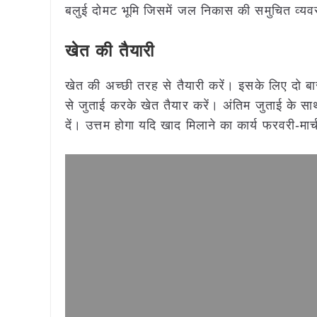
बलुई दोमट भूमि जिसमें जल निकास की समुचित व्यवस
खेत की तैयारी
खेत की अच्छी तरह से तैयारी करें। इसके लिए दो बा
से जुताई करके खेत तैयार करें। अंतिम जुताई के सा
दें। उत्तम होगा यदि खाद मिलाने का कार्य फरवरी-मार्च 