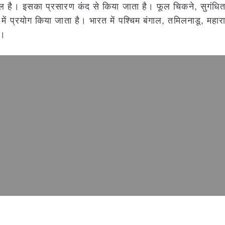
ूल है। इसका प्रसारण कंद से किया जाता है। फूल चिकने, सुगंधित 
ें प्रयोग किया जाता है। भारत में पश्चिम बंगाल, तमिलनाडू, महार
ै।