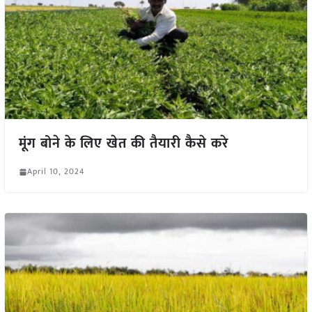
मूंग बोने के लिए खेत की तैयारी कैसे करे
April 10, 2024