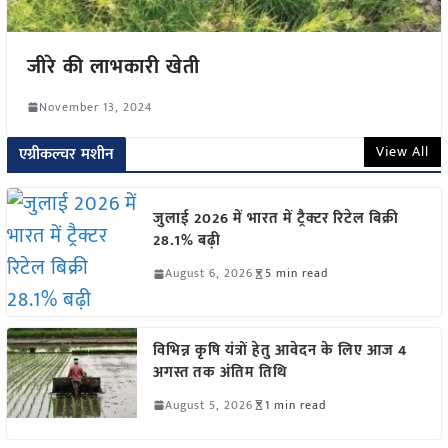
जीरे की लाभकारी खेती
November 13, 2024
View All
एग्रीकल्चर मशीन
जुलाई 2026 में भारत में ट्रैक्टर रिटेल बिक्री
28.1% बढ़ी
August 6, 2026
5 min read
विभिन्न कृषि यंत्रों हेतु आवेदन के लिए आज 4
अगस्त तक अंतिम तिथि
August 5, 2026
1 min read