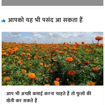
आपको यह भी पसंद आ सकता हैं
आप भी अच्छी कमाई करना चाहते हैं तो फूलों की
खेती कर सकते हैं