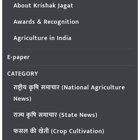
About Krishak Jagat
Awards & Recognition
Agriculture in India
E-paper
CATEGORY
राष्ट्रीय कृषि समाचार (National Agriculture
News)
राज्य कृषि समाचार (State News)
फसल की खेती (Crop Cultivation)