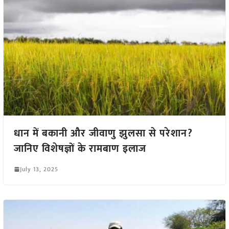
धान में बकानी और जीवाणु झुलसा से परेशान?
जानिए विशेषज्ञों के रामबाण इलाज
July 13, 2025