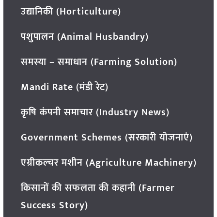
उद्यानिकी (Horticulture)
पशुपालन (Animal Husbandry)
समस्या – समाधान (Farming Solution)
Mandi Rate (मंडी रेट)
कृषि कंपनी समाचार (Industry News)
Government Schemes (सरकारी योजनाएं)
एग्रीकल्चर मशीन (Agriculture Machinery)
किसानों की सफलता की कहानी (Farmer
Success Story)