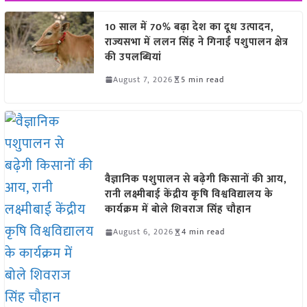
10 साल में 70% बढ़ा देश का दूध उत्पादन,
राज्यसभा में ललन सिंह ने गिनाईं पशुपालन क्षेत्र
की उपलब्धियां
August 7, 2026
5 min read
वैज्ञानिक पशुपालन से बढ़ेगी किसानों की आय,
रानी लक्ष्मीबाई केंद्रीय कृषि विश्वविद्यालय के
कार्यक्रम में बोले शिवराज सिंह चौहान
August 6, 2026
4 min read