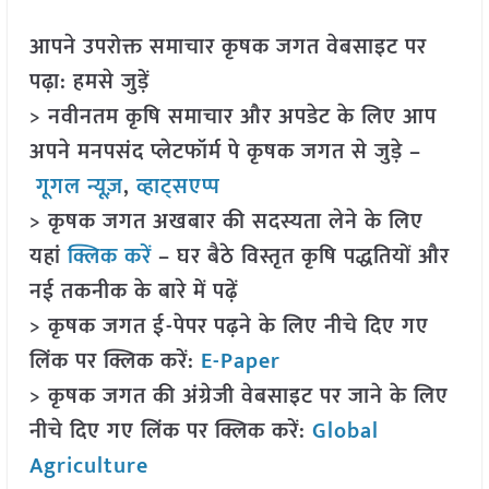
आपने उपरोक्त समाचार कृषक जगत वेबसाइट पर
पढ़ा: हमसे जुड़ें
> नवीनतम कृषि समाचार और अपडेट के लिए आप
अपने मनपसंद प्लेटफॉर्म पे कृषक जगत से जुड़े –
गूगल न्यूज़
,
व्हाट्सएप्प
> कृषक जगत अखबार की सदस्यता लेने के लिए
यहां
क्लिक करें
– घर बैठे विस्तृत कृषि पद्धतियों और
नई तकनीक के बारे में पढ़ें
> कृषक जगत ई-पेपर पढ़ने के लिए नीचे दिए गए
लिंक पर क्लिक करें:
E-Paper
> कृषक जगत की अंग्रेजी वेबसाइट पर जाने के लिए
नीचे दिए गए लिंक पर क्लिक करें:
Global
Agriculture