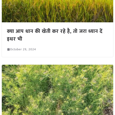
क्या आप धान की खेती कर रहे है, तो जरा ध्यान दें
इधर भी
October 29, 2024