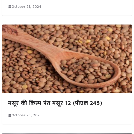
October 21, 2024
मसूर की किस्म पंत मसूर 12 (पीएल 245)
October 23, 2023