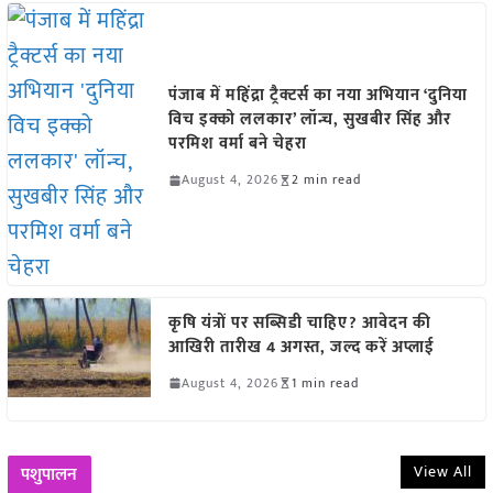
पंजाब में महिंद्रा ट्रैक्टर्स का नया अभियान ‘दुनिया
विच इक्को ललकार’ लॉन्च, सुखबीर सिंह और
परमिश वर्मा बने चेहरा
August 4, 2026
2 min read
कृषि यंत्रों पर सब्सिडी चाहिए? आवेदन की
आखिरी तारीख 4 अगस्त, जल्द करें अप्लाई
August 4, 2026
1 min read
View All
पशुपालन