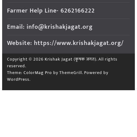
Farmer Help Line- 6262166222
Email: info@krishakjagat.org
Website: https://www.krishakjagat.org/
Copyright © 2026
Krishak Jagat (कृषक जगत)
. All rights
reserved.
Theme:
ColorMag Pro
by ThemeGrill. Powered by
WordPress
.