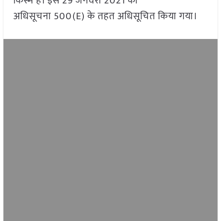
किस्म है। इसे 29 जनवरी 2021 को
अधिसूचना 500(E) के तहत अधिसूचित किया गया।