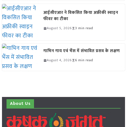
आईसीएआर ने विकसित किया अफ्रीकी स्वाइन
फीवर का टीका
August 5, 2026
3 min read
गाभिन गाय एवं भैंस में संभावित प्रसव के लक्षण
August 4, 2026
6 min read
About Us