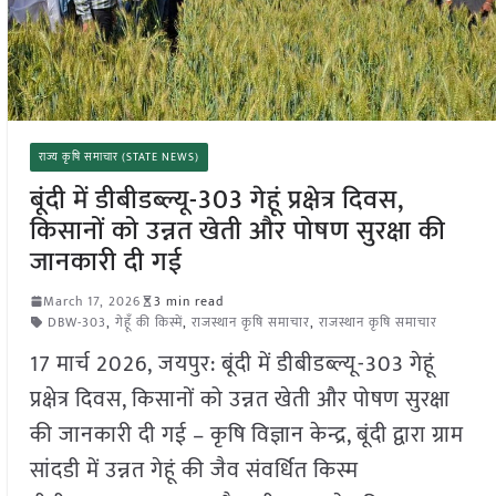
राज्य कृषि समाचार (STATE NEWS)
बूंदी में डीबीडब्ल्यू-303 गेहूं प्रक्षेत्र दिवस,
किसानों को उन्नत खेती और पोषण सुरक्षा की
जानकारी दी गई
March 17, 2026
3 min read
DBW-303
,
गेहूँ की किस्में
,
राजस्थान कृषि समाचार
,
राजस्थान कृषि समाचार
17 मार्च 2026, जयपुर: बूंदी में डीबीडब्ल्यू-303 गेहूं
प्रक्षेत्र दिवस, किसानों को उन्नत खेती और पोषण सुरक्षा
की जानकारी दी गई – कृषि विज्ञान केन्द्र, बूंदी द्वारा ग्राम
सांदडी में उन्नत गेहूं की जैव संवर्धित किस्म