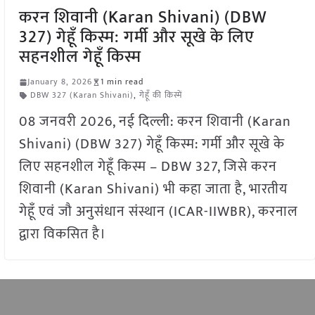
करन शिवानी (Karan Shivani) (DBW
327) गेहूँ किस्म: गर्मी और सूखे के लिए
सहनशील गेहूँ किस्म
January 8, 2026
1 min read
DBW 327 (Karan Shivani)
,
गेहूँ की किस्में
08 जनवरी 2026, नई दिल्ली: करन शिवानी (Karan
Shivani) (DBW 327) गेहूँ किस्म: गर्मी और सूखे के
लिए सहनशील गेहूँ किस्म – DBW 327, जिसे करन
शिवानी (Karan Shivani) भी कहा जाता है, भारतीय
गेहूँ एवं जौ अनुसंधान संस्थान (ICAR-IIWBR), करनाल
द्वारा विकसित है।