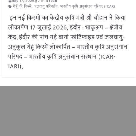
July 17, 2026
7 min read
गेहूँ की किस्में
,
जलवायु परिवर्तन
,
भारतीय कृषि अनुसंधान परिषद (ICAR)
इन नई किस्मों का केंद्रीय कृषि मंत्री श्री चौहान ने किया
लोकार्पण 17 जुलाई 2026, इंदौर : भाकृअप – क्षेत्रीय
केंद्र, इंदौर की पांच नई बायो फोर्टिफाइड एवं जलवायु-
अनुकूल गेहूं किस्में लोकार्पित – भारतीय कृषि अनुसंधान
परिषद – भारतीय कृषि अनुसंधान संस्थान (ICAR-
IARI),