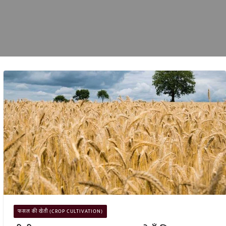
फसल की खेती (CROP CULTIVATION)