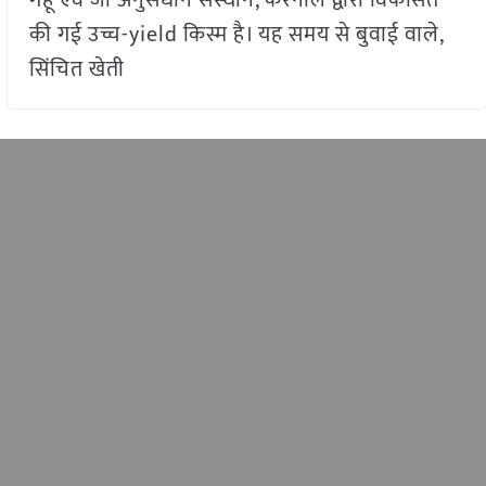
की गई उच्च-yield किस्म है। यह समय से बुवाई वाले,
सिंचित खेती