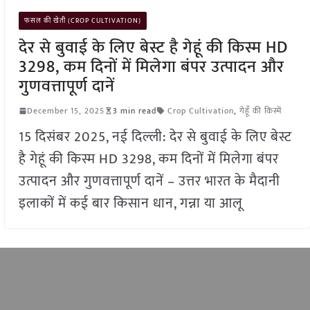
फसल की खेती (CROP CULTIVATION)
देर से बुवाई के लिए बेस्ट है गेहूं की किस्म HD
3298, कम दिनों में मिलेगा बंपर उत्पादन और
गुणवत्तापूर्ण दानें
December 15, 2025
3 min read
Crop Cultivation
,
गेहूँ की किस्में
15 दिसंबर 2025, नई दिल्ली: देर से बुवाई के लिए बेस्ट
है गेहूं की किस्म HD 3298, कम दिनों में मिलेगा बंपर
उत्पादन और गुणवत्तापूर्ण दानें – उत्तर भारत के मैदानी
इलाकों में कई बार किसान धान, गन्ना या आलू