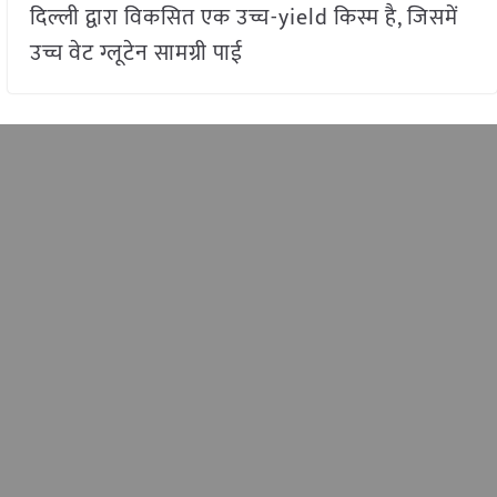
दिल्ली द्वारा विकसित एक उच्च-yield किस्म है, जिसमें
उच्च वेट ग्लूटेन सामग्री पाई