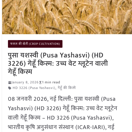
फसल की खेती (CROP CULTIVATION)
पुसा यशस्वी (Pusa Yashasvi) (HD
3226) गेहूँ किस्म: उच्च वेट ग्लूटेन वाली
गेहूँ किस्म
January 8, 2026
1 min read
HD 3226 (Pusa Yashasvi)
,
गेहूँ की किस्में
08 जनवरी 2026, नई दिल्ली: पुसा यशस्वी (Pusa
Yashasvi) (HD 3226) गेहूँ किस्म: उच्च वेट ग्लूटेन
वाली गेहूँ किस्म – HD 3226 (Pusa Yashasvi),
भारतीय कृषि अनुसंधान संस्थान (ICAR-IARI), नई