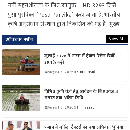
गर्मी सहनशीलता के लिए उपयुक्त – HD 3293 जिसे
पुसा पुरविका (Pusa Purvika) कहा जाता है, भारतीय
कृषि अनुसंधान संस्थान द्वारा विकसित की गई है। मुख्य
View All
एग्रीकल्चर मशीन
जुलाई 2026 में भारत में ट्रैक्टर रिटेल बिक्री
28.1% बढ़ी
August 6, 2026
5 min read
विभिन्न कृषि यंत्रों हेतु आवेदन के लिए आज 4
अगस्त तक अंतिम तिथि
August 5, 2026
1 min read
पंजाब में महिंद्रा ट्रैक्टर्स का नया अभियान ‘दुनिया