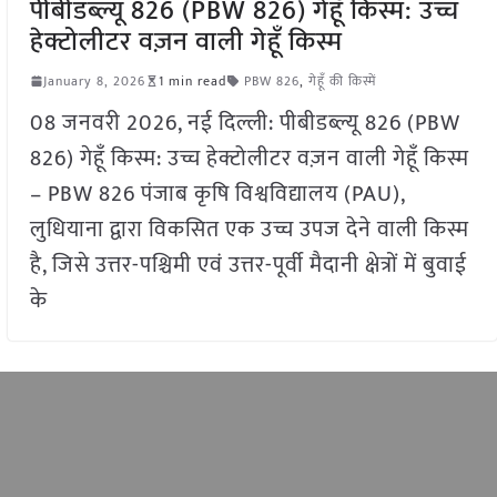
पीबीडब्ल्यू 826 (PBW 826) गेहूँ किस्म: उच्च
हेक्टोलीटर वज़न वाली गेहूँ किस्म
January 8, 2026
1 min read
PBW 826
,
गेहूँ की किस्में
08 जनवरी 2026, नई दिल्ली: पीबीडब्ल्यू 826 (PBW
826) गेहूँ किस्म: उच्च हेक्टोलीटर वज़न वाली गेहूँ किस्म
– PBW 826 पंजाब कृषि विश्वविद्यालय (PAU),
लुधियाना द्वारा विकसित एक उच्च उपज देने वाली किस्म
है, जिसे उत्तर-पश्चिमी एवं उत्तर-पूर्वी मैदानी क्षेत्रों में बुवाई
के