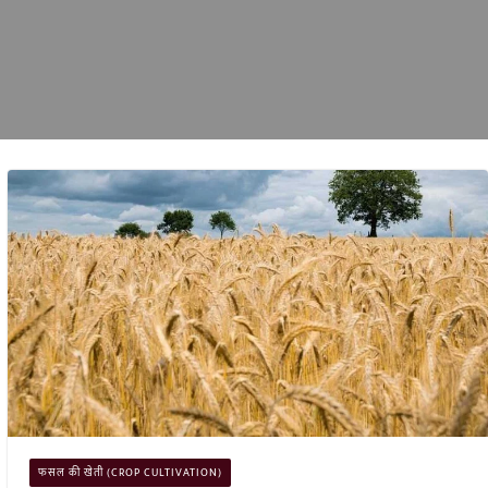
फसल की खेती (CROP CULTIVATION)