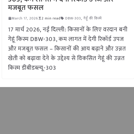
मजबूत फसल
March 17, 2026
2 min read
DBW-303
,
गेहूँ की किस्में
17 मार्च 2026, नई दिल्ली: किसानों के लिए वरदान बनी
गेहूं किस्म DBW-303, कम लागत में देगी रिकॉर्ड उपज
और मजबूत फसल – किसानों की आय बढ़ाने और उन्नत
खेती को बढ़ावा देने के उद्देश्य से विकसित गेहूं की उन्नत
किस्म डीबीडब्ल्यू-303