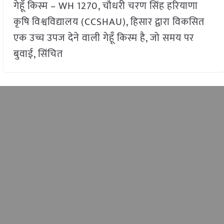
गेहूँ किस्म – WH 1270, चौधरी चरण सिंह हरियाणा
कृषि विश्वविद्यालय (CCSHAU), हिसार द्वारा विकसित
एक उच्च उपज देने वाली गेहूँ किस्म है, जो समय पर
बुवाई, सिंचित