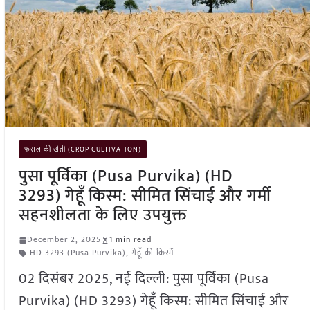
फसल की खेती (CROP CULTIVATION)
पुसा पूर्विका (Pusa Purvika) (HD
3293) गेहूँ किस्म: सीमित सिंचाई और गर्मी
सहनशीलता के लिए उपयुक्त
December 2, 2025
1 min read
HD 3293 (Pusa Purvika)
,
गेहूँ की किस्में
02 दिसंबर 2025, नई दिल्ली: पुसा पूर्विका (Pusa
Purvika) (HD 3293) गेहूँ किस्म: सीमित सिंचाई और