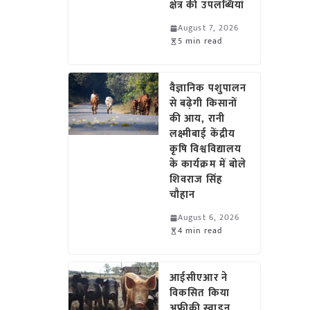
क्षेत्र की उपलब्धियां
August 7, 2026
5 min read
वैज्ञानिक पशुपालन
से बढ़ेगी किसानों
की आय, रानी
लक्ष्मीबाई केंद्रीय
कृषि विश्वविद्यालय
के कार्यक्रम में बोले
शिवराज सिंह
चौहान
August 6, 2026
4 min read
आईसीएआर ने
विकसित किया
अफ्रीकी स्वाइन