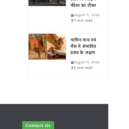
फीवर का टीका
August 5, 2026
3 min read
गाभिन गाय एवं
भैंस में संभावित
प्रसव के लक्षण
August 4, 2026
6 min read
Contact Us