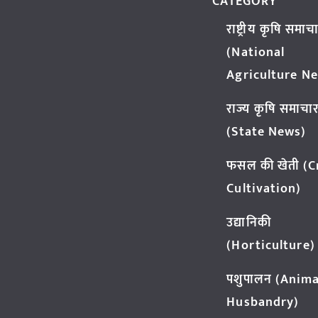
CATEGORY
राष्ट्रीय कृषि समाच
(National
Agriculture N
राज्य कृषि समाचा
(State News)
फसल की खेती (
Cultivation)
उद्यानिकी
(Horticulture)
पशुपालन (Anima
Husbandry)