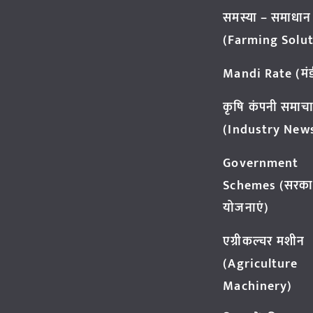
समस्या – समाधान
(Farming Solut
Mandi Rate (मंडी
कृषि कंपनी समाच
(Industry New
Government
Schemes (सरका
योजनाएं)
एग्रीकल्चर मशीन
(Agriculture
Machinery)