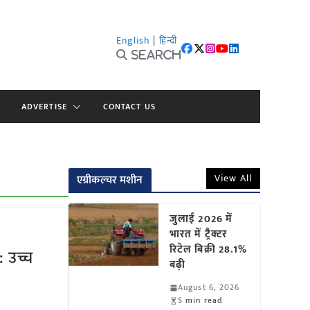
English
|
हिन्दी
Search
ADVERTISE
CONTACT US
View All
एग्रीकल्चर मशीन
जुलाई 2026 में
भारत में ट्रैक्टर
रिटेल बिक्री 28.1%
: उच्च
बढ़ी
August 6, 2026
5 min read