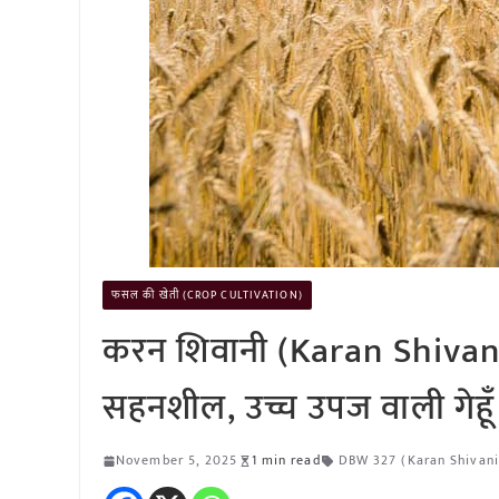
फसल की खेती (CROP CULTIVATION)
करन शिवानी (Karan Shivani)
सहनशील, उच्च उपज वाली गेहूँ
November 5, 2025
1 min read
DBW 327 (Karan Shivani