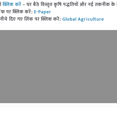
ां
क्लिक करें
– घर बैठे विस्तृत कृषि पद्धतियों और नई तकनीक के बारे
ंक पर क्लिक करें:
E-Paper
नीचे दिए गए लिंक पर क्लिक करें:
Global Agriculture