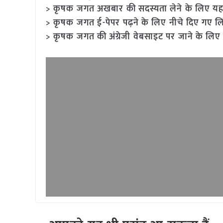
> कृषक जगत अखबार की सदस्यता लेने के लिए यह
> कृषक जगत ई-पेपर पढ़ने के लिए नीचे दिए गए लि
> कृषक जगत की अंग्रेजी वेबसाइट पर जाने के लिए 