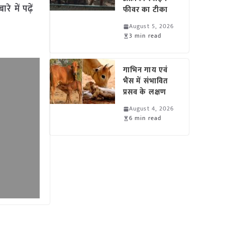
 में पढ़ें
फीवर का टीका
August 5, 2026
3 min read
गाभिन गाय एवं
भैंस में संभावित
प्रसव के लक्षण
August 4, 2026
6 min read