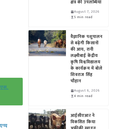
क्षेत्र की उपलब्धियां
August 7, 2026
5 min read
वैज्ञानिक पशुपालन
से बढ़ेगी किसानों
की आय, रानी
लक्ष्मीबाई केंद्रीय
कृषि विश्वविद्यालय
के कार्यक्रम में बोले
शिवराज सिंह
चौहान
 एस.
August 6, 2026
4 min read
आईसीएआर ने
विकसित किया
सएप्प
अफ्रीकी स्वाइन