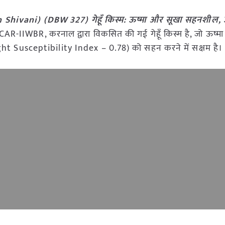
Shivani) (DBW 327) गेहूँ किस्म: ऊष्मा और सूखा सहनशील, 
CAR-IIWBR, करनाल द्वारा विकसित की गई गेहूँ किस्म है, जो ऊष्म
t Susceptibility Index – 0.78) को सहन करने में सक्षम है।