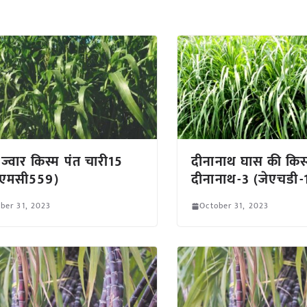
 ज्वार किस्म पंत चारी15
दीनानाथ घास की किस्
ीएमसी559)
दीनानाथ-3 (जेएचडी-
ber 31, 2023
October 31, 2023