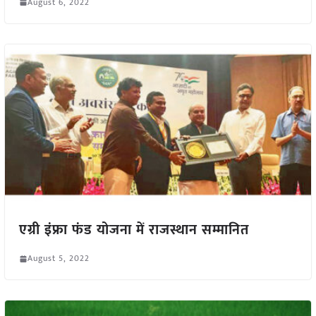
August 6, 2022
एग्री इंफ्रा फंड योजना में राजस्थान सम्मानित
August 5, 2022