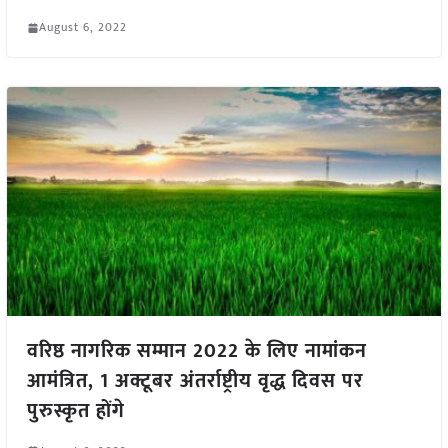
August 6, 2022
वरिष्ठ नागरिक सम्मान 2022 के लिए नामांकन
आमंत्रित, 1 अक्टूबर अंतर्राष्ट्रीय वृद्ध दिवस पर
पुरुस्कृत होंगे