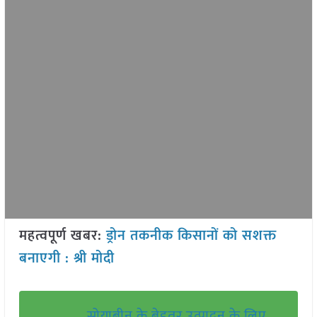
महत्वपूर्ण खबर:
ड्रोन तकनीक किसानों को सशक्त
बनाएगी : श्री मोदी
सोयाबीन के बेहतर उत्पादन के लिए