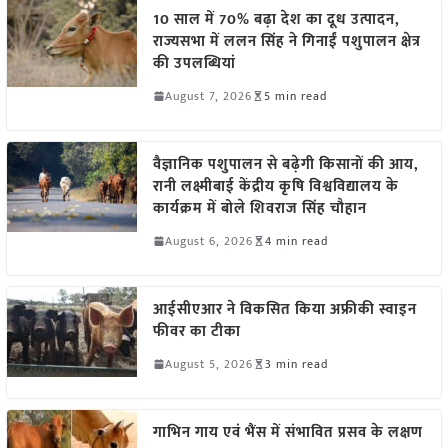
10 साल में 70% बढ़ा देश का दूध उत्पादन,
राज्यसभा में ललन सिंह ने गिनाईं पशुपालन क्षेत्र
की उपलब्धियां
August 7, 2026
5 min read
वैज्ञानिक पशुपालन से बढ़ेगी किसानों की आय,
रानी लक्ष्मीबाई केंद्रीय कृषि विश्वविद्यालय के
कार्यक्रम में बोले शिवराज सिंह चौहान
August 6, 2026
4 min read
आईसीएआर ने विकसित किया अफ्रीकी स्वाइन
फीवर का टीका
August 5, 2026
3 min read
गाभिन गाय एवं भैंस में संभावित प्रसव के लक्षण