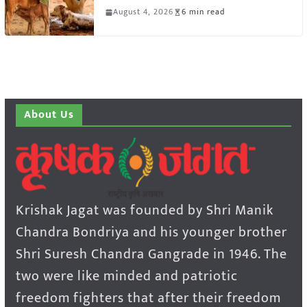
August 4, 2026
6 min read
About Us
Krishak Jagat was founded by Shri Manik
Chandra Bondriya and his younger brother
Shri Suresh Chandra Gangrade in 1946. The
two were like minded and patriotic
freedom fighters that after their freedom