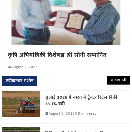
कृषि अभियांत्रिकी विशेषज्ञ श्री सोनी सम्मानित
August 2, 2022
View All
एग्रीकल्चर मशीन
जुलाई 2026 में भारत में ट्रैक्टर रिटेल बिक्री
28.1% बढ़ी
August 6, 2026
5 min read