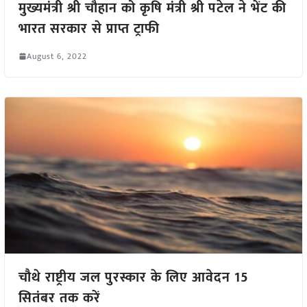
मुख्यमंत्री श्री चौहान को कृषि मंत्री श्री पटेल ने भेंट की
भारत सरकार से प्राप्त ट्राफी
August 6, 2022
चौथे राष्ट्रीय जल पुरस्कार के लिए आवेदन 15
सितंबर तक करें