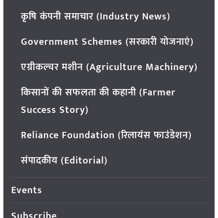
कृषि कंपनी समाचार (Industry News)
Government Schemes (सरकारी योजनाएं)
एग्रीकल्चर मशीन (Agriculture Machinery)
किसानों की सफलता की कहानी (Farmer
Success Story)
Reliance Foundation (रिलायंस फाउंडेशन)
संपादकीय (Editorial)
Events
Subscribe