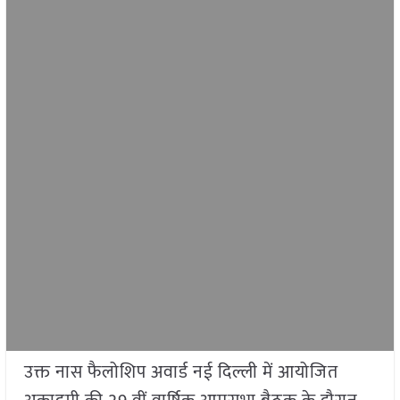
उक्त नास फैलोशिप अवार्ड नई दिल्ली में आयोजित