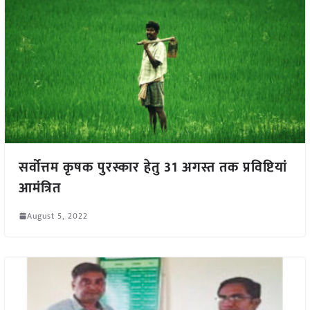
सर्वोत्तम कृषक पुरस्कार हेतु 31 अगस्त तक प्रविष्टियां
आमंत्रित
August 5, 2022