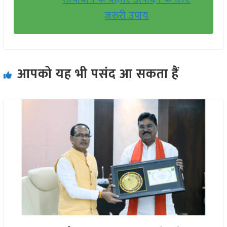
जरुरी उपाय
आपको यह भी पसंद आ सकता हैं