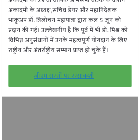
अकादमी की 29 वीं वार्षिक आमसभा बैठक के दौरान
अकादमी के अध्यक्ष,सचिव डेयर और महानिदेशक
भाकृअप डॉ. त्रिलोचन महापात्रा द्वारा कल 5 जून को
प्रदान की गई। उल्लेखनीय है कि पूर्व में भी डॉ. मिश्र को
विभिन्न अनुसंधानों में उनके महत्वपूर्ण योगदान के लिए
राष्ट्रीय और अंतर्राष्ट्रीय सम्मान प्राप्त हो चुके हैं।
जीएम सरसों पर रस्साकशी