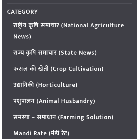
CATEGORY
राष्ट्रीय कृषि समाचार (National Agriculture
News)
राज्य कृषि समाचार (State News)
फसल की खेती (Crop Cultivation)
उद्यानिकी (Horticulture)
पशुपालन (Animal Husbandry)
समस्या – समाधान (Farming Solution)
Mandi Rate (मंडी रेट)