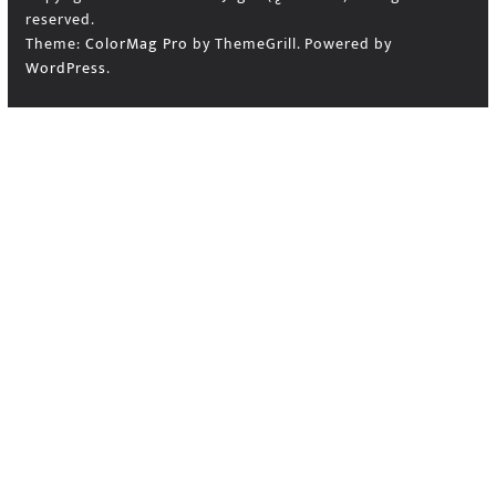
reserved.
Theme:
ColorMag Pro
by ThemeGrill. Powered by
WordPress
.