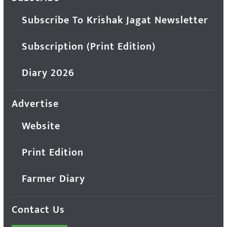
Subscribe To Krishak Jagat Newsletter
Subscription (Print Edition)
Diary 2026
Advertise
Website
Print Edition
Farmer Diary
Contact Us