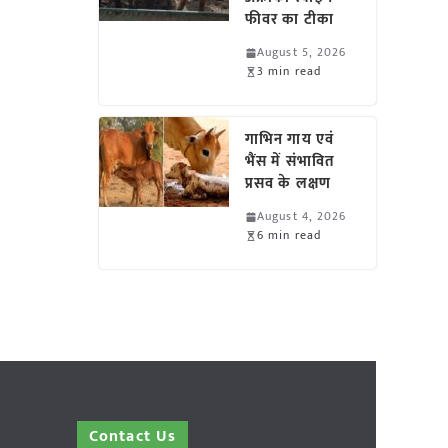
फीवर का टीका
August 5, 2026
3 min read
गाभिन गाय एवं
भैंस में संभावित
प्रसव के लक्षण
August 4, 2026
6 min read
Contact Us