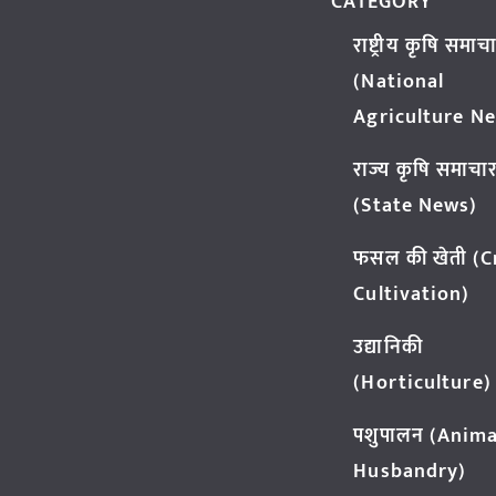
CATEGORY
राष्ट्रीय कृषि समाच
(National
Agriculture N
राज्य कृषि समाचा
(State News)
फसल की खेती (
Cultivation)
उद्यानिकी
(Horticulture)
पशुपालन (Anima
Husbandry)