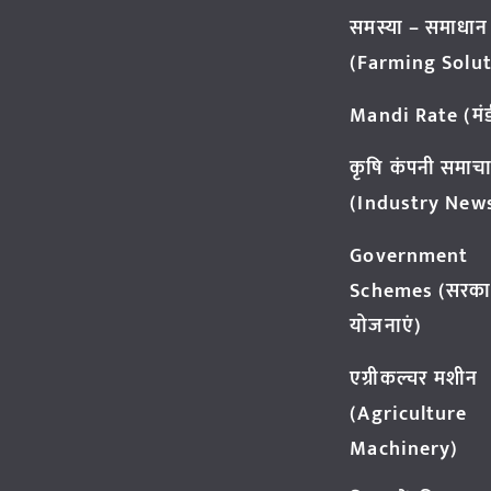
समस्या – समाधान
(Farming Solut
Mandi Rate (मंडी
कृषि कंपनी समाच
(Industry New
Government
Schemes (सरका
योजनाएं)
एग्रीकल्चर मशीन
(Agriculture
Machinery)