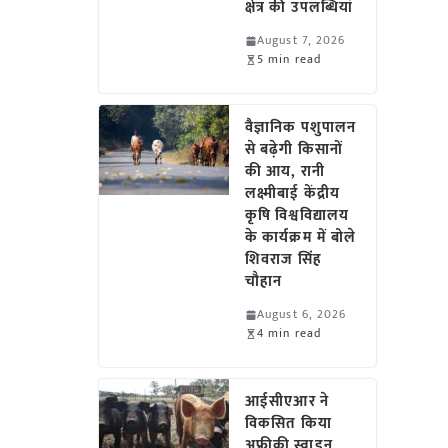
क्षेत्र की उपलब्धियां
August 7, 2026
5 min read
वैज्ञानिक पशुपालन
से बढ़ेगी किसानों
की आय, रानी
लक्ष्मीबाई केंद्रीय
कृषि विश्वविद्यालय
के कार्यक्रम में बोले
शिवराज सिंह
चौहान
August 6, 2026
4 min read
आईसीएआर ने
विकसित किया
अफ्रीकी स्वाइन