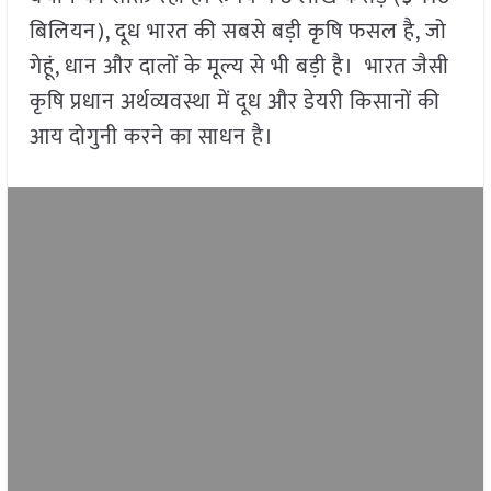
बिलियन), दूध भारत की सबसे बड़ी कृषि फसल है, जो
गेहूं, धान और दालों के मूल्य से भी बड़ी है। भारत जैसी
कृषि प्रधान अर्थव्यवस्था में दूध और डेयरी किसानों की
आय दोगुनी करने का साधन है।