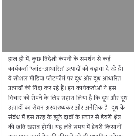
हाल ही में, कुछ विदेशी कंपनी के समर्थन से कई
कार्यकर्ता ‘प्लांट-आधारित’ उत्पादों को बढ़ावा दे रहे हैं।
वे सोशल मीडिया प्लेटफॉर्म पर दूध और दूध आधारित
उत्पादों की निंदा कर रहे हैं। इन कार्यकर्ताओं ने इस
विचार को रोपने के लिए सहारा लिया है कि दूध और दूध
उत्पादों का सेवन अस्वास्थ्यकर और अनैतिक है। दूध के
संबंध में इस तरह के झूठे दावों के प्रचार से डेयरी क्षेत्र
की छवि खराब होगी। यह लंबे समय में डेयरी किसानों