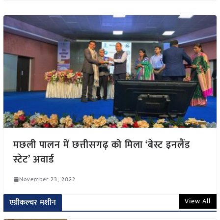
मछली पालन में छत्तीसगढ़ को मिला ‘बेस्ट इनलैंड
स्टेट’ अवार्ड
November 23, 2022
View All
एग्रीकल्चर मशीन