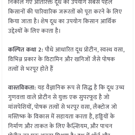
निकाले गए अतिरिक्त दूध का उपयोग सबसे पहले
किसानों की पारिवारिक जरूरतों को पूरा करने के लिए
किया जाता है। शेष दूध का उपयोग किसान आर्थिक
उद्देश्यों के लिए करता है।
कल्पित कथा 2:
पौधे आधारित दूध प्रोटीन, स्वस्थ वसा,
विभिन्न प्रकार के विटामिन और खनिजों जैसे पोषक
तत्वों से भरपूर होते हैं
वास्तविकता:
यह वैज्ञानिक रूप से सिद्ध है कि दूध उच्च
गुणवत्ता वाले प्रोटीन से युक्त एक सुपरफूड है जो
मांसपेशियों, पोषक तत्वों से भरपूर वसा, लैक्टोज जो
मस्तिष्क के विकास में सहायता करता है, हड्डियों के
निर्माण और ताकत के लिए कैल्शियम, और पाचन