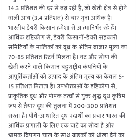
14.3 प्रतिशत की दर से बढ़ रही है, जो खेती क्षेत्र से होने
वाली आय (3.4 प्रतिशत) से चार गुना अधिक है।
भारतीय डेयरी किसान हमेशा से आत्मानिर्भर रहे हैं।
आर्थिक दृष्टिकोण से, डेयरी किसानों-डेयरी सहकारी
समितियों के मालिकों को दूध के अंतिम बाजार मूल्य का
70-85 प्रतिशत रिटर्न मिलता है। नट और सोया की
खेती करने वाले किसान बहुराष्ट्रीय कंपनियों के
आपूर्तिकर्ताओं को उत्पाद के अंतिम मूल्य का केवल 5-
15 प्रतिशत मिलता है। उपभोक्ताओं के दृष्टिकोण से,
प्राकृतिक दूध और पोषक तत्वों से युक्त शुद्ध दूध कृत्रिम
रूप से तैयार दूध की तुलना में 200-300 प्रतिशत
सस्ता है। पौधे-आधारित दूध पदार्थों का प्रचार भारत की
आर्थिक प्रणाली के लिए एक घाटे का सौदा है और
भ्रामक विपणन चाल के साथ ग्राहकों को धोखा देने का