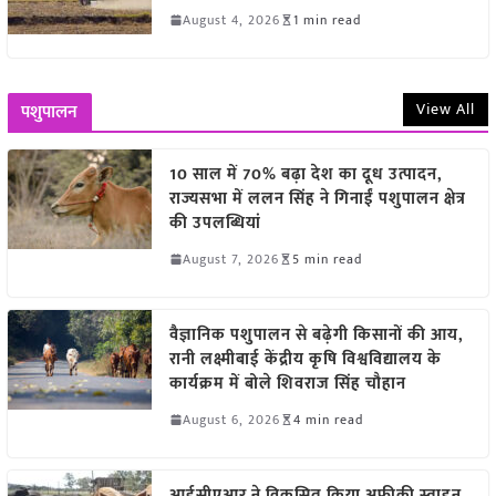
August 4, 2026
1 min read
View All
पशुपालन
10 साल में 70% बढ़ा देश का दूध उत्पादन,
राज्यसभा में ललन सिंह ने गिनाईं पशुपालन क्षेत्र
की उपलब्धियां
August 7, 2026
5 min read
वैज्ञानिक पशुपालन से बढ़ेगी किसानों की आय,
रानी लक्ष्मीबाई केंद्रीय कृषि विश्वविद्यालय के
कार्यक्रम में बोले शिवराज सिंह चौहान
August 6, 2026
4 min read
आईसीएआर ने विकसित किया अफ्रीकी स्वाइन