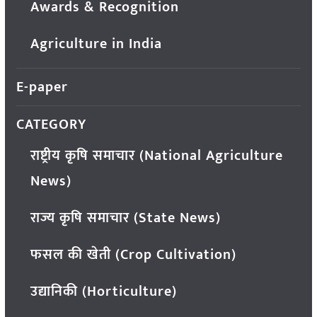
Awards & Recognition
Agriculture in India
E-paper
CATEGORY
राष्ट्रीय कृषि समाचार (National Agriculture
News)
राज्य कृषि समाचार (State News)
फसल की खेती (Crop Cultivation)
उद्यानिकी (Horticulture)