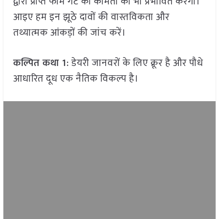
द्वारा प्राप्त फार्म गेट की कीमतों को भी प्रभावित करेगा।
आइए हम इन झूठे दावों की वास्तविकता और
तथ्यात्मक आंकड़ों की जांच करें।
कल्पित कथा 1
: डेयरी जानवरों के लिए क्रूर है और पौधे
आधारित दूध एक नैतिक विकल्प है।