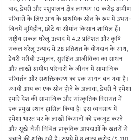
बाद, डेयरी और पशुपालन क्षेत्र लगभग 10 करोड़ ग्रामीण
परिवारों के लिए आय के प्राथमिक स्रोत के रूप में उभरा-
जिनमें भूमिहीन, छोटे या सीमांत किसान शामिल हैं।
राष्ट्रीय सकल घरेलू उत्पाद में 4.2 प्रतिशत और कृषि
सकल घरेलू उत्पाद में 28 प्रतिशत के योगदान के साथ,
डेयरी गरीबी उन्मूलन, सुरक्षित आजीविका का साधन
और लाखों ग्रामीण परिवारों के जीवन में सामाजिक
परिवर्तन और सशक्तिकरण का एक साधन बन गया है।
स्थायी आय का एक स्रोत होने के अलावा, डेयरी ने हमेशा
हमारे देश की सामाजिक और सांस्कृतिक विरासत में
एक प्रमुख स्थान हासिल किया है। इस व्यवसाय में
हमेशा भारत भर के लाखों किसानों को एकजुट करने
और सूखे जैसी विभिन्न प्राकृतिक आपदाओं के खतरों से
बचाने की शक्ति रही है। रुपये में 8 लाख करोड़ ($ 110