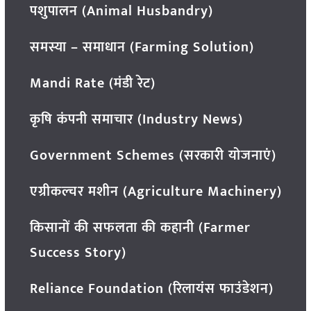
पशुपालन (Animal Husbandry)
समस्या – समाधान (Farming Solution)
Mandi Rate (मंडी रेट)
कृषि कंपनी समाचार (Industry News)
Government Schemes (सरकारी योजनाएं)
एग्रीकल्चर मशीन (Agriculture Machinery)
किसानों की सफलता की कहानी (Farmer
Success Story)
Reliance Foundation (रिलायंस फाउंडेशन)