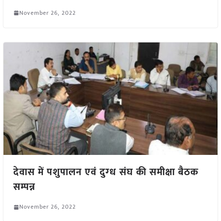
November 26, 2022
देवास में पशुपालन एवं दुग्‍ध संघ की समीक्षा बैठक
सम्पन्न
November 26, 2022