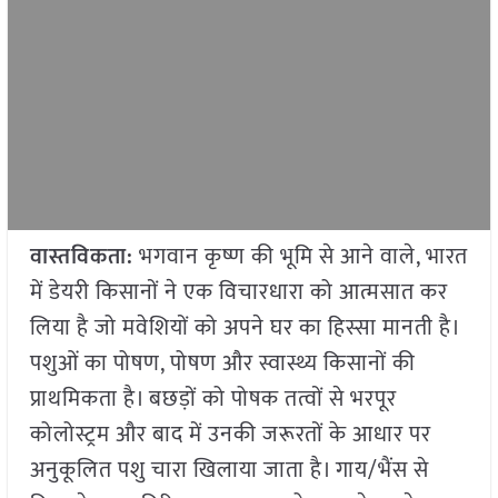
वास्तविकता:
भगवान कृष्ण की भूमि से आने वाले, भारत
में डेयरी किसानों ने एक विचारधारा को आत्मसात कर
लिया है जो मवेशियों को अपने घर का हिस्सा मानती है।
पशुओं का पोषण, पोषण और स्वास्थ्य किसानों की
प्राथमिकता है। बछड़ों को पोषक तत्वों से भरपूर
कोलोस्ट्रम और बाद में उनकी जरूरतों के आधार पर
अनुकूलित पशु चारा खिलाया जाता है। गाय/भैंस से