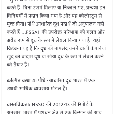
करते हैं। बिना उसमें मिलाए या निकाले गए, अन्यथा इन
विनियमों में प्रदान किया गया है और यह कोलोस्ट्रम से
मुक्त होगा। पौधे आधारित दूध पदार्थ जो अनुपालन नहीं
करते हैं ….FSSAI की उपरोक्त परिभाषा को गलत और
अवैध रूप से दूध के रूप में लेबल किया गया है। यहां
विडंबना यह है कि दूध को नापसंद करने वाली कंपनियां
खुद को बादाम दूध या सोया दूध के रूप में लेबल करने
को तैयार हैं।
कल्पित कथा 4:
पौधे -आधारित दूध भारत में एक
स्थायी आर्थिक व्यवसाय मॉडल हैं।
वास्तविकता:
NSSO की 2012-13 की रिपोर्ट के
अनुसार, भारत में पशुधन क्षेत्र से एक किसान की आय