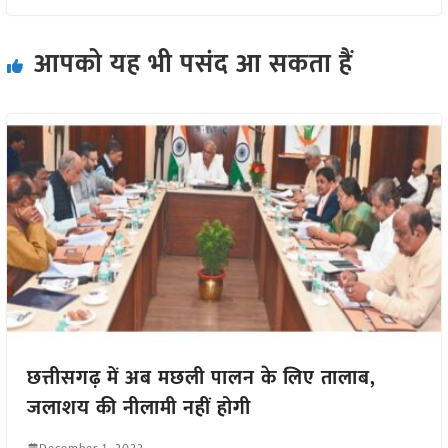
आपको यह भी पसंद आ सकता हैं
छत्तीसगढ़ में अब मछली पालन के लिए तालाब,
जलाशय की नीलामी नहीं होगी
December 1, 2022