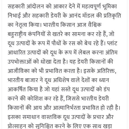
सहकारी आंदोलन को आकार देने में महत्वपूर्ण भूमिका
निभाई और सहकारी डेयरी के आनंद मॉडल की प्रतिकृति
का नेतृत्व किया। भारतीय किसान आज वैश्विक
बहुराष्ट्रीय कंपनियों से खतरे का सामना कर रहे हैं, जो
दूध उत्पादों के रूप में पौधों के रस को बेच रहे हैं। प्लांट
आधारित उत्पादों को दूध के रूप में लेबल करना अंतिम
उपभोक्ताओं को धोखा देता है। यह डेयरी किसानों की
आजीविका को भी प्रभावित करता है। इसके अतिरिक्त,
भारतीय बाजार ने दूध अधिशेष वाले देशों का ध्यान
आकर्षित किया है जो यहां सस्ते दूध उत्पादों को डंप
करने की कोशिश कर रहे हैं, जिससे भारतीय डेयरी
किसानों की आय और आत्मानिर्भरता प्रभावित हो रही है।
इसका समाधान वास्तविक दूध उत्पादों के प्रचार और
प्रोत्साहन को सुनिश्चित करने के लिए एक साथ खड़ा