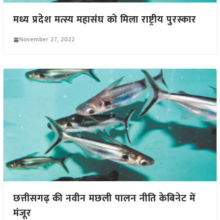
मध्य प्रदेश मत्स्य महासंघ को मिला राष्ट्रीय पुरस्कार
November 27, 2022
छत्तीसगढ़ की नवीन मछली पालन नीति केबिनेट में
मंजूर