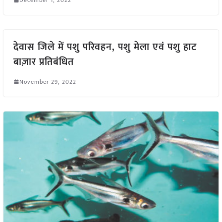
देवास जिले में पशु परिवहन, पशु मेला एवं पशु हाट
बाज़ार प्रतिबंधित
November 29, 2022