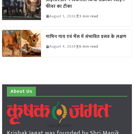
फीवर का टीका
August 5, 2026
3 min read
गाभिन गाय एवं भैंस में संभावित प्रसव के लक्षण
August 4, 2026
6 min read
About Us
Krishak Jagat was founded by Shri Manik