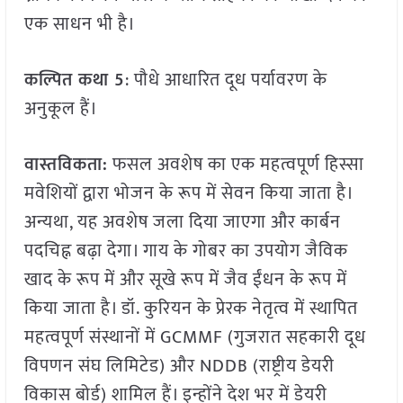
एक साधन भी है।
कल्पित कथा 5
: पौधे आधारित दूध पर्यावरण के
अनुकूल हैं।
वास्तविकता:
फसल अवशेष का एक महत्वपूर्ण हिस्सा
मवेशियों द्वारा भोजन के रूप में सेवन किया जाता है।
अन्यथा, यह अवशेष जला दिया जाएगा और कार्बन
पदचिह्न बढ़ा देगा। गाय के गोबर का उपयोग जैविक
खाद के रूप में और सूखे रूप में जैव ईंधन के रूप में
किया जाता है। डॉ. कुरियन के प्रेरक नेतृत्व में स्थापित
महत्वपूर्ण संस्थानों में GCMMF (गुजरात सहकारी दूध
विपणन संघ लिमिटेड) और NDDB (राष्ट्रीय डेयरी
विकास बोर्ड) शामिल हैं। इन्होंने देश भर में डेयरी