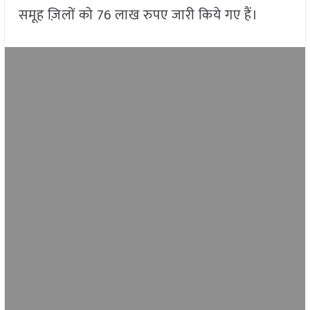
समूह ज़िलों को 76 लाख रुपए जारी किये गए हैं।