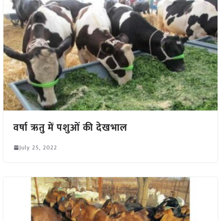
वर्षा ऋतु में पशुओं की देखभाल
July 25, 2022