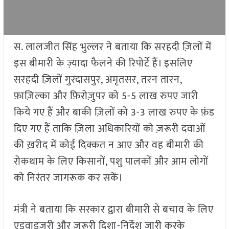
स. लालजीत सिंह भुल्लर ने बताया कि सरहदी ज़िलों में
इस बीमारी के ज़्यादा फैलने की रिपोर्टें हैं। इसलिए
सरहदी ज़िलों गुरदासपुर, अमृतसर, तरन तारन,
फ़ाज़िल्का और फ़िरोज़ुपर को 5-5 लाख रुपए जारी
किये गए हैं और बाकी ज़िलों को 3-3 लाख रुपए के फ़ंड
दिए गए हैं ताकि ज़िला अधिकारियों को ज़रूरी दवाओं
की ख़रीद में कोई दिक्कत न आए और वह बीमारी की
रोकथाम के लिए किसानों, पशु पालकों और आम लोगों
को निरंतर जागरूक कर सकें।
मंत्री ने बताया कि सरकार द्वारा बीमारी से बचाव के लिए
एडवाइज़री और ज़रूरी दिशा-निर्देश जारी करके