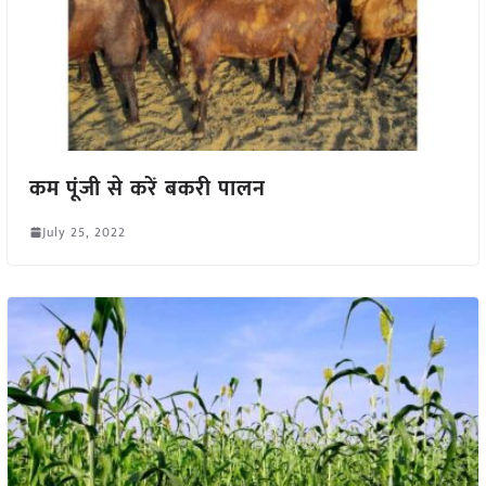
कम पूंजी से करें बकरी पालन
July 25, 2022