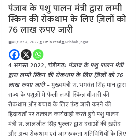
पंजाब के पशु पालन मंत्री द्वारा लम्पी
स्किन की रोकथाम के लिए ज़िलों को
76 लाख रुपए जारी
August 4, 2022
1 min read
Krishak Jagat
4 अगस्त 2022, चंडीगढ़:
पंजाब के पशु पालन मंत्री
द्वारा लम्पी स्किन की रोकथाम के लिए ज़िलों को 76
लाख रुपए जारी
– मुख्यमंत्री स. भगवंत सिंह मान द्वारा
राज्य के पशुओं में फैली लम्पी स्किन्न बीमारी की
रोकथाम और बचाव के लिए फ़ंड जारी करने की
हिदायतों पर तत्काल कार्यवाही करते हुये पशु पालन
मंत्री स. लालजीत सिंह भुल्लर द्वारा दवाओं की ख़रीद
और अन्य रोकथाम एवं जागरूकता गतिविधियों के लिए