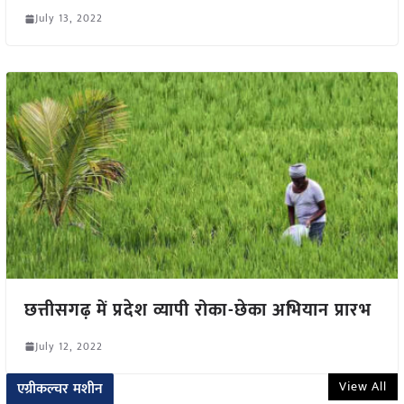
July 13, 2022
छत्तीसगढ़ में प्रदेश व्यापी रोका-छेका अभियान प्रारभ
July 12, 2022
View All
एग्रीकल्चर मशीन