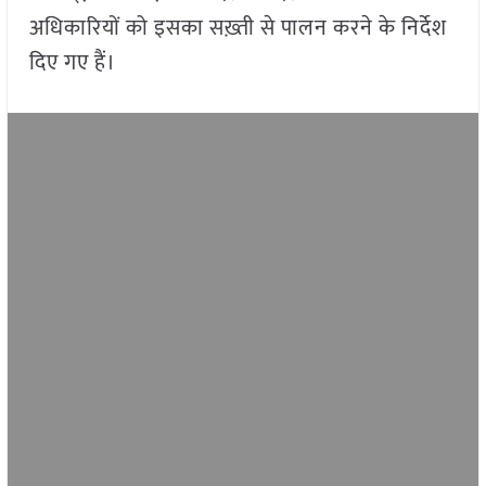
अधिकारियों को इसका सख़्ती से पालन करने के निर्देश
दिए गए हैं।