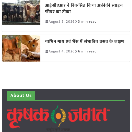
आईसीएआर ने विकसित किया अफ्रीकी स्वाइन
फीवर का टीका
August 5, 2026
3 min read
गाभिन गाय एवं भैंस में संभावित प्रसव के लक्षण
August 4, 2026
6 min read
About Us