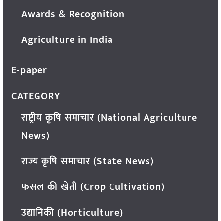
Awards & Recognition
Agriculture in India
E-paper
CATEGORY
राष्ट्रीय कृषि समाचार (National Agriculture
News)
राज्य कृषि समाचार (State News)
फसल की खेती (Crop Cultivation)
उद्यानिकी (Horticulture)