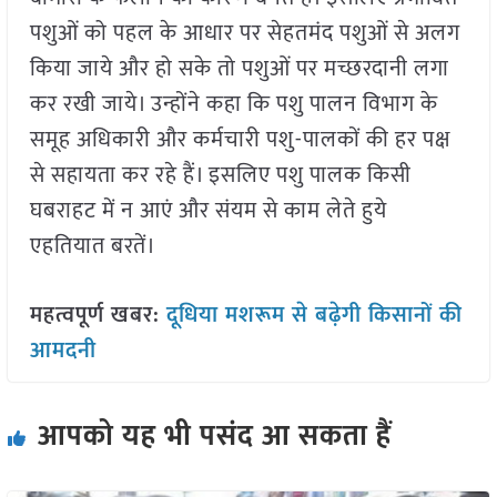
पशुओं को पहल के आधार पर सेहतमंद पशुओं से अलग
किया जाये और हो सके तो पशुओं पर मच्छरदानी लगा
कर रखी जाये। उन्होंने कहा कि पशु पालन विभाग के
समूह अधिकारी और कर्मचारी पशु-पालकों की हर पक्ष
से सहायता कर रहे हैं। इसलिए पशु पालक किसी
घबराहट में न आएं और संयम से काम लेते हुये
एहतियात बरतें।
महत्वपूर्ण खबर:
दूधिया मशरूम से बढ़ेगी किसानों की
आमदनी
आपको यह भी पसंद आ सकता हैं