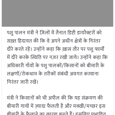
पशु पालन मंत्री ने ज़िलों में तैनात डिप्टी डायरैक्टरों को
सख़्त हिदायत की कि वे अपने अधीन क्षेत्रों के निरंतर
दौरे करते रहें। उन्होंने कहा कि ख़ास तौर पर पशु फार्मों
में दौरे करके स्थिति पर नज़र रखी जाये। उन्होंने कहा कि
अधिकारी गाँवों के पशु पालकों/किसानों को बीमारी के
लक्षणों/रोकथाम के तरीकों संबंधी अवगत करवाना
निरंतर जारी रखें।
मंत्री ने किसानों को भी अपील की कि यह संक्रमण की
बीमारी गायों में ज़्यादा फैलती है और मक्खी/मच्छर इस
बीमारी के फैलाने का कारण बनते हैं। इसलिए प्रभावित