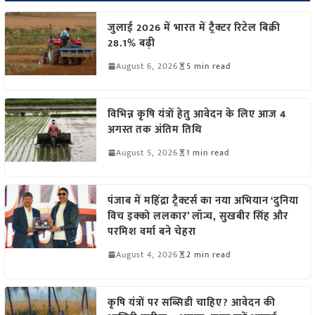
जुलाई 2026 में भारत में ट्रैक्टर रिटेल बिक्री
28.1% बढ़ी
August 6, 2026
5 min read
विभिन्न कृषि यंत्रों हेतु आवेदन के लिए आज 4
अगस्त तक अंतिम तिथि
August 5, 2026
1 min read
पंजाब में महिंद्रा ट्रैक्टर्स का नया अभियान ‘दुनिया
विच इक्को ललकार’ लॉन्च, सुखबीर सिंह और
परमिश वर्मा बने चेहरा
August 4, 2026
2 min read
कृषि यंत्रों पर सब्सिडी चाहिए? आवेदन की