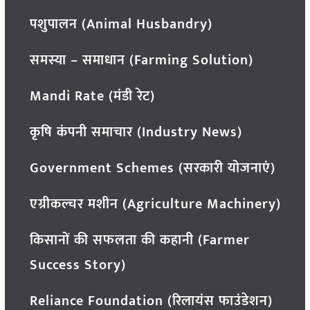
पशुपालन (Animal Husbandry)
समस्या – समाधान (Farming Solution)
Mandi Rate (मंडी रेट)
कृषि कंपनी समाचार (Industry News)
Government Schemes (सरकारी योजनाएं)
एग्रीकल्चर मशीन (Agriculture Machinery)
किसानों की सफलता की कहानी (Farmer
Success Story)
Reliance Foundation (रिलायंस फाउंडेशन)