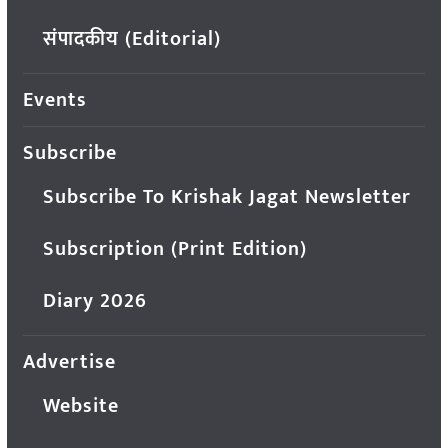
संपादकीय (Editorial)
Events
Subscribe
Subscribe To Krishak Jagat Newsletter
Subscription (Print Edition)
Diary 2026
Advertise
Website