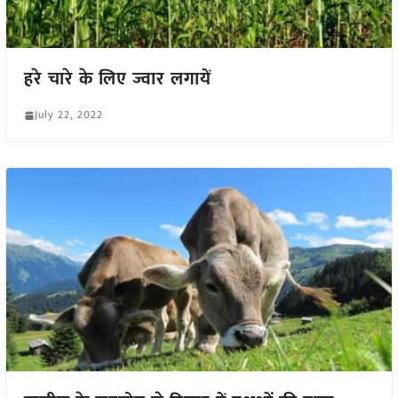
हरे चारे के लिए ज्वार लगायें
July 22, 2022