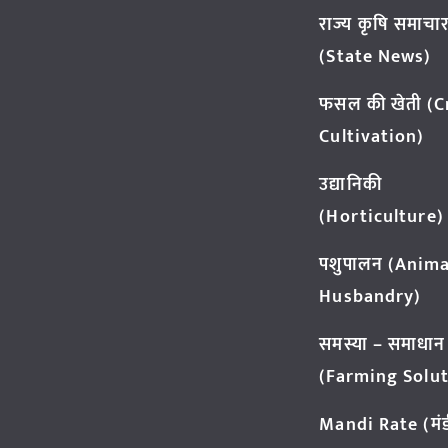
राज्य कृषि समाचा
(State News)
फसल की खेती (
Cultivation)
उद्यानिकी
(Horticulture)
पशुपालन (Anima
Husbandry)
समस्या – समाधान
(Farming Solut
Mandi Rate (मंडी