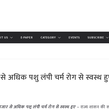
UT US
E-PAPER
CATEGORY
EVENTS
SUBSCRIBE
से अधिक पशु लंपी चर्म रोग से स्वस्थ ह
हजार से अधिक पशु लंपी चर्म रोग से स्वस्थ हुए
– राज्य शासन की 