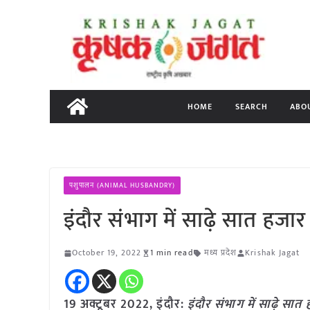
Skip
to
content
HOME
SEARCH
ABO
पशुपालन (ANIMAL HUSBANDRY)
इंदौर संभाग में साढ़े सात हजार 
October 19, 2022
1 min read
मध्य प्रदेश
Krishak Jagat
19 अक्टूबर 2022, इंदौर:
इंदौर संभाग में साढ़े सात 