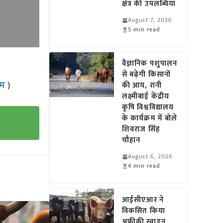
क्षेत्र की उपलब्धियां
August 7, 2026
5 min read
वैज्ञानिक पशुपालन
से बढ़ेगी किसानों
राम
)
की आय, रानी
लक्ष्मीबाई केंद्रीय
कृषि विश्वविद्यालय
के कार्यक्रम में बोले
शिवराज सिंह
चौहान
August 6, 2026
4 min read
आईसीएआर ने
विकसित किया
अफ्रीकी स्वाइन