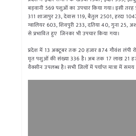
बड़वानी 569 पशुओं का उपचार किया गया। इसी तरह 
311 शाजापुर 23, देवास 119, बैतुल 2501, हरदा 1047,
ग्वालियर 603, शिवपुरी 233, दतिया 40, गुना 25, अश
से प्रभावित हुए जिनका भी उपचार किया गया।
प्रदेश में 13 अक्टूबर तक 20 हजार 874 गौवंश लंपी रोग 
मृत पशुओं की संख्या 336 है। अब तक 17 लाख 21 हज
वैक्सीन उपलब्ध है। सभी जिलों में पर्याप्त मात्रा मे