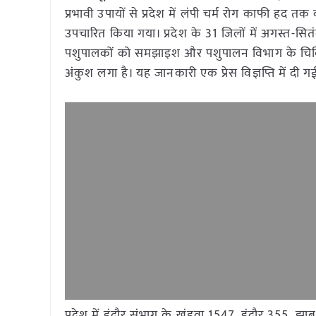
प्रभावी उपायों से प्रदेश में लंपी चर्म रोग काफी हद 
उपचारित किया गया। प्रदेश के 31 जिलों में अगस्त-सित
पशुपालकों को समझाइश और पशुपालन विभाग के चिकित्सक
अंकुश लगा है। यह जानकारी एक प्रेस विज्ञप्ति में दी ग
प्रदेश में इंदौर संभाग के खंडवा 1547, इंदौर 355,