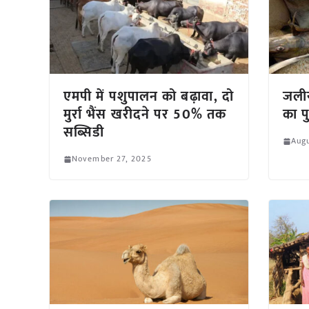
एमपी में पशुपालन को बढ़ावा, दो
जलीय
मुर्रा भैंस खरीदने पर 50% तक
का पु
सब्सिडी
Augu
November 27, 2025