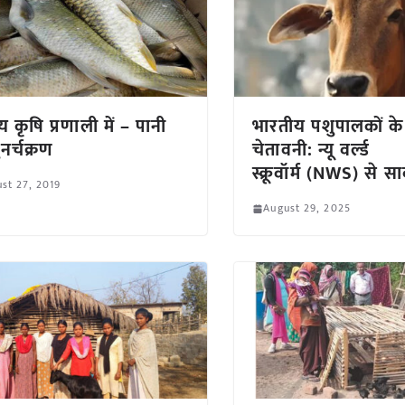
 कृषि प्रणाली में – पानी
भारतीय पशुपालकों क
नर्चक्रण
चेतावनी: न्यू वर्ल्ड
स्क्रूवॉर्म (NWS) से 
st 27, 2019
August 29, 2025