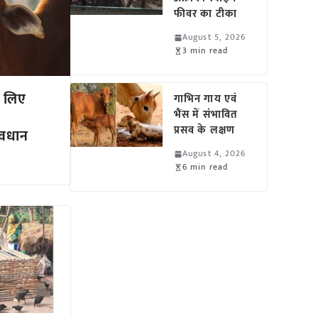
फीवर का टीका
August 5, 2026
3 min read
े लिए
गाभिन गाय एवं
भैंस में संभावित
प्रसव के लक्षण
सावधान
August 4, 2026
6 min read