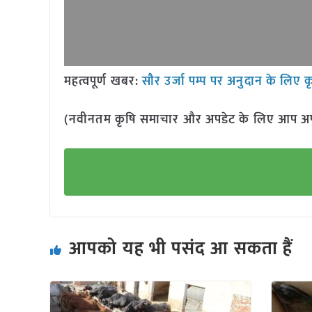
महत्वपूर्ण खबर:
सौर उर्जा पम्प पर अनुदान के लि
(नवीनतम कृषि समाचार और अपडेट के लिए आप अपने 
आपको यह भी पसंद आ सकता हैं