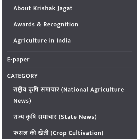
About Krishak Jagat
Awards & Recognition
Agriculture in India
E-paper
CATEGORY
राष्ट्रीय कृषि समाचार (National Agriculture
News)
राज्य कृषि समाचार (State News)
फसल की खेती (Crop Cultivation)