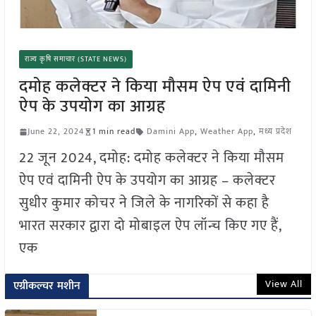
राज्य कृषि समाचार (STATE NEWS)
दमोह कलेक्टर ने किया मौसम ऐप एवं दामिनी
ऐप के उपयोग का आग्रह
June 22, 2024
1 min read
Damini App
,
Weather App
,
मध्य प्रदेश
22 जून 2024, दमोह: दमोह कलेक्टर ने किया मौसम
ऐप एवं दामिनी ऐप के उपयोग का आग्रह – कलेक्टर
सुधीर कुमार कोचर ने जिले के नागरिकों से कहा है
भारत सरकार द्वारा दो मोबाइल ऐप लॉन्च किए गए हैं,
एक
View All
एग्रीकल्चर मशीन