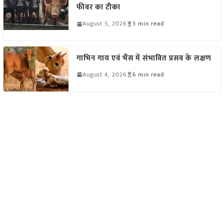
फीवर का टीका
August 5, 2026
3 min read
गाभिन गाय एवं भैंस में संभावित प्रसव के लक्षण
August 4, 2026
6 min read