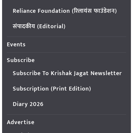
Reliance Foundation (रिलायंस फाउंडेशन)
संपादकीय (Editorial)
Events
Subscribe
Subscribe To Krishak Jagat Newsletter
Subscription (Print Edition)
Diary 2026
Advertise