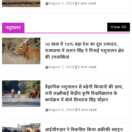
August 4, 2026
1 min read
View All
पशुपालन
10 साल में 70% बढ़ा देश का दूध उत्पादन,
राज्यसभा में ललन सिंह ने गिनाईं पशुपालन क्षेत्र
की उपलब्धियां
August 7, 2026
5 min read
वैज्ञानिक पशुपालन से बढ़ेगी किसानों की आय,
रानी लक्ष्मीबाई केंद्रीय कृषि विश्वविद्यालय के
कार्यक्रम में बोले शिवराज सिंह चौहान
August 6, 2026
4 min read
आईसीएआर ने विकसित किया अफ्रीकी स्वाइन