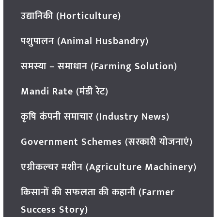
उद्यानिकी (Horticulture)
पशुपालन (Animal Husbandry)
समस्या – समाधान (Farming Solution)
Mandi Rate (मंडी रेट)
कृषि कंपनी समाचार (Industry News)
Government Schemes (सरकारी योजनाएं)
एग्रीकल्चर मशीन (Agriculture Machinery)
किसानों की सफलता की कहानी (Farmer
Success Story)