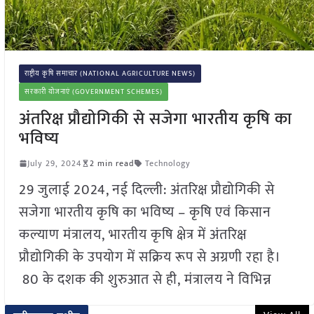
राष्ट्रीय कृषि समाचार (NATIONAL AGRICULTURE NEWS)
सरकारी योजनाएं (GOVERNMENT SCHEMES)
अंतरिक्ष प्रौद्योगिकी से सजेगा भारतीय कृषि का
भविष्य
July 29, 2024
2 min read
Technology
29 जुलाई 2024, नई दिल्ली: अंतरिक्ष प्रौद्योगिकी से
सजेगा भारतीय कृषि का भविष्य – कृषि एवं किसान
कल्याण मंत्रालय, भारतीय कृषि क्षेत्र में अंतरिक्ष
प्रौद्योगिकी के उपयोग में सक्रिय रूप से अग्रणी रहा है।
80 के दशक की शुरुआत से ही, मंत्रालय ने विभिन्न