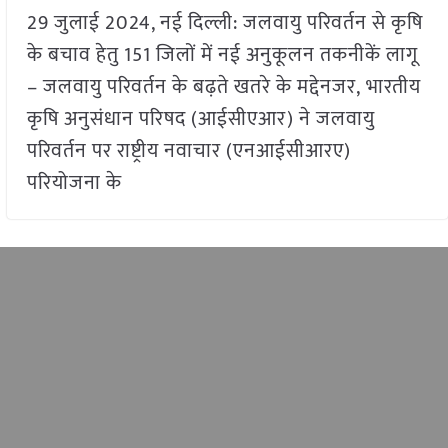
29 जुलाई 2024, नई दिल्ली: जलवायु परिवर्तन से कृषि
के बचाव हेतु 151 जिलों में नई अनुकूलन तकनीकें लागू
– जलवायु परिवर्तन के बढ़ते खतरे के मद्देनजर, भारतीय
कृषि अनुसंधान परिषद (आईसीएआर) ने जलवायु
परिवर्तन पर राष्ट्रीय नवाचार (एनआईसीआरए)
परियोजना के