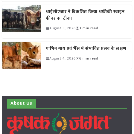
आईसीएआर ने विकसित किया अफ्रीकी स्वाइन
फीवर का टीका
August 5, 2026
3 min read
गाभिन गाय एवं भैंस में संभावित प्रसव के लक्षण
August 4, 2026
6 min read
About Us