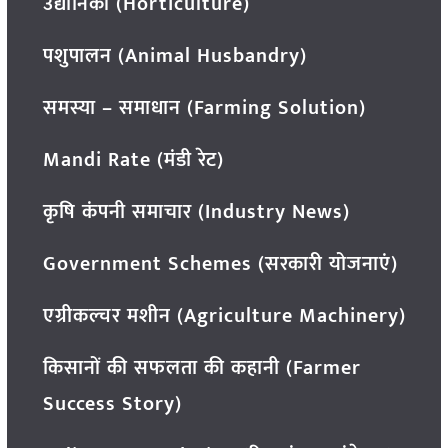
उद्यानिकी (Horticulture)
पशुपालन (Animal Husbandry)
समस्या – समाधान (Farming Solution)
Mandi Rate (मंडी रेट)
कृषि कंपनी समाचार (Industry News)
Government Schemes (सरकारी योजनाएं)
एग्रीकल्चर मशीन (Agriculture Machinery)
किसानों की सफलता की कहानी (Farmer
Success Story)