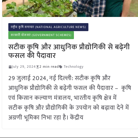
राष्ट्रीय कृषि समाचार (NATIONAL AGRICULTURE NEWS)
सरकारी योजनाएं (GOVERNMENT SCHEMES)
सटीक कृषि और आधुनिक प्रौद्योगिकी से बढ़ेगी
फसल की पैदावार
July 29, 2024
2 min read
Technology
29 जुलाई 2024, नई दिल्ली: सटीक कृषि और
आधुनिक प्रौद्योगिकी से बढ़ेगी फसल की पैदावार – कृषि
एवं किसान कल्याण मंत्रालय, भारतीय कृषि क्षेत्र में
सटीक कृषि और प्रौद्योगिकी के उपयोग को बढ़ावा देने में
अग्रणी भूमिका निभा रहा है। केंद्रीय