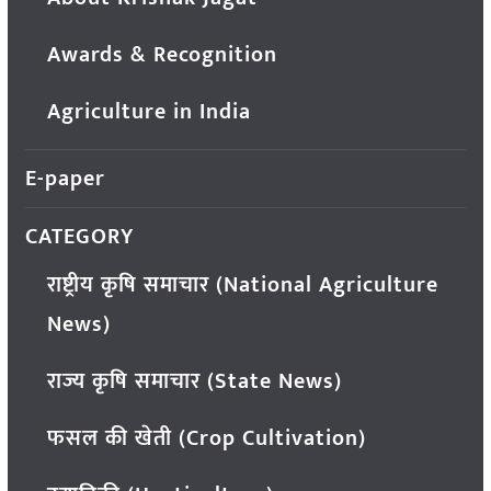
Awards & Recognition
Agriculture in India
E-paper
CATEGORY
राष्ट्रीय कृषि समाचार (National Agriculture
News)
राज्य कृषि समाचार (State News)
फसल की खेती (Crop Cultivation)