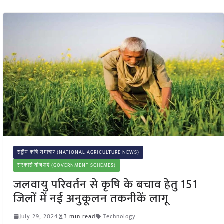
राष्ट्रीय कृषि समाचार (NATIONAL AGRICULTURE NEWS)
सरकारी योजनाएं (GOVERNMENT SCHEMES)
जलवायु परिवर्तन से कृषि के बचाव हेतु 151
जिलों में नई अनुकूलन तकनीकें लागू
July 29, 2024
3 min read
Technology