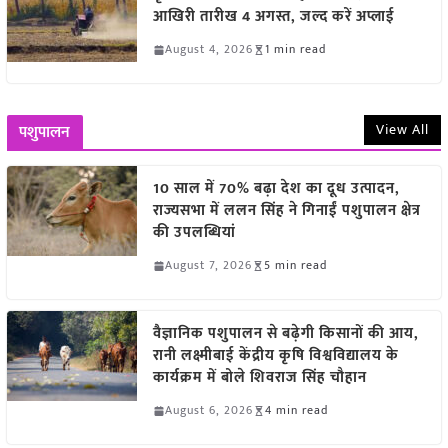
आखिरी तारीख 4 अगस्त, जल्द करें अप्लाई
August 4, 2026
1 min read
View All
पशुपालन
10 साल में 70% बढ़ा देश का दूध उत्पादन,
राज्यसभा में ललन सिंह ने गिनाईं पशुपालन क्षेत्र
की उपलब्धियां
August 7, 2026
5 min read
वैज्ञानिक पशुपालन से बढ़ेगी किसानों की आय,
रानी लक्ष्मीबाई केंद्रीय कृषि विश्वविद्यालय के
कार्यक्रम में बोले शिवराज सिंह चौहान
August 6, 2026
4 min read