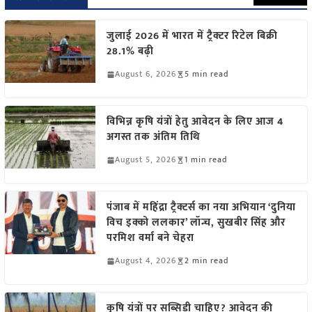
जुलाई 2026 में भारत में ट्रैक्टर रिटेल बिक्री
28.1% बढ़ी
August 6, 2026
5 min read
विभिन्न कृषि यंत्रों हेतु आवेदन के लिए आज 4
अगस्त तक अंतिम तिथि
August 5, 2026
1 min read
पंजाब में महिंद्रा ट्रैक्टर्स का नया अभियान ‘दुनिया
विच इक्को ललकार’ लॉन्च, सुखबीर सिंह और
परमिश वर्मा बने चेहरा
August 4, 2026
2 min read
कृषि यंत्रों पर सब्सिडी चाहिए? आवेदन की