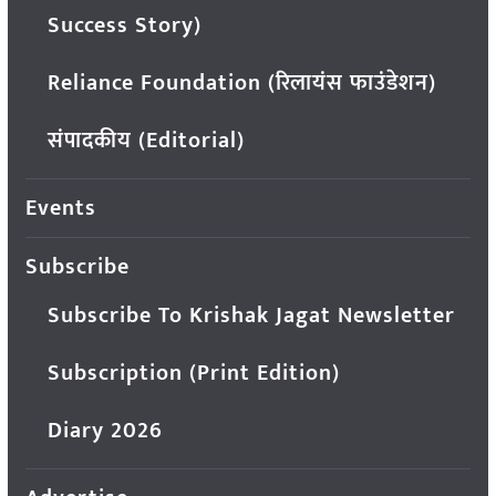
Success Story)
Reliance Foundation (रिलायंस फाउंडेशन)
संपादकीय (Editorial)
Events
Subscribe
Subscribe To Krishak Jagat Newsletter
Subscription (Print Edition)
Diary 2026