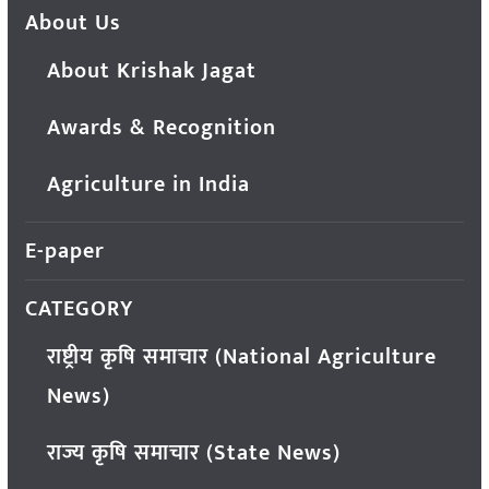
About Us
About Krishak Jagat
Awards & Recognition
Agriculture in India
E-paper
CATEGORY
राष्ट्रीय कृषि समाचार (National Agriculture
News)
राज्य कृषि समाचार (State News)