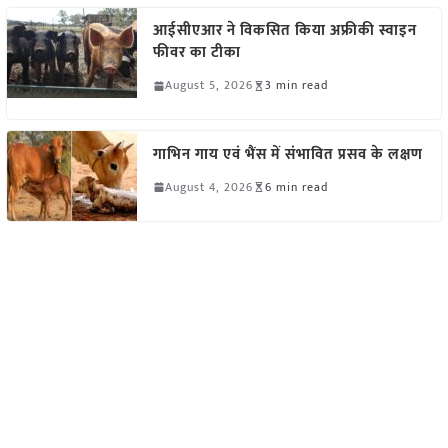
आईसीएआर ने विकसित किया अफ्रीकी स्वाइन
फीवर का टीका
August 5, 2026
3 min read
गाभिन गाय एवं भैंस में संभावित प्रसव के लक्षण
August 4, 2026
6 min read