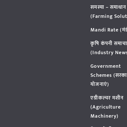
समस्या – समाधान
(Farming Solut
Mandi Rate (मंडी
कृषि कंपनी समाच
(Industry New
Government
Schemes (सरका
योजनाएं)
एग्रीकल्चर मशीन
(Agriculture
Machinery)