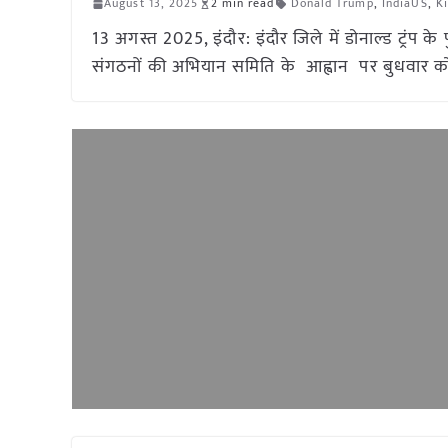
August 13, 2025
2 min read
Donald Trump
,
IndiaUS
,
K
13 अगस्त 2025, इंदौर: इंदौर जिले में डोनाल्ड ट्रंप के
संगठनों की अभियान समिति के आह्वान पर बुधवार को इंद