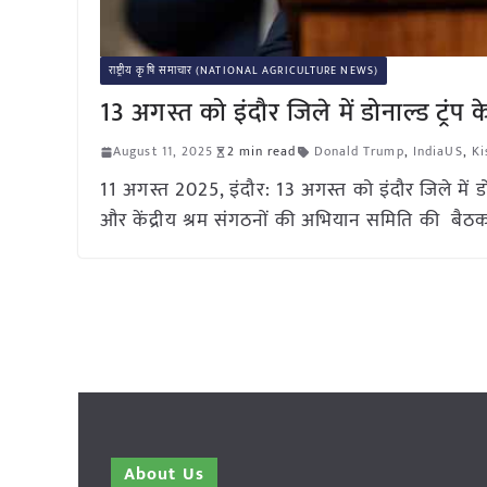
राष्ट्रीय कृषि समाचार (NATIONAL AGRICULTURE NEWS)
13 अगस्त को इंदौर जिले में डोनाल्ड ट्रंप
August 11, 2025
2 min read
Donald Trump
,
IndiaUS
,
Ki
11 अगस्त 2025, इंदौर: 13 अगस्त को इंदौर जिले में डोन
और केंद्रीय श्रम संगठनों की अभियान समिति की बैठक 
About Us