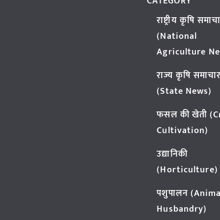
CATEGORY
राष्ट्रीय कृषि समाच
(National
Agriculture N
राज्य कृषि समाचा
(State News)
फसल की खेती (
Cultivation)
उद्यानिकी
(Horticulture)
पशुपालन (Anima
Husbandry)