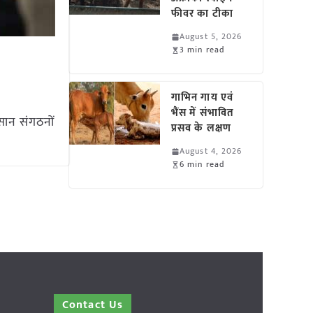
फीवर का टीका
August 5, 2026
3 min read
गाभिन गाय एवं
भैंस में संभावित
िसान संगठनों
प्रसव के लक्षण
August 4, 2026
6 min read
Contact Us