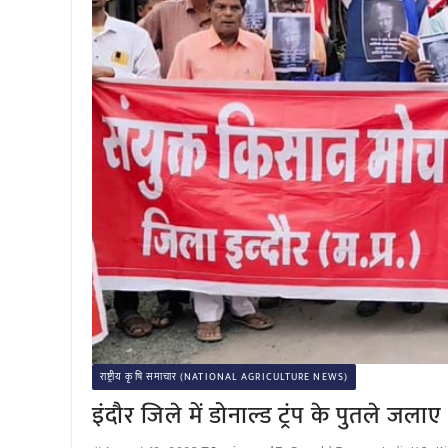
राष्ट्रीय कृषि समाचार (NATIONAL AGRICULTURE NEWS)
इंदौर जिले में डोनाल्ड ट्रंप के पुतले जला