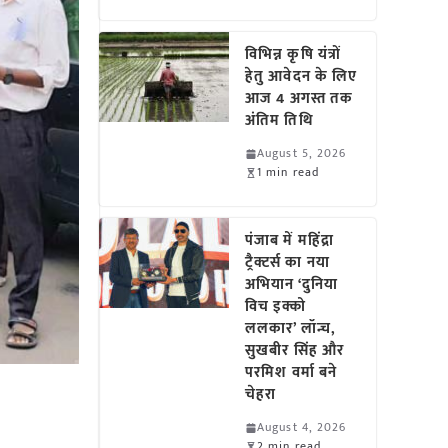
विभिन्न कृषि यंत्रों
हेतु आवेदन के लिए
आज 4 अगस्त तक
अंतिम तिथि
August 5, 2026
1 min read
पंजाब में महिंद्रा
ट्रैक्टर्स का नया
अभियान ‘दुनिया
विच इक्को
ललकार’ लॉन्च,
सुखबीर सिंह और
परमिश वर्मा बने
चेहरा
August 4, 2026
2 min read