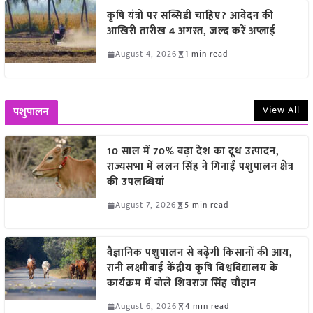
कृषि यंत्रों पर सब्सिडी चाहिए? आवेदन की
आखिरी तारीख 4 अगस्त, जल्द करें अप्लाई
August 4, 2026
1 min read
View All
पशुपालन
10 साल में 70% बढ़ा देश का दूध उत्पादन,
राज्यसभा में ललन सिंह ने गिनाईं पशुपालन क्षेत्र
की उपलब्धियां
August 7, 2026
5 min read
वैज्ञानिक पशुपालन से बढ़ेगी किसानों की आय,
रानी लक्ष्मीबाई केंद्रीय कृषि विश्वविद्यालय के
कार्यक्रम में बोले शिवराज सिंह चौहान
August 6, 2026
4 min read