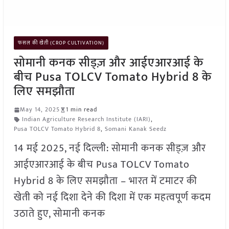
फसल की खेती (CROP CULTIVATION)
सोमानी कनक सीड्ज़ और आईएआरआई के
बीच Pusa TOLCV Tomato Hybrid 8 के
लिए समझौता
May 14, 2025
1 min read
Indian Agriculture Research Institute (IARI)
,
Pusa TOLCV Tomato Hybrid 8
,
Somani Kanak Seedz
14 मई 2025, नई दिल्ली: सोमानी कनक सीड्ज़ और
आईएआरआई के बीच Pusa TOLCV Tomato
Hybrid 8 के लिए समझौता – भारत में टमाटर की
खेती को नई दिशा देने की दिशा में एक महत्वपूर्ण कदम
उठाते हुए, सोमानी कनक