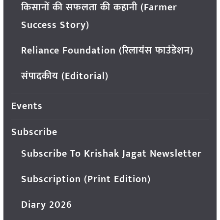
किसानों की सफलता की कहानी (Farmer
Success Story)
Reliance Foundation (रिलायंस फाउंडेशन)
संपादकीय (Editorial)
Events
Subscribe
Subscribe To Krishak Jagat Newsletter
Subscription (Print Edition)
Diary 2026