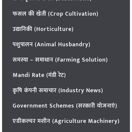
फसल की खेती (Crop Cultivation)
उद्यानिकी (Horticulture)
पशुपालन (Animal Husbandry)
समस्या – समाधान (Farming Solution)
Mandi Rate (मंडी रेट)
कृषि कंपनी समाचार (Industry News)
Government Schemes (सरकारी योजनाएं)
एग्रीकल्चर मशीन (Agriculture Machinery)