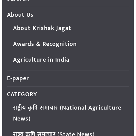
About Us
About Krishak Jagat
Awards & Recognition
Agriculture in India
E-paper
CATEGORY
राष्ट्रीय कृषि समाचार (National Agriculture
News)
राज्य कृषि समाचार (State News)