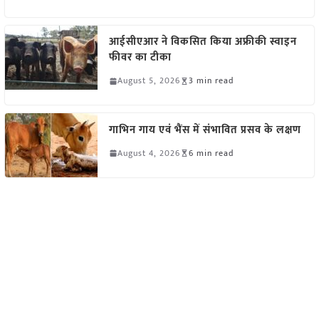
आईसीएआर ने विकसित किया अफ्रीकी स्वाइन
फीवर का टीका
August 5, 2026
3 min read
गाभिन गाय एवं भैंस में संभावित प्रसव के लक्षण
August 4, 2026
6 min read