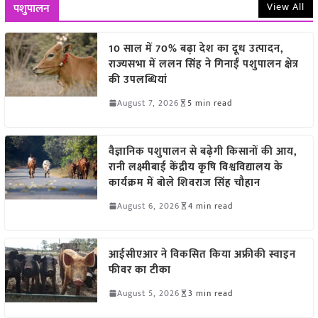
View All
पशुपालन
10 साल में 70% बढ़ा देश का दूध उत्पादन,
राज्यसभा में ललन सिंह ने गिनाईं पशुपालन क्षेत्र
की उपलब्धियां
August 7, 2026
5 min read
वैज्ञानिक पशुपालन से बढ़ेगी किसानों की आय,
रानी लक्ष्मीबाई केंद्रीय कृषि विश्वविद्यालय के
कार्यक्रम में बोले शिवराज सिंह चौहान
August 6, 2026
4 min read
आईसीएआर ने विकसित किया अफ्रीकी स्वाइन
फीवर का टीका
August 5, 2026
3 min read