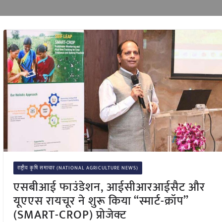
राष्ट्रीय कृषि समाचार (NATIONAL AGRICULTURE NEWS)
एसबीआई फाउंडेशन, आईसीआरआईसैट और
यूएएस रायचूर ने शुरू किया “स्मार्ट-क्रॉप”
(SMART-CROP) प्रोजेक्ट