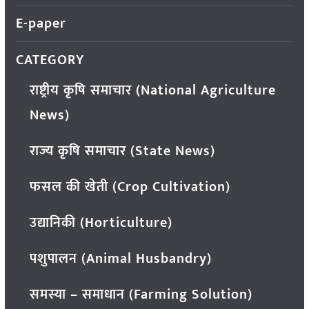
E-paper
CATEGORY
राष्ट्रीय कृषि समाचार (National Agriculture
News)
राज्य कृषि समाचार (State News)
फसल की खेती (Crop Cultivation)
उद्यानिकी (Horticulture)
पशुपालन (Animal Husbandry)
समस्या – समाधान (Farming Solution)