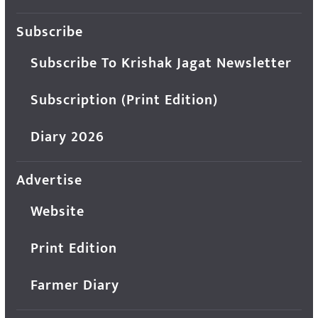
Subscribe
Subscribe To Krishak Jagat Newsletter
Subscription (Print Edition)
Diary 2026
Advertise
Website
Print Edition
Farmer Diary