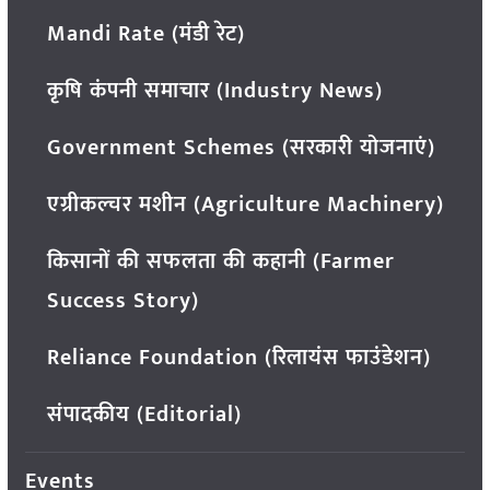
Mandi Rate (मंडी रेट)
कृषि कंपनी समाचार (Industry News)
Government Schemes (सरकारी योजनाएं)
एग्रीकल्चर मशीन (Agriculture Machinery)
किसानों की सफलता की कहानी (Farmer
Success Story)
Reliance Foundation (रिलायंस फाउंडेशन)
संपादकीय (Editorial)
Events