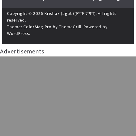
Copyright © 2026
Krishak Jagat (कृषक जगत)
. All rights
reserved.
Theme:
ColorMag Pro
by ThemeGrill. Powered by
WordPress
.
Advertisements