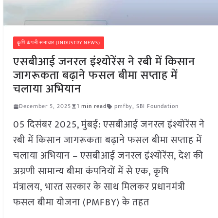
कृषि कंपनी समाचार (INDUSTRY NEWS)
एसबीआई जनरल इंश्योरेंस ने रबी में किसान
जागरूकता बढ़ाने फसल बीमा सप्ताह में
चलाया अभियान
December 5, 2025
1 min read
pmfby
,
SBI Foundation
05 दिसंबर 2025, मुंबई: एसबीआई जनरल इंश्योरेंस ने
रबी में किसान जागरूकता बढ़ाने फसल बीमा सप्ताह में
चलाया अभियान – एसबीआई जनरल इंश्योरेंस, देश की
अग्रणी सामान्य बीमा कंपनियों में से एक, कृषि
मंत्रालय, भारत सरकार के साथ मिलकर प्रधानमंत्री
फसल बीमा योजना (PMFBY) के तहत