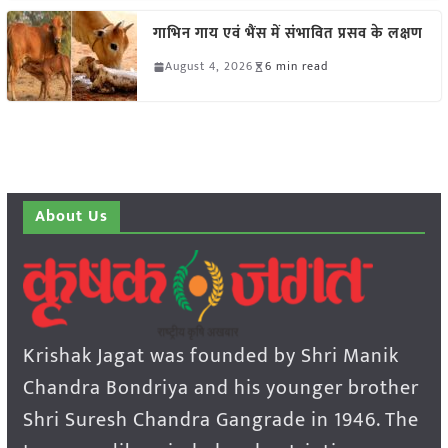
गाभिन गाय एवं भैंस में संभावित प्रसव के लक्षण
August 4, 2026
6 min read
About Us
Krishak Jagat was founded by Shri Manik
Chandra Bondriya and his younger brother
Shri Suresh Chandra Gangrade in 1946. The