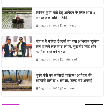
विभिन्न कृषि यंत्रों हेतु आवेदन के लिए आज 4
अगस्त तक अंतिम तिथि
August 5, 2026
1 min read
पंजाब में महिंद्रा ट्रैक्टर्स का नया अभियान ‘दुनिया
विच इक्को ललकार’ लॉन्च, सुखबीर सिंह और
परमिश वर्मा बने चेहरा
August 4, 2026
2 min read
कृषि यंत्रों पर सब्सिडी चाहिए? आवेदन की
आखिरी तारीख 4 अगस्त, जल्द करें अप्लाई
August 4, 2026
1 min read