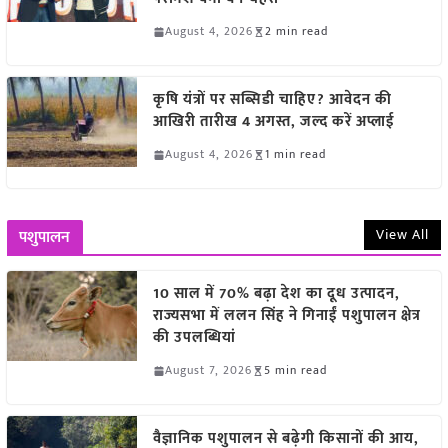
August 4, 2026
2 min read
कृषि यंत्रों पर सब्सिडी चाहिए? आवेदन की
आखिरी तारीख 4 अगस्त, जल्द करें अप्लाई
August 4, 2026
1 min read
View All
पशुपालन
10 साल में 70% बढ़ा देश का दूध उत्पादन,
राज्यसभा में ललन सिंह ने गिनाईं पशुपालन क्षेत्र
की उपलब्धियां
August 7, 2026
5 min read
वैज्ञानिक पशुपालन से बढ़ेगी किसानों की आय,