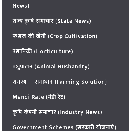
News)
राज्य कृषि समाचार (State News)
फसल की खेती (Crop Cultivation)
उद्यानिकी (Horticulture)
पशुपालन (Animal Husbandry)
समस्या – समाधान (Farming Solution)
Mandi Rate (मंडी रेट)
कृषि कंपनी समाचार (Industry News)
Government Schemes (सरकारी योजनाएं)