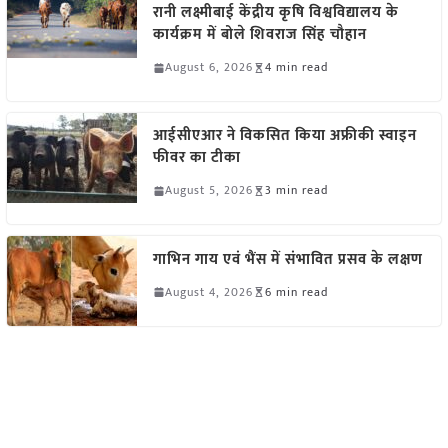
रानी लक्ष्मीबाई केंद्रीय कृषि विश्वविद्यालय के
कार्यक्रम में बोले शिवराज सिंह चौहान
August 6, 2026
4 min read
आईसीएआर ने विकसित किया अफ्रीकी स्वाइन
फीवर का टीका
August 5, 2026
3 min read
गाभिन गाय एवं भैंस में संभावित प्रसव के लक्षण
August 4, 2026
6 min read