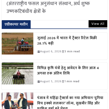
(अंतरराष्ट्रीय फसल अनुसंधान संस्थान, अर्ध शुष्क
उष्णकटिबंधीय क्षेत्रों के
View All
एग्रीकल्चर मशीन
जुलाई 2026 में भारत में ट्रैक्टर रिटेल बिक्री
28.1% बढ़ी
August 6, 2026
5 min read
विभिन्न कृषि यंत्रों हेतु आवेदन के लिए आज 4
अगस्त तक अंतिम तिथि
August 5, 2026
1 min read
पंजाब में महिंद्रा ट्रैक्टर्स का नया अभियान ‘दुनिया
विच इक्को ललकार’ लॉन्च, सुखबीर सिंह और
परमिश वर्मा बने चेहरा