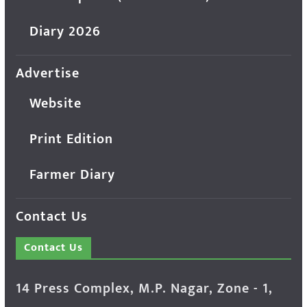
Diary 2026
Advertise
Website
Print Edition
Farmer Diary
Contact Us
Contact Us
14 Press Complex, M.P. Nagar, Zone - 1,