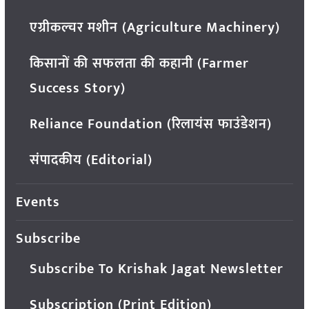
एग्रीकल्चर मशीन (Agriculture Machinery)
किसानों की सफलता की कहानी (Farmer
Success Story)
Reliance Foundation (रिलायंस फाउंडेशन)
संपादकीय (Editorial)
Events
Subscribe
Subscribe To Krishak Jagat Newsletter
Subscription (Print Edition)