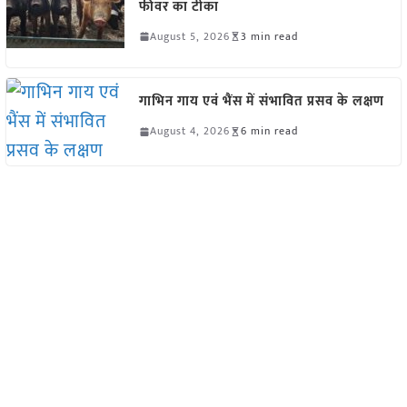
फीवर का टीका
August 5, 2026
3 min read
गाभिन गाय एवं भैंस में संभावित प्रसव के लक्षण
August 4, 2026
6 min read