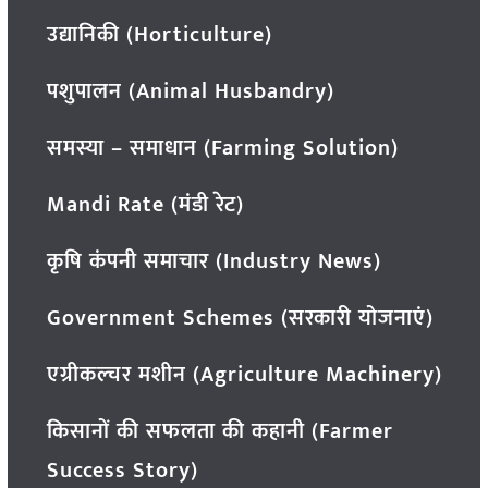
उद्यानिकी (Horticulture)
पशुपालन (Animal Husbandry)
समस्या – समाधान (Farming Solution)
Mandi Rate (मंडी रेट)
कृषि कंपनी समाचार (Industry News)
Government Schemes (सरकारी योजनाएं)
एग्रीकल्चर मशीन (Agriculture Machinery)
किसानों की सफलता की कहानी (Farmer
Success Story)