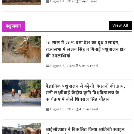
August 4, 2026
1 min read
View All
पशुपालन
10 साल में 70% बढ़ा देश का दूध उत्पादन,
राज्यसभा में ललन सिंह ने गिनाईं पशुपालन क्षेत्र
की उपलब्धियां
August 7, 2026
5 min read
वैज्ञानिक पशुपालन से बढ़ेगी किसानों की आय,
रानी लक्ष्मीबाई केंद्रीय कृषि विश्वविद्यालय के
कार्यक्रम में बोले शिवराज सिंह चौहान
August 6, 2026
4 min read
आईसीएआर ने विकसित किया अफ्रीकी स्वाइन