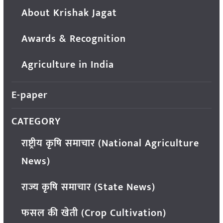
About Krishak Jagat
Awards & Recognition
Agriculture in India
E-paper
CATEGORY
राष्ट्रीय कृषि समाचार (National Agriculture
News)
राज्य कृषि समाचार (State News)
फसल की खेती (Crop Cultivation)