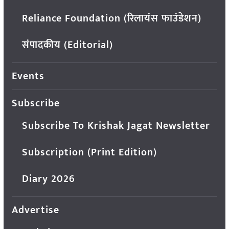
Reliance Foundation (रिलायंस फाउंडेशन)
संपादकीय (Editorial)
Events
Subscribe
Subscribe To Krishak Jagat Newsletter
Subscription (Print Edition)
Diary 2026
Advertise