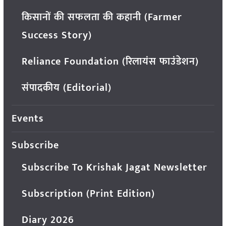
किसानों की सफलता की कहानी (Farmer
Success Story)
Reliance Foundation (रिलायंस फाउंडेशन)
संपादकीय (Editorial)
Events
Subscribe
Subscribe To Krishak Jagat Newsletter
Subscription (Print Edition)
Diary 2026