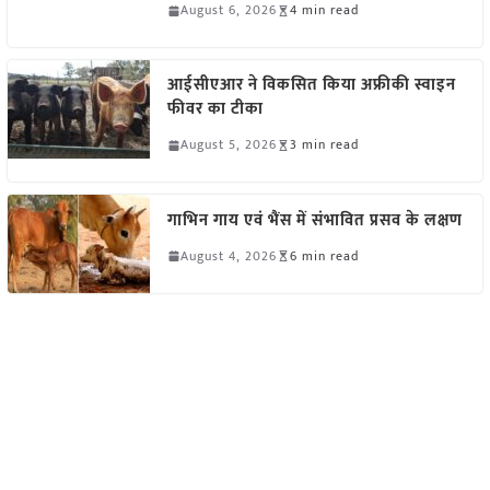
August 6, 2026
4 min read
आईसीएआर ने विकसित किया अफ्रीकी स्वाइन
फीवर का टीका
August 5, 2026
3 min read
गाभिन गाय एवं भैंस में संभावित प्रसव के लक्षण
August 4, 2026
6 min read