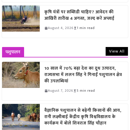
कृषि यंत्रों पर सब्सिडी चाहिए? आवेदन की
आखिरी तारीख 4 अगस्त, जल्द करें अप्लाई
August 4, 2026
1 min read
View All
पशुपालन
10 साल में 70% बढ़ा देश का दूध उत्पादन,
राज्यसभा में ललन सिंह ने गिनाईं पशुपालन क्षेत्र
की उपलब्धियां
August 7, 2026
5 min read
वैज्ञानिक पशुपालन से बढ़ेगी किसानों की आय,
रानी लक्ष्मीबाई केंद्रीय कृषि विश्वविद्यालय के
कार्यक्रम में बोले शिवराज सिंह चौहान