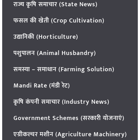
राज्य कृषि समाचार (State News)
फसल की खेती (Crop Cultivation)
उद्यानिकी (Horticulture)
पशुपालन (Animal Husbandry)
समस्या – समाधान (Farming Solution)
Mandi Rate (मंडी रेट)
कृषि कंपनी समाचार (Industry News)
Government Schemes (सरकारी योजनाएं)
एग्रीकल्चर मशीन (Agriculture Machinery)