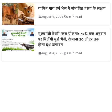
गाभिन गाय एवं भैंस में संभावित प्रसव के लक्षण
August 4, 2026
6 min read
मुख्यमंत्री डेयरी प्लस योजना: 75% तक अनुदान
पर मिलेंगी मुर्रा भैंसें, रोजाना 20 लीटर तक
होगा दूध उत्पादन
August 4, 2026
3 min read