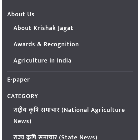
About Us
About Krishak Jagat
Awards & Recognition
Agriculture in India
E-paper
CATEGORY
राष्ट्रीय कृषि समाचार (National Agriculture
News)
राज्य कृषि समाचार (State News)