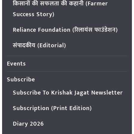
किसानों की सफलता की कहानी (Farmer
Success Story)
Reliance Foundation (रिलायंस फाउंडेशन)
संपादकीय (Editorial)
Events
Subscribe
Subscribe To Krishak Jagat Newsletter
Subscription (Print Edition)
Diary 2026