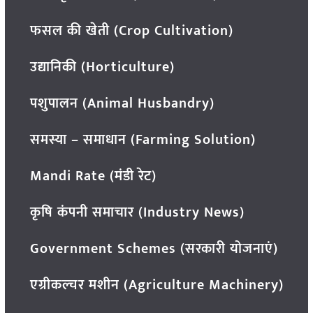
फसल की खेती (Crop Cultivation)
उद्यानिकी (Horticulture)
पशुपालन (Animal Husbandry)
समस्या – समाधान (Farming Solution)
Mandi Rate (मंडी रेट)
कृषि कंपनी समाचार (Industry News)
Government Schemes (सरकारी योजनाएं)
एग्रीकल्चर मशीन (Agriculture Machinery)