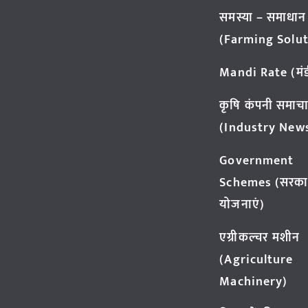
समस्या – समाधान
(Farming Solut
Mandi Rate (मंडी
कृषि कंपनी समाच
(Industry New
Government
Schemes (सरका
योजनाएं)
एग्रीकल्चर मशीन
(Agriculture
Machinery)