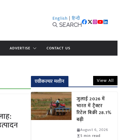
English
|
हिन्दी
Search
ADVERTISE
CONTACT US
View All
एग्रीकल्चर मशीन
जुलाई 2026 में
भारत में ट्रैक्टर
रिटेल बिक्री 28.1%
लाह:
बढ़ी
त्पादन
August 6, 2026
5 min read