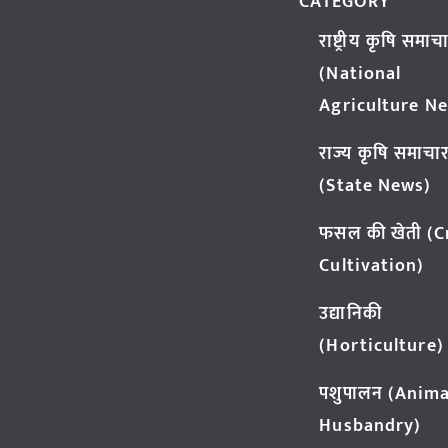
CATEGORY
राष्ट्रीय कृषि समाच
(National
Agriculture N
राज्य कृषि समाचा
(State News)
फसल की खेती (
Cultivation)
उद्यानिकी
(Horticulture)
पशुपालन (Anima
Husbandry)