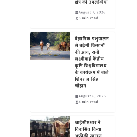
क्षेत्र की उपलब्धियां
August 7, 2026
5 min read
वैज्ञानिक पशुपालन
से बढ़ेगी किसानों
की आय, रानी
लक्ष्मीबाई केंद्रीय
कृषि विश्वविद्यालय
के कार्यक्रम में बोले
शिवराज सिंह
चौहान
August 6, 2026
4 min read
आईसीएआर ने
विकसित किया
अफ्रीकी स्वाइन