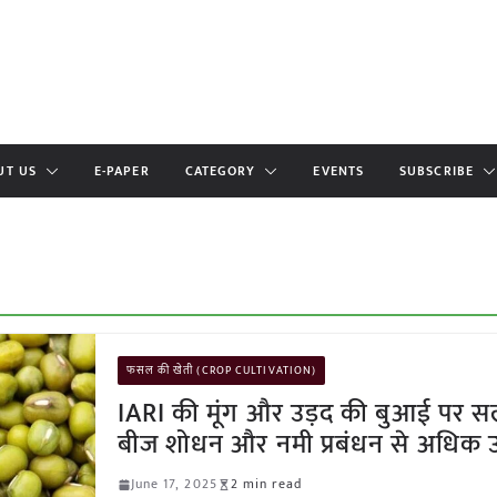
UT US
E-PAPER
CATEGORY
EVENTS
SUBSCRIBE
फसल की खेती (CROP CULTIVATION)
IARI की मूंग और उड़द की बुआई पर स
बीज शोधन और नमी प्रबंधन से अधिक उ
June 17, 2025
2 min read