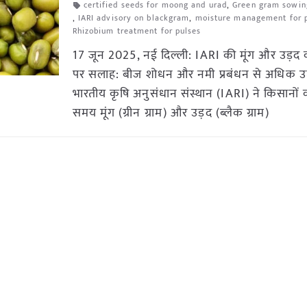
certified seeds for moong and urad
,
Green gram sowing
,
IARI advisory on blackgram
,
moisture management for 
Rhizobium treatment for pulses
17 जून 2025, नई दिल्ली: IARI की मूंग और उड़द
पर सलाह: बीज शोधन और नमी प्रबंधन से अधिक उत
भारतीय कृषि अनुसंधान संस्थान (IARI) ने किसानों
समय मूंग (ग्रीन ग्राम) और उड़द (ब्लैक ग्राम)