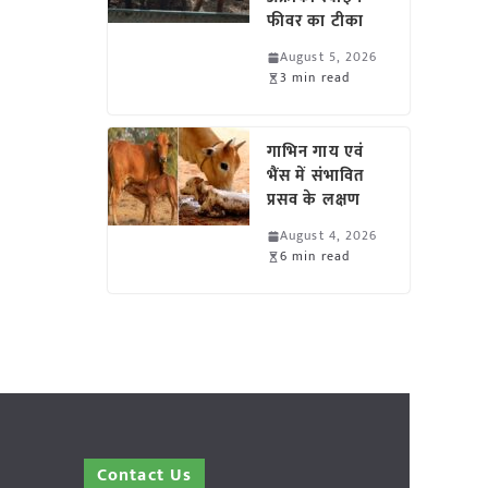
फीवर का टीका
August 5, 2026
3 min read
गाभिन गाय एवं
भैंस में संभावित
प्रसव के लक्षण
August 4, 2026
6 min read
Contact Us