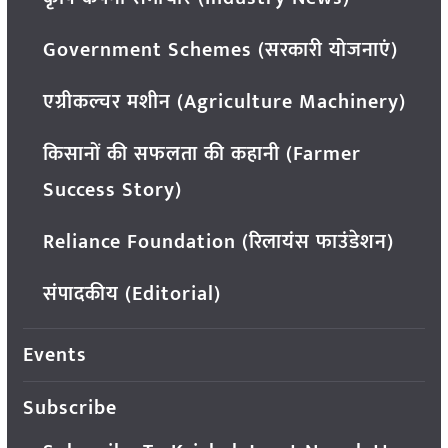
Government Schemes (सरकारी योजनाएं)
एग्रीकल्चर मशीन (Agriculture Machinery)
किसानों की सफलता की कहानी (Farmer
Success Story)
Reliance Foundation (रिलायंस फाउंडेशन)
संपादकीय (Editorial)
Events
Subscribe