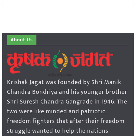
About Us
Krishak Jagat was founded by Shri Manik
Chandra Bondriya and his younger brother
Shri Suresh Chandra Gangrade in 1946. The
two were like minded and patriotic
freedom fighters that after their freedom
struggle wanted to help the nations