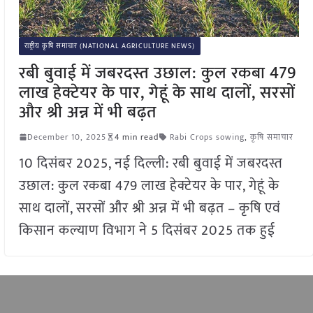
राष्ट्रीय कृषि समाचार (NATIONAL AGRICULTURE NEWS)
रबी बुवाई में जबरदस्त उछाल: कुल रकबा 479
लाख हेक्टेयर के पार, गेहूं के साथ दालों, सरसों
और श्री अन्न में भी बढ़त
December 10, 2025
4 min read
Rabi Crops sowing
,
कृषि समाचार
10 दिसंबर 2025, नई दिल्ली: रबी बुवाई में जबरदस्त
उछाल: कुल रकबा 479 लाख हेक्टेयर के पार, गेहूं के
साथ दालों, सरसों और श्री अन्न में भी बढ़त – कृषि एवं
किसान कल्याण विभाग ने 5 दिसंबर 2025 तक हुई