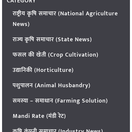
CATEGORY
राष्ट्रीय कृषि समाचार (National Agriculture
News)
राज्य कृषि समाचार (State News)
फसल की खेती (Crop Cultivation)
उद्यानिकी (Horticulture)
पशुपालन (Animal Husbandry)
समस्या – समाधान (Farming Solution)
Mandi Rate (मंडी रेट)
कृषि कंपनी समाचार (Industry News)