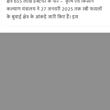
क्षेत्र 655 लाख हेक्टेयर के पार – कृषि एवं किसान
कल्याण मंत्रालय ने 27 जनवरी 2025 तक रबी फसलों
के बुवाई क्षेत्र के आंकड़े जारी किए हैं। इस