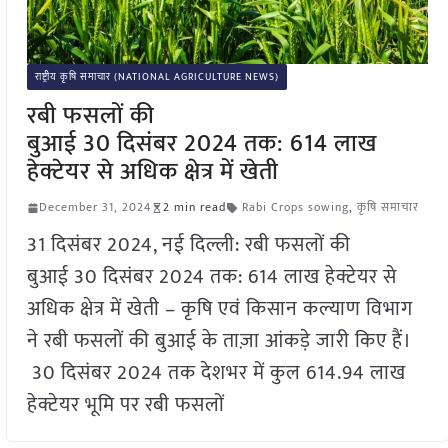
राष्ट्रीय कृषि समाचार (NATIONAL AGRICULTURE NEWS)
रबी फसलों की
बुआई 30 दिसंबर 2024 तक: 614 लाख
हेक्टेयर से अधिक क्षेत्र में खेती
December 31, 2024
2 min read
Rabi Crops sowing
,
कृषि समाचार
31 दिसंबर 2024, नई दिल्ली: रबी फसलों की
बुआई 30 दिसंबर 2024 तक: 614 लाख हेक्टेयर से
अधिक क्षेत्र में खेती – कृषि एवं किसान कल्याण विभाग
ने रबी फसलों की बुआई के ताज़ा आंकड़े जारी किए हैं।
30 दिसंबर 2024 तक देशभर में कुल 614.94 लाख
हेक्टेयर भूमि पर रबी फसलों