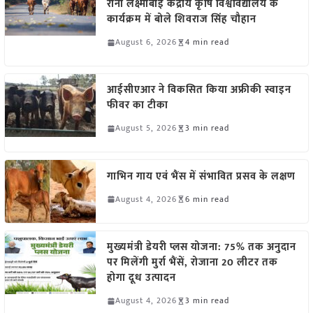
रानी लक्ष्मीबाई केंद्रीय कृषि विश्वविद्यालय के
कार्यक्रम में बोले शिवराज सिंह चौहान
August 6, 2026
4 min read
आईसीएआर ने विकसित किया अफ्रीकी स्वाइन
फीवर का टीका
August 5, 2026
3 min read
गाभिन गाय एवं भैंस में संभावित प्रसव के लक्षण
August 4, 2026
6 min read
मुख्यमंत्री डेयरी प्लस योजना: 75% तक अनुदान
पर मिलेंगी मुर्रा भैंसें, रोजाना 20 लीटर तक
होगा दूध उत्पादन
August 4, 2026
3 min read