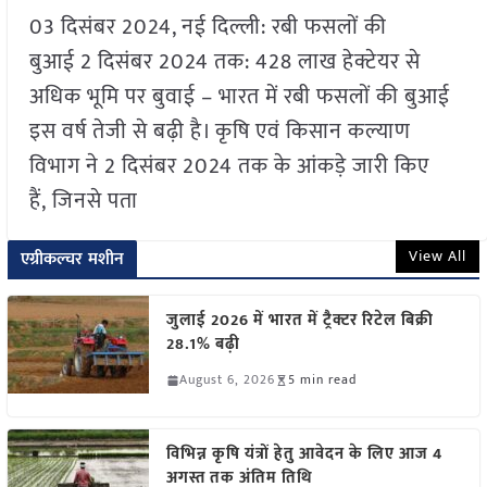
03 दिसंबर 2024, नई दिल्ली: रबी फसलों की
बुआई 2 दिसंबर 2024 तक: 428 लाख हेक्टेयर से
अधिक भूमि पर बुवाई – भारत में रबी फसलों की बुआई
इस वर्ष तेजी से बढ़ी है। कृषि एवं किसान कल्याण
विभाग ने 2 दिसंबर 2024 तक के आंकड़े जारी किए
हैं, जिनसे पता
View All
एग्रीकल्चर मशीन
जुलाई 2026 में भारत में ट्रैक्टर रिटेल बिक्री
28.1% बढ़ी
August 6, 2026
5 min read
विभिन्न कृषि यंत्रों हेतु आवेदन के लिए आज 4
अगस्त तक अंतिम तिथि