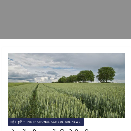
राष्ट्रीय कृषि समाचार (NATIONAL AGRICULTURE NEWS)