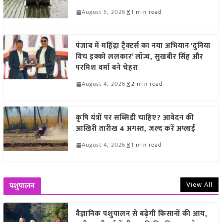
August 5, 2026
1 min read
पंजाब में महिंद्रा ट्रैक्टर्स का नया अभियान ‘दुनिया
विच इक्को ललकार’ लॉन्च, सुखबीर सिंह और
परमिश वर्मा बने चेहरा
August 4, 2026
2 min read
कृषि यंत्रों पर सब्सिडी चाहिए? आवेदन की
आखिरी तारीख 4 अगस्त, जल्द करें अप्लाई
August 4, 2026
1 min read
View All
पशुपालन
वैज्ञानिक पशुपालन से बढ़ेगी किसानों की आय,