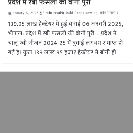
प्रदेश में रबी फसलों की बोनी पूरी
January 6, 2025
2 min read
Rabi Crops sowing
,
कृषि समाचार
139.95 लाख हेक्टेयर में हुई बुवाई 06 जनवरी 2025,
भोपाल: प्रदेश में रबी फसलों की बोनी पूरी – प्रदेश में
चालू रबी सीजन 2024-25 में बुवाई लगभग समाप्त हो
गई है। कुल 139 लाख 95 हजार हेक्टेयर में बोनी हो