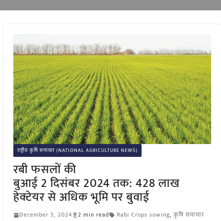
राष्ट्रीय कृषि समाचार (NATIONAL AGRICULTURE NEWS)
रबी फसलों की
बुआई 2 दिसंबर 2024 तक: 428 लाख
हेक्टेयर से अधिक भूमि पर बुवाई
December 3, 2024
2 min read
Rabi Crops sowing
,
कृषि समाचार