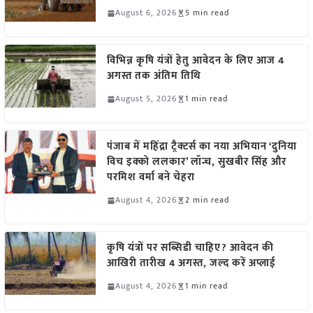
August 6, 2026
5 min read
विभिन्न कृषि यंत्रों हेतु आवेदन के लिए आज 4
अगस्त तक अंतिम तिथि
August 5, 2026
1 min read
पंजाब में महिंद्रा ट्रैक्टर्स का नया अभियान ‘दुनिया
विच इक्को ललकार’ लॉन्च, सुखबीर सिंह और
परमिश वर्मा बने चेहरा
August 4, 2026
2 min read
कृषि यंत्रों पर सब्सिडी चाहिए? आवेदन की
आखिरी तारीख 4 अगस्त, जल्द करें अप्लाई
August 4, 2026
1 min read