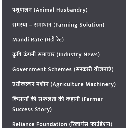
पशुपालन (Animal Husbandry)
समस्या – समाधान (Farming Solution)
Mandi Rate (मंडी रेट)
कृषि कंपनी समाचार (Industry News)
Government Schemes (सरकारी योजनाएं)
एग्रीकल्चर मशीन (Agriculture Machinery)
किसानों की सफलता की कहानी (Farmer
Success Story)
Reliance Foundation (रिलायंस फाउंडेशन)