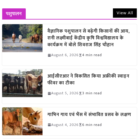
View All
पशुपालन
वैज्ञानिक पशुपालन से बढ़ेगी किसानों की आय,
रानी लक्ष्मीबाई केंद्रीय कृषि विश्वविद्यालय के
कार्यक्रम में बोले शिवराज सिंह चौहान
August 6, 2026
4 min read
आईसीएआर ने विकसित किया अफ्रीकी स्वाइन
फीवर का टीका
August 5, 2026
3 min read
गाभिन गाय एवं भैंस में संभावित प्रसव के लक्षण
August 4, 2026
6 min read