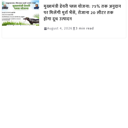
मुख्यमंत्री डेयरी प्लस योजना: 75% तक अनुदान
पर मिलेंगी मुर्रा भैंसें, रोजाना 20 लीटर तक
होगा दूध उत्पादन
August 4, 2026
3 min read