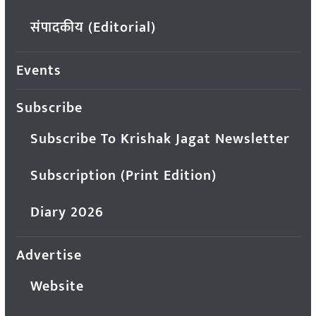
संपादकीय (Editorial)
Events
Subscribe
Subscribe To Krishak Jagat Newsletter
Subscription (Print Edition)
Diary 2026
Advertise
Website