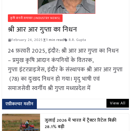
कृषि कंपनी समाचार (INDUSTRY NEWS)
श्री आर आर गुप्ता का निधन
February 24, 2025
1 min read
R.R. Gupta
24 फ़रवरी 2025, इंदौर: श्री आर आर गुप्ता का निधन
– प्रमुख कृषि आदान कंपनियों के वितरक,
गुप्ता इंटरप्राइजेस, इंदौर के संस्थापक श्री आर आर गुप्ता
(78) का दुःखद निधन हो गया। मृदु भाषी एवं
समाजसेवी स्वर्गीय श्री गुप्ता मध्यप्रदेश में
View All
एग्रीकल्चर मशीन
जुलाई 2026 में भारत में ट्रैक्टर रिटेल बिक्री
28.1% बढ़ी