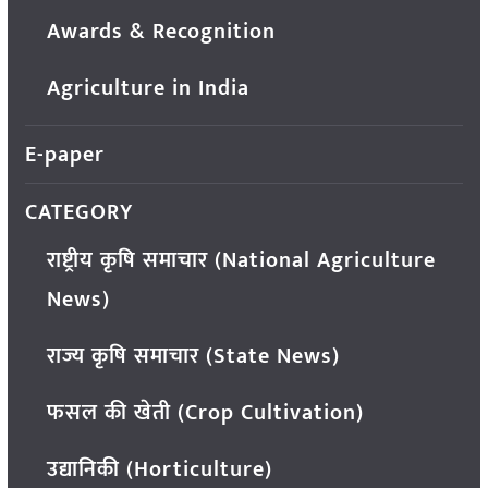
Awards & Recognition
Agriculture in India
E-paper
CATEGORY
राष्ट्रीय कृषि समाचार (National Agriculture
News)
राज्य कृषि समाचार (State News)
फसल की खेती (Crop Cultivation)
उद्यानिकी (Horticulture)