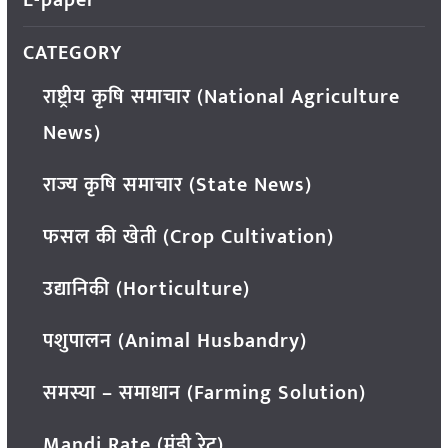
E-paper
CATEGORY
राष्ट्रीय कृषि समाचार (National Agriculture
News)
राज्य कृषि समाचार (State News)
फसल की खेती (Crop Cultivation)
उद्यानिकी (Horticulture)
पशुपालन (Animal Husbandry)
समस्या – समाधान (Farming Solution)
Mandi Rate (मंडी रेट)