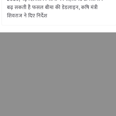
बढ़ सकती है फसल बीमा की डेडलाइन, कषि मंत्री
शिवराज ने दिए निर्देश