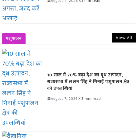
August 4, 2026
1 min read
View All
पशुपालन
10 साल में 70% बढ़ा देश का दूध उत्पादन,
राज्यसभा में ललन सिंह ने गिनाईं पशुपालन क्षेत्र
की उपलब्धियां
August 7, 2026
5 min read