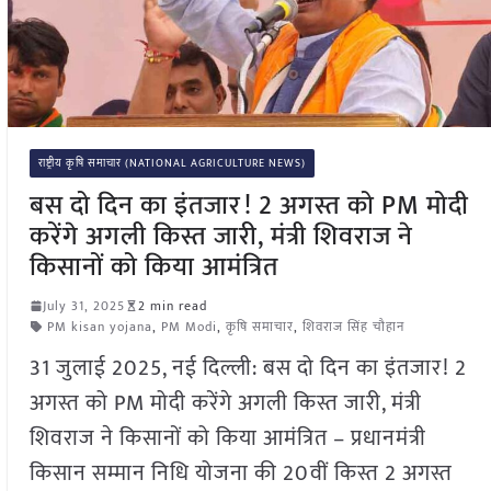
राष्ट्रीय कृषि समाचार (NATIONAL AGRICULTURE NEWS)
बस दो दिन का इंतजार! 2 अगस्त को PM मोदी
करेंगे अगली किस्त जारी, मंत्री शिवराज ने
किसानों को किया आमंत्रित
July 31, 2025
2 min read
PM kisan yojana
,
PM Modi
,
कृषि समाचार
,
शिवराज सिंह चौहान
31 जुलाई 2025, नई दिल्ली: बस दो दिन का इंतजार! 2
अगस्त को PM मोदी करेंगे अगली किस्त जारी, मंत्री
शिवराज ने किसानों को किया आमंत्रित – प्रधानमंत्री
किसान सम्मान निधि योजना की 20वीं किस्त 2 अगस्त