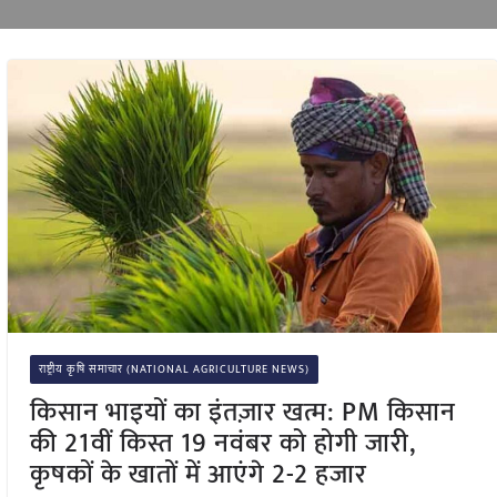
राष्ट्रीय कृषि समाचार (NATIONAL AGRICULTURE NEWS)
किसान भाइयों का इंतज़ार खत्म: PM किसान
की 21वीं किस्त 19 नवंबर को होगी जारी,
कृषकों के खातों में आएंगे 2-2 हजार