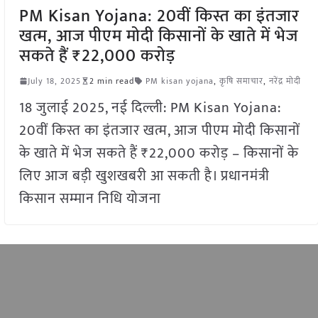
PM Kisan Yojana: 20वीं किस्त का इंतजार
खत्म, आज पीएम मोदी किसानों के खाते में भेज
सकते हैं ₹22,000 करोड़
July 18, 2025
2 min read
PM kisan yojana
,
कृषि समाचार
,
नरेंद्र मोदी
18 जुलाई 2025, नई दिल्ली: PM Kisan Yojana:
20वीं किस्त का इंतजार खत्म, आज पीएम मोदी किसानों
के खाते में भेज सकते हैं ₹22,000 करोड़ – किसानों के
लिए आज बड़ी खुशखबरी आ सकती है। प्रधानमंत्री
किसान सम्मान निधि योजना