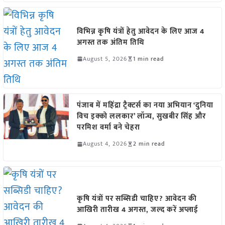
विभिन्न कृषि यंत्रों हेतु आवेदन के लिए आज 4
अगस्त तक अंतिम तिथि
August 5, 2026
1 min read
पंजाब में महिंद्रा ट्रैक्टर्स का नया अभियान ‘दुनिया
विच इक्को ललकार’ लॉन्च, सुखबीर सिंह और
परमिश वर्मा बने चेहरा
August 4, 2026
2 min read
कृषि यंत्रों पर सब्सिडी चाहिए? आवेदन की
आखिरी तारीख 4 अगस्त, जल्द करें अप्लाई