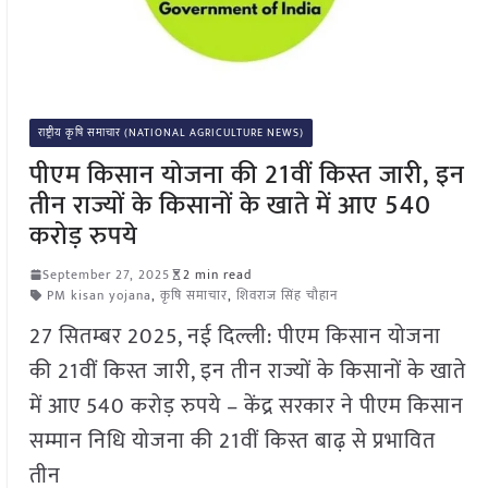
राष्ट्रीय कृषि समाचार (NATIONAL AGRICULTURE NEWS)
पीएम किसान योजना की 21वीं किस्त जारी, इन
तीन राज्यों के किसानों के खाते में आए 540
करोड़ रुपये
September 27, 2025
2 min read
PM kisan yojana
,
कृषि समाचार
,
शिवराज सिंह चौहान
27 सितम्बर 2025, नई दिल्ली: पीएम किसान योजना
की 21वीं किस्त जारी, इन तीन राज्यों के किसानों के खाते
में आए 540 करोड़ रुपये – केंद्र सरकार ने पीएम किसान
सम्मान निधि योजना की 21वीं किस्त बाढ़ से प्रभावित
तीन