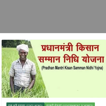
राज्य कृषि समाचार (STATE NEWS)
सरकारी योजनाएं (GOVERNMENT SCHEMES)