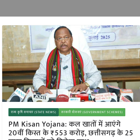
राज्य कृषि समाचार (STATE NEWS)
सरकारी योजनाएं (GOVERNMENT SCHEMES)
PM Kisan Yojana: कल खातों में आएंगे
20वीं किस्त के ₹553 करोड़, छत्तीसगढ़ के 25