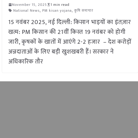
November 15, 2025
1 min read
National News
,
PM kisan yojana
,
कृषि समाचार
15 नवंबर 2025, नई दिल्ली: किसान भाइयों का इंतज़ार
खत्म: PM किसान की 21वीं किस्त 19 नवंबर को होगी
जारी, कृषकों के खातों में आएंगे 2-2 हजार – देश करोड़ों
अन्नदाताओं के लिए बड़ी खुशखबरी हैं। सरकार ने
अधिकारिक तौर