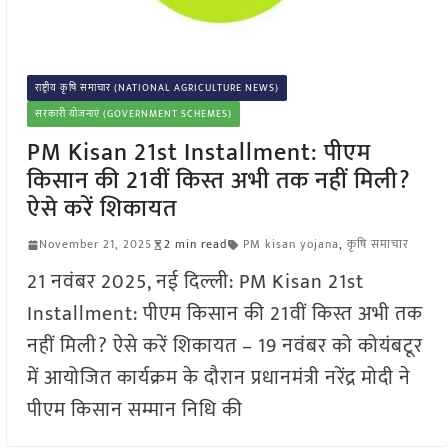
राष्ट्रीय कृषि समाचार (NATIONAL AGRICULTURE NEWS)
सरकारी योजनाएं (GOVERNMENT SCHEMES)
PM Kisan 21st Installment: पीएम
किसान की 21वीं किस्त अभी तक नहीं मिली?
ऐसे करें शिकायत
November 21, 2025
2 min read
PM kisan yojana
,
कृषि समाचार
21 नवंबर 2025, नई दिल्ली: PM Kisan 21st
Installment: पीएम किसान की 21वीं किस्त अभी तक
नहीं मिली? ऐसे करें शिकायत – 19 नवंबर को कोयंबटूर
में आयोजित कार्यक्रम के दौरान प्रधानमंत्री नरेंद्र मोदी ने
पीएम किसान सम्मान निधि की