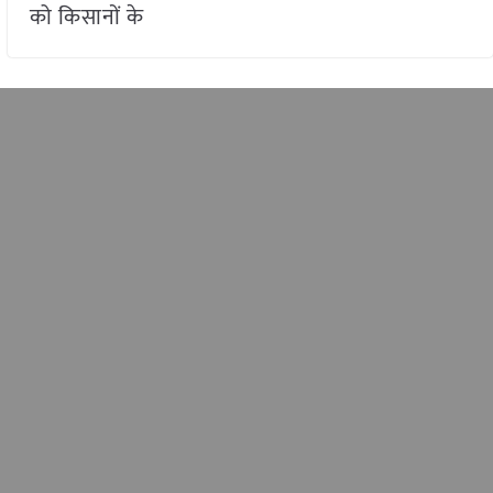
को किसानों के