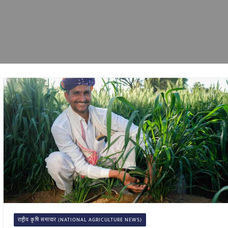
राष्ट्रीय कृषि समाचार (NATIONAL AGRICULTURE NEWS)