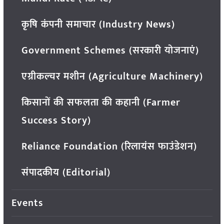
कृषि कंपनी समाचार (Industry News)
Government Schemes (सरकारी योजनाएं)
एग्रीकल्चर मशीन (Agriculture Machinery)
किसानों की सफलता की कहानी (Farmer
Success Story)
Reliance Foundation (रिलायंस फाउंडेशन)
संपादकीय (Editorial)
Events