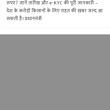
रुपए? जानें तारीख और e-KYC की पूरी जानकारी –
देश के करोड़ों किसानों के लिए राहत की खबर जल्द आ
सकती है। प्रधानमंत्री