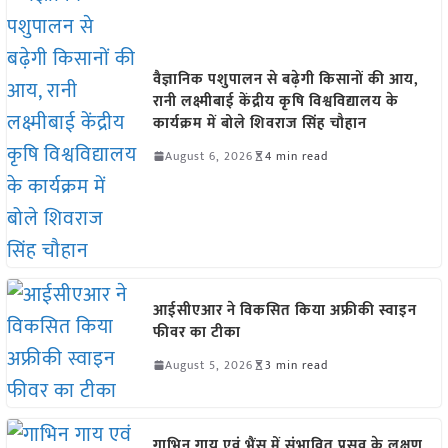
वैज्ञानिक पशुपालन से बढ़ेगी किसानों की आय,
रानी लक्ष्मीबाई केंद्रीय कृषि विश्वविद्यालय के
कार्यक्रम में बोले शिवराज सिंह चौहान
August 6, 2026
4 min read
आईसीएआर ने विकसित किया अफ्रीकी स्वाइन
फीवर का टीका
August 5, 2026
3 min read
गाभिन गाय एवं भैंस में संभावित प्रसव के लक्षण