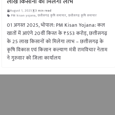
लाख किसानों को मिलेगा लाभ
August 1, 2025
3 min read
PM kisan yojana
,
छत्तीसगढ़ कृषि समाचार
,
छत्तीसगढ़ कृषि समाचार
01 अगस्त 2025, भोपाल: PM Kisan Yojana: कल
खातों में आएंगे 20वीं किस्त के ₹553 करोड़, छत्तीसगढ़
के 25 लाख किसानों को मिलेगा लाभ – छत्तीसगढ़ के
कृषि विकास एवं किसान कल्याण मंत्री रामविचार नेताम
ने गुरुवार को जिला कार्यालय