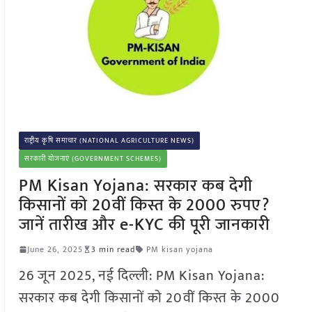
राष्ट्रीय कृषि समाचार (NATIONAL AGRICULTURE NEWS)
सरकारी योजनाएं (GOVERNMENT SCHEMES)
PM Kisan Yojana: सरकार कब देगी
किसानों को 20वीं किस्त के 2000 रुपए?
जानें तारीख और e-KYC की पूरी जानकारी
June 26, 2025
3 min read
PM kisan yojana
26 जून 2025, नई दिल्ली: PM Kisan Yojana:
सरकार कब देगी किसानों को 20वीं किस्त के 2000