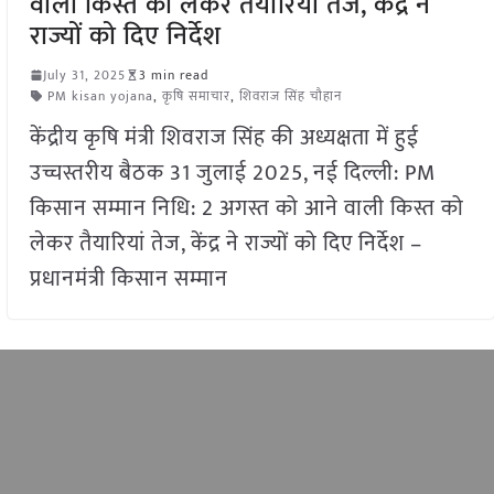
वाली किस्त को लेकर तैयारियां तेज, केंद्र ने
राज्यों को दिए निर्देश
July 31, 2025
3 min read
PM kisan yojana
,
कृषि समाचार
,
शिवराज सिंह चौहान
केंद्रीय कृषि मंत्री शिवराज सिंह की अध्यक्षता में हुई
उच्चस्तरीय बैठक 31 जुलाई 2025, नई दिल्ली: PM
किसान सम्मान निधि: 2 अगस्त को आने वाली किस्त को
लेकर तैयारियां तेज, केंद्र ने राज्यों को दिए निर्देश –
प्रधानमंत्री किसान सम्मान