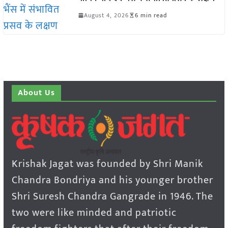
August 4, 2026
6 min read
About Us
Krishak Jagat was founded by Shri Manik
Chandra Bondriya and his younger brother
Shri Suresh Chandra Gangrade in 1946. The
two were like minded and patriotic