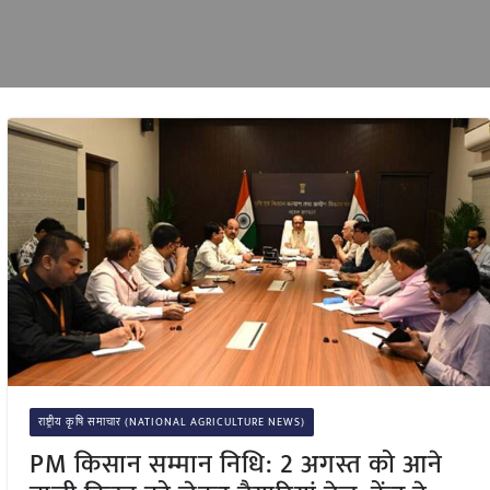
राष्ट्रीय कृषि समाचार (NATIONAL AGRICULTURE NEWS)
PM किसान सम्मान निधि: 2 अगस्त को आने