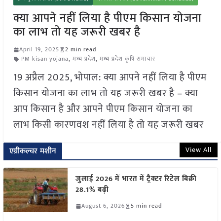
क्या आपने नहीं लिया है पीएम किसान योजना
का लाभ तो यह जरूरी खबर है
April 19, 2025
2 min read
PM kisan yojana
,
मध्य प्रदेश
,
मध्य प्रदेश कृषि समाचार
19 अप्रैल 2025, भोपाल: क्या आपने नहीं लिया है पीएम
किसान योजना का लाभ तो यह जरूरी खबर है – क्या
आप किसान है और आपने पीएम किसान योजना का
लाभ किसी कारणवश नहीं लिया है तो यह जरूरी खबर
View All
एग्रीकल्चर मशीन
जुलाई 2026 में भारत में ट्रैक्टर रिटेल बिक्री
28.1% बढ़ी
August 6, 2026
5 min read