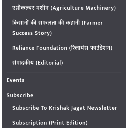
एग्रीकल्चर मशीन (Agriculture Machinery)
किसानों की सफलता की कहानी (Farmer
Success Story)
Reliance Foundation (रिलायंस फाउंडेशन)
संपादकीय (Editorial)
Events
Subscribe
Subscribe To Krishak Jagat Newsletter
Subscription (Print Edition)