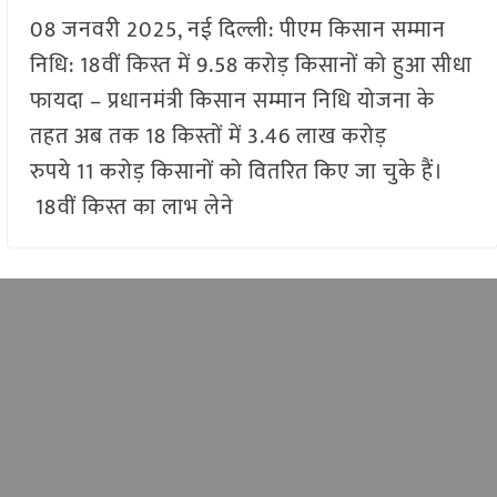
08 जनवरी 2025, नई दिल्ली: पीएम किसान सम्मान
निधि: 18वीं किस्त में 9.58 करोड़ किसानों को हुआ सीधा
फायदा – प्रधानमंत्री किसान सम्मान निधि योजना के
तहत अब तक 18 किस्तों में 3.46 लाख करोड़
रुपये 11 करोड़ किसानों को वितरित किए जा चुके हैं।
18वीं किस्त का लाभ लेने