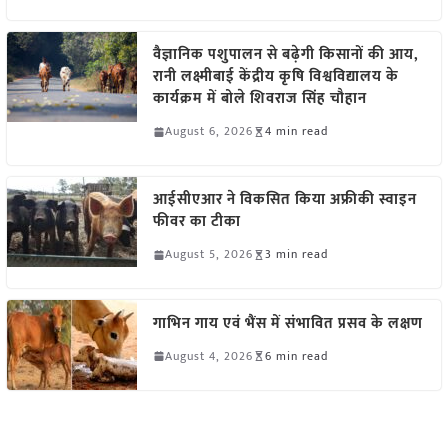
वैज्ञानिक पशुपालन से बढ़ेगी किसानों की आय,
रानी लक्ष्मीबाई केंद्रीय कृषि विश्वविद्यालय के
कार्यक्रम में बोले शिवराज सिंह चौहान
August 6, 2026
4 min read
आईसीएआर ने विकसित किया अफ्रीकी स्वाइन
फीवर का टीका
August 5, 2026
3 min read
गाभिन गाय एवं भैंस में संभावित प्रसव के लक्षण
August 4, 2026
6 min read