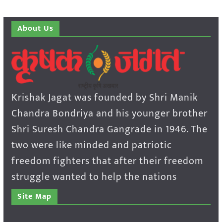
About Us
Krishak Jagat was founded by Shri Manik
Chandra Bondriya and his younger brother
Shri Suresh Chandra Gangrade in 1946. The
two were like minded and patriotic
freedom fighters that after their freedom
struggle wanted to help the nations
Site Map