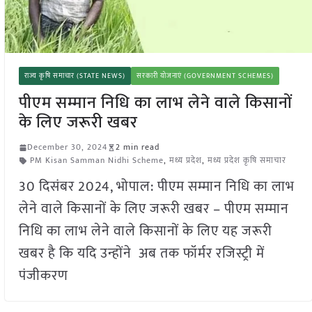
राज्य कृषि समाचार (STATE NEWS)
सरकारी योजनाएं (GOVERNMENT SCHEMES)
पीएम सम्मान निधि का लाभ लेने वाले किसानों
के लिए जरूरी खबर
December 30, 2024
2 min read
PM Kisan Samman Nidhi Scheme
,
मध्य प्रदेश
,
मध्य प्रदेश कृषि समाचार
30 दिसंबर 2024, भोपाल: पीएम सम्मान निधि का लाभ
लेने वाले किसानों के लिए जरूरी खबर – पीएम सम्मान
निधि का लाभ लेने वाले किसानों के लिए यह जरूरी
खबर है कि यदि उन्होंने अब तक फॉर्मर रजिस्ट्री में
पंजीकरण