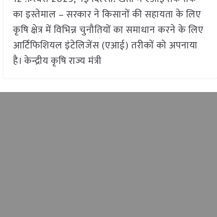
का इस्तेमाल – सरकार ने किसानों की सहायता के लिए
कृषि क्षेत्र में विभिन्न चुनौतियों का समाधान करने के लिए
आर्टिफिशियल इंटेलिजेंस (एआई) तरीकों को अपनाया
है। केन्द्रीय कृषि राज्य मंत्री