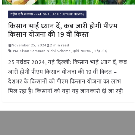
राष्ट्रीय कृषि समाचार (NATIONAL AGRICULTURE NEWS)
किसान भाई ध्यान दें, कब जारी होगी पीएम
किसान योजना की 19 वीं किस्त
November 25, 2024
2 min read
PM Kisan Samman Nidhi Scheme
,
कृषि समाचार
,
नरेंद्र मोदी
25 नवंबर 2024, नई दिल्ली: किसान भाई ध्यान दें, कब
जारी होगी पीएम किसान योजना की 19 वीं किस्त –
देशभर के किसानों को पीएम किसान योजना का लाभ
मिल रहा है। किसानों को यहां यह जानकारी दी जा रही