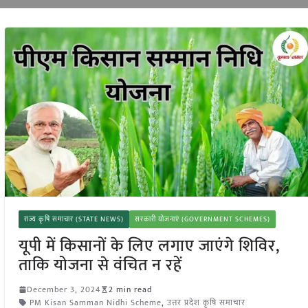
राज्य कृषि समाचार (STATE NEWS)
सरकारी योजनाएं (GOVERNMENT SCHEMES)
यूपी में किसानों के लिए लगाए जाएंगे शिविर,
ताकि योजना से वंचित न रहें
December 3, 2024
2 min read
PM Kisan Samman Nidhi Scheme
,
उत्तर प्रदेश कृषि समाचार