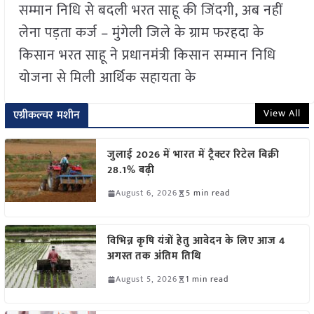
सम्मान निधि से बदली भरत साहू की जिंदगी, अब नहीं
लेना पड़ता कर्ज – मुंगेली जिले के ग्राम फरहदा के
किसान भरत साहू ने प्रधानमंत्री किसान सम्मान निधि
योजना से मिली आर्थिक सहायता के
View All
एग्रीकल्चर मशीन
जुलाई 2026 में भारत में ट्रैक्टर रिटेल बिक्री
28.1% बढ़ी
August 6, 2026
5 min read
विभिन्न कृषि यंत्रों हेतु आवेदन के लिए आज 4
अगस्त तक अंतिम तिथि
August 5, 2026
1 min read