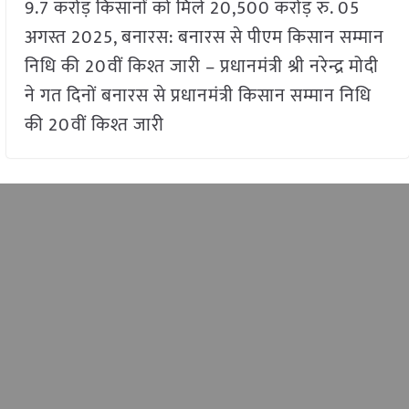
9.7 करोड़ किसानों को मिले 20,500 करोड़ रु. 05
अगस्त 2025, बनारस: बनारस से पीएम किसान सम्मान
निधि की 20वीं किश्त जारी – प्रधानमंत्री श्री नरेन्द्र मोदी
ने गत दिनों बनारस से प्रधानमंत्री किसान सम्मान निधि
की 20वीं किश्त जारी