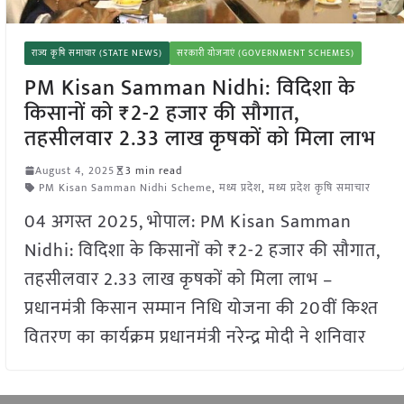
राज्य कृषि समाचार (STATE NEWS)
सरकारी योजनाएं (GOVERNMENT SCHEMES)
PM Kisan Samman Nidhi: विदिशा के
किसानों को ₹2-2 हजार की सौगात,
तहसीलवार 2.33 लाख कृषकों को मिला लाभ
August 4, 2025
3 min read
PM Kisan Samman Nidhi Scheme
,
मध्य प्रदेश
,
मध्य प्रदेश कृषि समाचार
04 अगस्त 2025, भोपाल: PM Kisan Samman
Nidhi: विदिशा के किसानों को ₹2-2 हजार की सौगात,
तहसीलवार 2.33 लाख कृषकों को मिला लाभ –
प्रधानमंत्री किसान सम्मान निधि योजना की 20वीं किश्त
वितरण का कार्यक्रम प्रधानमंत्री नरेन्द्र मोदी ने शनिवार