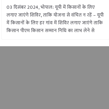
03 दिसंबर 2024, भोपाल: यूपी में किसानों के लिए
लगाए जाएंगे शिविर, ताकि योजना से वंचित न रहें – यूपी
में किसानों के लिए हर गांव में शिविर लगाए जाएंगे ताकि
किसान पीएम किसान सम्मान निधि का लाभ लेने से