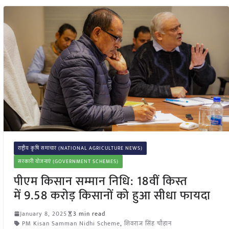
राष्ट्रीय कृषि समाचार (NATIONAL AGRICULTURE NEWS)
सरकारी योजनाएं (GOVERNMENT SCHEMES)
पीएम किसान सम्मान निधि: 18वीं किस्त
में 9.58 करोड़ किसानों को हुआ सीधा फायदा
January 8, 2025
3 min read
PM Kisan Samman Nidhi Scheme
,
शिवराज सिंह चौहान