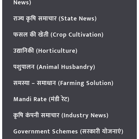
News)
राज्य कृषि समाचार (State News)
फसल की खेती (Crop Cultivation)
उद्यानिकी (Horticulture)
पशुपालन (Animal Husbandry)
समस्या – समाधान (Farming Solution)
Mandi Rate (मंडी रेट)
कृषि कंपनी समाचार (Industry News)
Government Schemes (सरकारी योजनाएं)