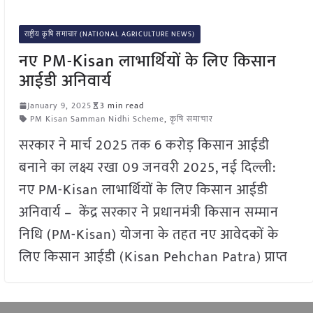
राष्ट्रीय कृषि समाचार (NATIONAL AGRICULTURE NEWS)
नए PM-Kisan लाभार्थियों के लिए किसान
आईडी अनिवार्य
January 9, 2025
3 min read
PM Kisan Samman Nidhi Scheme
,
कृषि समाचार
सरकार ने मार्च 2025 तक 6 करोड़ किसान आईडी
बनाने का लक्ष्य रखा 09 जनवरी 2025, नई दिल्ली:
नए PM-Kisan लाभार्थियों के लिए किसान आईडी
अनिवार्य – केंद्र सरकार ने प्रधानमंत्री किसान सम्मान
निधि (PM-Kisan) योजना के तहत नए आवेदकों के
लिए किसान आईडी (Kisan Pehchan Patra) प्राप्त