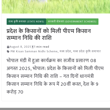
राज्य कृषि समाचार (STATE NEWS)
सरकारी योजनाएं (GOVERNMENT SCHEMES)
प्रदेश के किसानों को मिली पीएम किसान
सम्मान निधि की राशि
August 8, 2025
1 min read
PM Kisan Samman Nidhi Scheme
,
मध्य प्रदेश
,
मध्य प्रदेश कृषि समाचार
भोपाल मंडी में हुआ कार्यक्रम का सजीव प्रसारण 08
अगस्त 2025, भोपाल: प्रदेश के किसानों को मिली पीएम
किसान सम्मान निधि की राशि – गत दिनों धानमंत्री
किसान सम्मान निधि के रूप में 20वीं कस्त, देश के 9
करोड़ 70