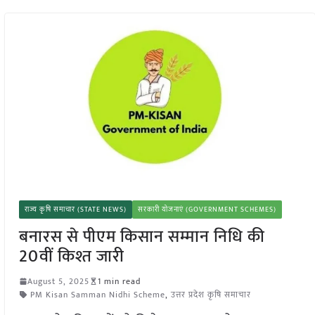
राज्य कृषि समाचार (STATE NEWS)
सरकारी योजनाएं (GOVERNMENT SCHEMES)
बनारस से पीएम किसान सम्मान निधि की
20वीं किश्त जारी
August 5, 2025
1 min read
PM Kisan Samman Nidhi Scheme
,
उत्तर प्रदेश कृषि समाचार