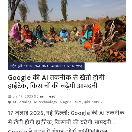
राष्ट्रीय कृषि समाचार (NATIONAL AGRICULTURE NEWS)
Google की AI तकनीक से खेती होगी
हाईटेक, किसानों की बढ़ेगी आमदनी
July 17, 2025
3 min read
AI Farming
,
AI technology in agriculture
,
कृषि समाचार
17 जुलाई 2025, नई दिल्ली: Google की AI तकनीक
से खेती होगी हाईटेक, किसानों की बढ़ेगी आमदनी –