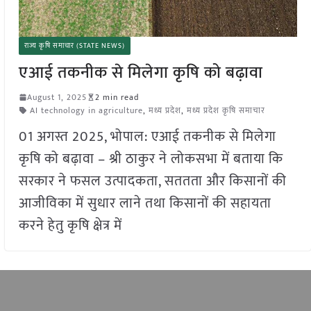
राज्य कृषि समाचार (STATE NEWS)
एआई तकनीक से मिलेगा कृषि को बढ़ावा
August 1, 2025
2 min read
AI technology in agriculture
,
मध्य प्रदेश
,
मध्य प्रदेश कृषि समाचार
01 अगस्त 2025, भोपाल: एआई तकनीक से मिलेगा
कृषि को बढ़ावा – श्री ठाकुर ने लोकसभा में बताया कि
सरकार ने फसल उत्पादकता, सततता और किसानों की
आजीविका में सुधार लाने तथा किसानों की सहायता
करने हेतु कृषि क्षेत्र में