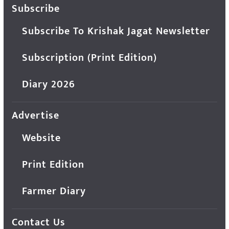
Subscribe
Subscribe To Krishak Jagat Newsletter
Subscription (Print Edition)
Diary 2026
Advertise
Website
Print Edition
Farmer Diary
Contact Us