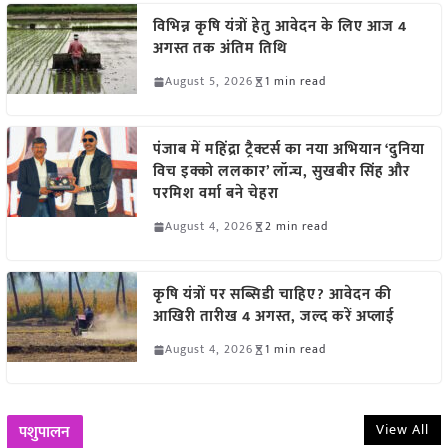
विभिन्न कृषि यंत्रों हेतु आवेदन के लिए आज 4
अगस्त तक अंतिम तिथि
August 5, 2026
1 min read
पंजाब में महिंद्रा ट्रैक्टर्स का नया अभियान ‘दुनिया
विच इक्को ललकार’ लॉन्च, सुखबीर सिंह और
परमिश वर्मा बने चेहरा
August 4, 2026
2 min read
कृषि यंत्रों पर सब्सिडी चाहिए? आवेदन की
आखिरी तारीख 4 अगस्त, जल्द करें अप्लाई
August 4, 2026
1 min read
View All
पशुपालन