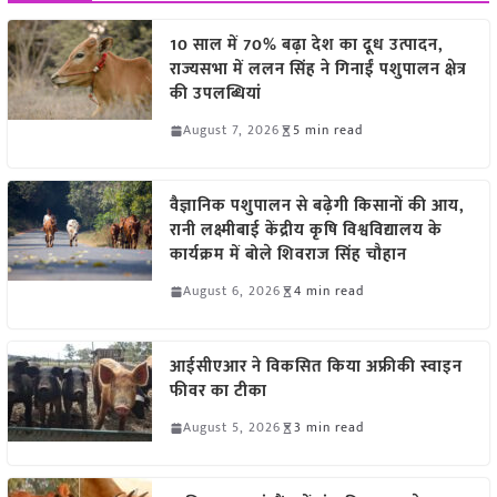
10 साल में 70% बढ़ा देश का दूध उत्पादन,
राज्यसभा में ललन सिंह ने गिनाईं पशुपालन क्षेत्र
की उपलब्धियां
August 7, 2026
5 min read
वैज्ञानिक पशुपालन से बढ़ेगी किसानों की आय,
रानी लक्ष्मीबाई केंद्रीय कृषि विश्वविद्यालय के
कार्यक्रम में बोले शिवराज सिंह चौहान
August 6, 2026
4 min read
आईसीएआर ने विकसित किया अफ्रीकी स्वाइन
फीवर का टीका
August 5, 2026
3 min read