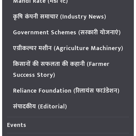
Mandi Rate (मंडी रेट)
कृषि कंपनी समाचार (Industry News)
Government Schemes (सरकारी योजनाएं)
एग्रीकल्चर मशीन (Agriculture Machinery)
किसानों की सफलता की कहानी (Farmer
Success Story)
Reliance Foundation (रिलायंस फाउंडेशन)
संपादकीय (Editorial)
Events