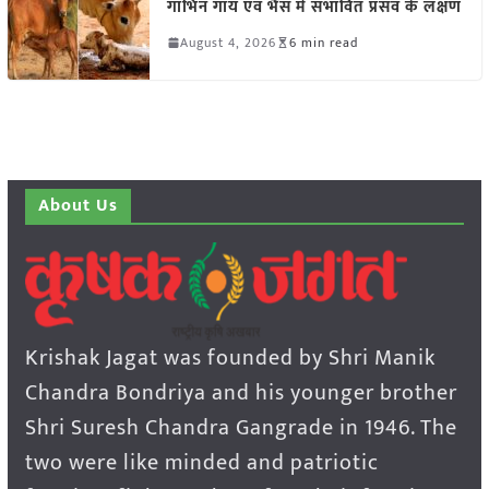
गाभिन गाय एवं भैंस में संभावित प्रसव के लक्षण
August 4, 2026
6 min read
About Us
Krishak Jagat was founded by Shri Manik
Chandra Bondriya and his younger brother
Shri Suresh Chandra Gangrade in 1946. The
two were like minded and patriotic