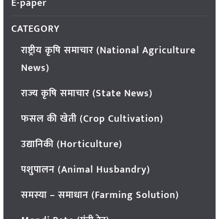
E-paper
CATEGORY
राष्ट्रीय कृषि समाचार (National Agriculture
News)
राज्य कृषि समाचार (State News)
फसल की खेती (Crop Cultivation)
उद्यानिकी (Horticulture)
पशुपालन (Animal Husbandry)
समस्या – समाधान (Farming Solution)