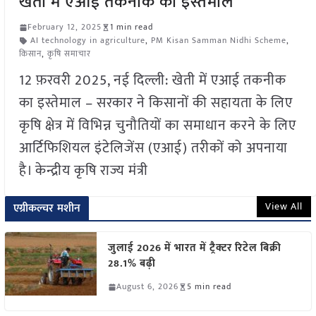
खेती में एआई तकनीक का इस्तेमाल
February 12, 2025
1 min read
AI technology in agriculture
,
PM Kisan Samman Nidhi Scheme
,
किसान
,
कृषि समाचार
12 फ़रवरी 2025, नई दिल्ली: खेती में एआई तकनीक
का इस्तेमाल – सरकार ने किसानों की सहायता के लिए
कृषि क्षेत्र में विभिन्न चुनौतियों का समाधान करने के लिए
आर्टिफिशियल इंटेलिजेंस (एआई) तरीकों को अपनाया
है। केन्द्रीय कृषि राज्य मंत्री
View All
एग्रीकल्चर मशीन
जुलाई 2026 में भारत में ट्रैक्टर रिटेल बिक्री
28.1% बढ़ी
August 6, 2026
5 min read