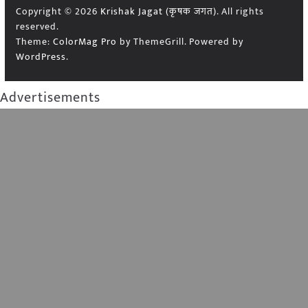
Copyright © 2026
Krishak Jagat (कृषक जगत)
. All rights
reserved.
Theme:
ColorMag Pro
by ThemeGrill. Powered by
WordPress
.
Advertisements