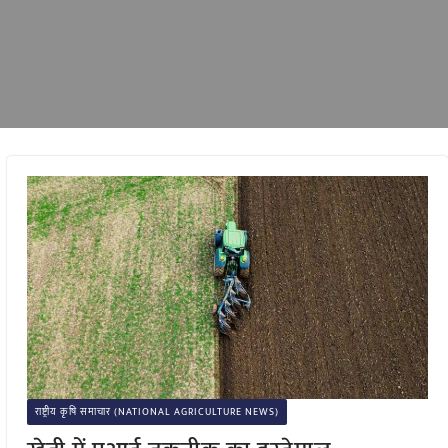
राष्ट्रीय कृषि समाचार (NATIONAL AGRICULTURE NEWS)