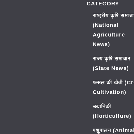
CATEGORY
राष्ट्रीय कृषि समाच
(National
Agriculture
News)
राज्य कृषि समाचार
(State News)
फसल की खेती (C
Cultivation)
उद्यानिकी
(Horticulture)
पशुपालन (Anima