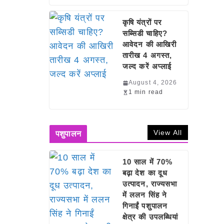
कृषि यंत्रों पर
सब्सिडी चाहिए?
आवेदन की आखिरी
तारीख 4 अगस्त,
जल्द करें अप्लाई
August 4, 2026
1 min read
View All
पशुपालन
10 साल में 70%
बढ़ा देश का दूध
उत्पादन, राज्यसभा
में ललन सिंह ने
गिनाईं पशुपालन
क्षेत्र की उपलब्धियां