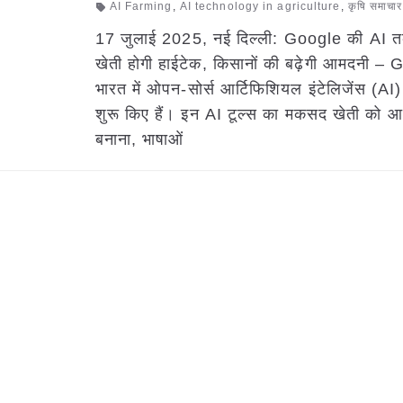
AI Farming
,
AI technology in agriculture
,
कृषि समाचार
17 जुलाई 2025, नई दिल्ली: Google की AI 
खेती होगी हाईटेक, किसानों की बढ़ेगी आमदनी – 
भारत में ओपन-सोर्स आर्टिफिशियल इंटेलिजेंस (AI) 
शुरू किए हैं। इन AI टूल्स का मकसद खेती को 
बनाना, भाषाओं