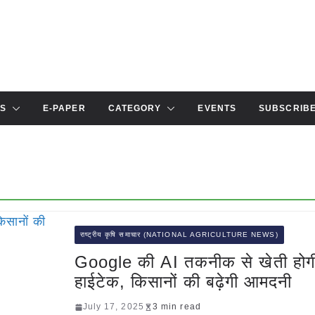
S
E-PAPER
CATEGORY
EVENTS
SUBSCRIB
राष्ट्रीय कृषि समाचार (NATIONAL AGRICULTURE NEWS)
Google की AI तकनीक से खेती होग
हाईटेक, किसानों की बढ़ेगी आमदनी
July 17, 2025
3 min read