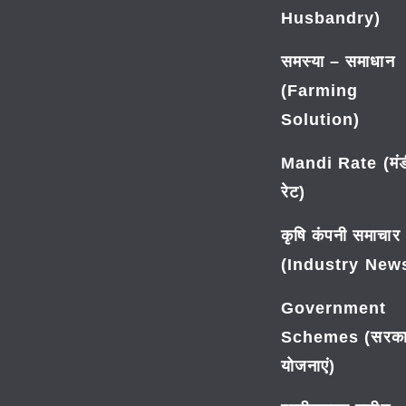
Husbandry)
समस्या – समाधान
(Farming
Solution)
Mandi Rate (मंड
रेट)
कृषि कंपनी समाचार
(Industry New
Government
Schemes (सरका
योजनाएं)