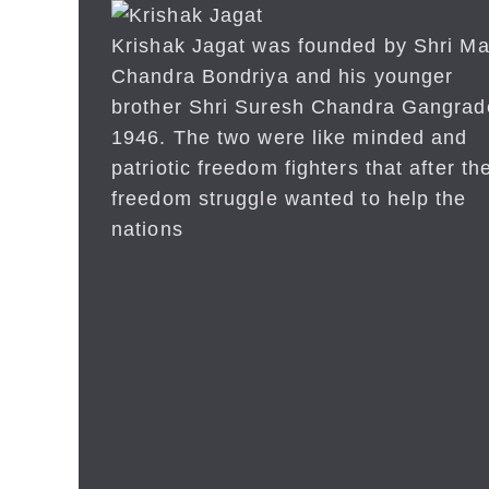
Krishak Jagat was founded by Shri Ma
Chandra Bondriya and his younger
brother Shri Suresh Chandra Gangrad
1946. The two were like minded and
patriotic freedom fighters that after the
freedom struggle wanted to help the
nations