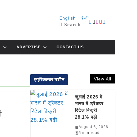
English
|
हिन्दी
Search
E
ADVERTISE
CONTACT US
View All
एग्रीकल्चर मशीन
जुलाई 2026 में
भारत में ट्रैक्टर
रिटेल बिक्री
ी
28.1% बढ़ी
August 6, 2026
5 min read