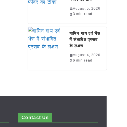
August 5, 2026
3 min read
गाभिन गाय एवं भैंस
में संभावित प्रसव
के लक्षण
August 4, 2026
6 min read
Contact Us