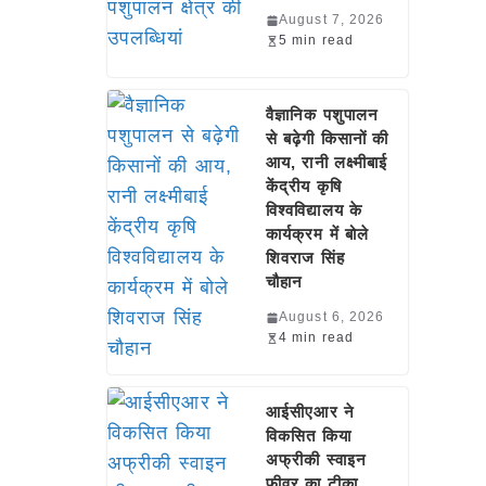
August 7, 2026
5 min read
वैज्ञानिक पशुपालन
से बढ़ेगी किसानों की
आय, रानी लक्ष्मीबाई
केंद्रीय कृषि
विश्वविद्यालय के
कार्यक्रम में बोले
शिवराज सिंह
चौहान
August 6, 2026
4 min read
आईसीएआर ने
विकसित किया
अफ्रीकी स्वाइन
फीवर का टीका