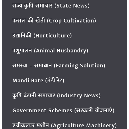
राज्य कृषि समाचार (State News)
फसल की खेती (Crop Cultivation)
उद्यानिकी (Horticulture)
पशुपालन (Animal Husbandry)
समस्या – समाधान (Farming Solution)
Mandi Rate (मंडी रेट)
कृषि कंपनी समाचार (Industry News)
Government Schemes (सरकारी योजनाएं)
एग्रीकल्चर मशीन (Agriculture Machinery)