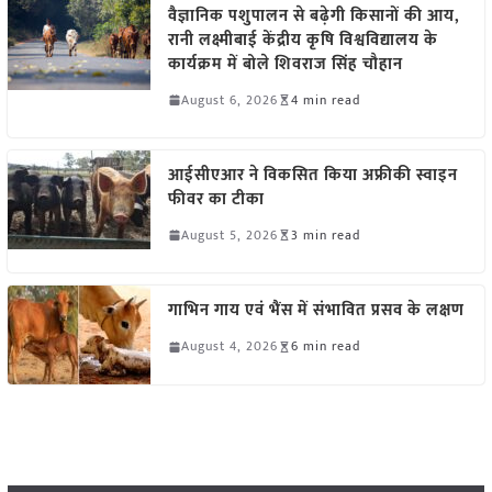
वैज्ञानिक पशुपालन से बढ़ेगी किसानों की आय,
रानी लक्ष्मीबाई केंद्रीय कृषि विश्वविद्यालय के
कार्यक्रम में बोले शिवराज सिंह चौहान
August 6, 2026
4 min read
आईसीएआर ने विकसित किया अफ्रीकी स्वाइन
फीवर का टीका
August 5, 2026
3 min read
गाभिन गाय एवं भैंस में संभावित प्रसव के लक्षण
August 4, 2026
6 min read