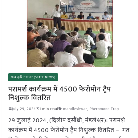
राज्य कृषि समाचार (STATE NEWS)
परामर्श कार्यक्रम में 4500 फेरोमोन ट्रैप
निशुल्क वितरित
July 29, 2024
1 min read
mandleshwar
,
Pheromone Trap
29 जुलाई 2024, (दिलीप दसौंधी, मंडलेश्वर): परामर्श
कार्यक्रम में 4500 फेरोमोन ट्रैप निशुल्क वितरित – गत