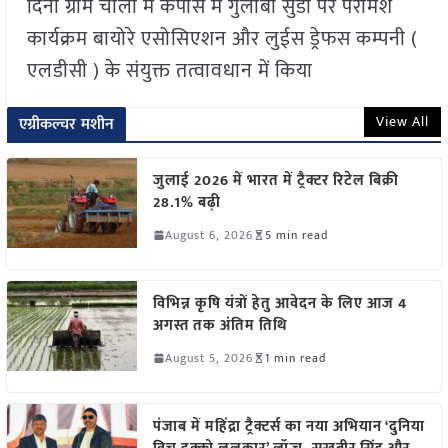
दिनों ग्राम चोली में कपास में गुलाबी सुंडी पर परामर्श
कार्यक्रम बायोरे एसोसिएशन और लुईस ड्रेफस कम्पनी (
एलडीसी ) के संयुक्त तत्वावधान में किया
View All
एग्रीकल्चर मशीन
जुलाई 2026 में भारत में ट्रैक्टर रिटेल बिक्री
28.1% बढ़ी
August 6, 2026
5 min read
विभिन्न कृषि यंत्रों हेतु आवेदन के लिए आज 4
अगस्त तक अंतिम तिथि
August 5, 2026
1 min read
पंजाब में महिंद्रा ट्रैक्टर्स का नया अभियान ‘दुनिया