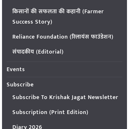
किसानों की सफलता की कहानी (Farmer
Success Story)
Reliance Foundation (रिलायंस फाउंडेशन)
संपादकीय (Editorial)
Events
Subscribe
Subscribe To Krishak Jagat Newsletter
Subscription (Print Edition)
Diary 2026