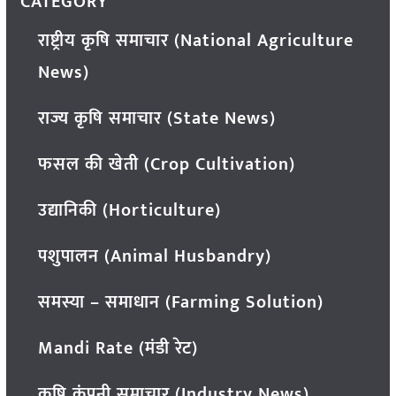
CATEGORY
राष्ट्रीय कृषि समाचार (National Agriculture
News)
राज्य कृषि समाचार (State News)
फसल की खेती (Crop Cultivation)
उद्यानिकी (Horticulture)
पशुपालन (Animal Husbandry)
समस्या – समाधान (Farming Solution)
Mandi Rate (मंडी रेट)
कृषि कंपनी समाचार (Industry News)