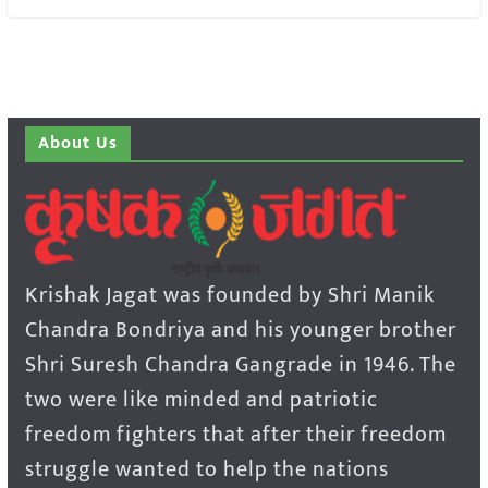
About Us
Krishak Jagat was founded by Shri Manik
Chandra Bondriya and his younger brother
Shri Suresh Chandra Gangrade in 1946. The
two were like minded and patriotic
freedom fighters that after their freedom
struggle wanted to help the nations