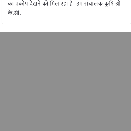
का प्रकोप देखने को मिल रहा है। उप संचालक कृषि श्री
के.सी.