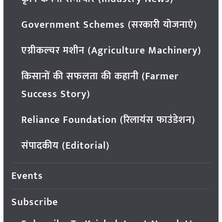
Government Schemes (सरकारी योजनाएं)
एग्रीकल्चर मशीन (Agriculture Machinery)
किसानों की सफलता की कहानी (Farmer
Success Story)
Reliance Foundation (रिलायंस फाउंडेशन)
संपादकीय (Editorial)
Events
Subscribe