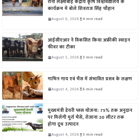
रानी लक्ष्मीबाई केंद्रीय कृषि विश्वविद्यालय के
कार्यक्रम में बोले शिवराज सिंह चौहान
August 6, 2026
4 min read
आईसीएआर ने विकसित किया अफ्रीकी स्वाइन
फीवर का टीका
August 5, 2026
3 min read
गाभिन गाय एवं भैंस में संभावित प्रसव के लक्षण
August 4, 2026
6 min read
मुख्यमंत्री डेयरी प्लस योजना: 75% तक अनुदान
पर मिलेंगी मुर्रा भैंसें, रोजाना 20 लीटर तक
होगा दूध उत्पादन
August 4, 2026
3 min read