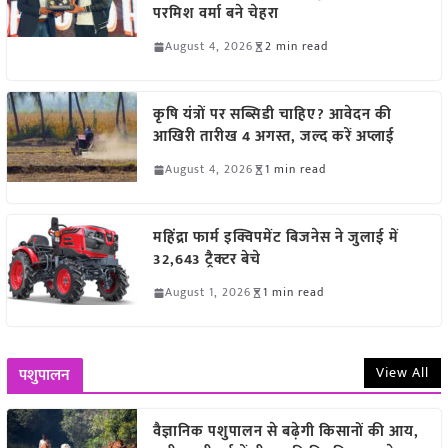
परमिश वर्मा बने चेहरा
August 4, 2026
2 min read
कृषि यंत्रों पर सब्सिडी चाहिए? आवेदन की
आखिरी तारीख 4 अगस्त, जल्द करें अप्लाई
August 4, 2026
1 min read
महिंद्रा फार्म इक्विपमेंट बिजनेस ने जुलाई में
32,643 ट्रैक्टर बेचे
August 1, 2026
1 min read
View All
पशुपालन
वैज्ञानिक पशुपालन से बढ़ेगी किसानों की आय,