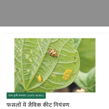
राज्य कृषि समाचार (STATE NEWS)
फसलों में जैविक कीट नियंत्रण